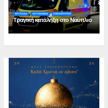
ΑΡΓΟΛΙΔΑ
ΑΣΤΥΝΟΜΙΚΑ
ΕΠΙΚΑΙΡΟΤΗΤΑ
Τραγική κατάληξη στο Ναύπλιο