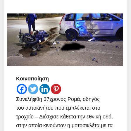
Κοινοποίηση
Συνελήφθη 37χρονος Ρομά, οδηγός
του αυτοκινήτου που εμπλέκεται στο
τροχαίο – Διέσχισε κάθετα την εθνική οδό,
στην οποία κινούνταν η μοτοσικλέτα με τα