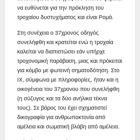
να ευθύνεται για την πρόκληση του
τροχαίου δυστυχήματος και είναι Ρομά.
Στη συνέχεια ο 37χρονος οδηγός
συνελήφθη και κρατείται ενώ η τροχαία
καλείται να διαπιστώσει εάν υπήρχε
τροχονομική παράβαση, μιας και πρόκειται
για κόμβο με φωτεινή σηματοδότηση. Στο
ΙΧ, σύμφωνα με πληροφορίες, ήταν και η
οικογένεια του 37χρονου που συνελήφθη
(η σύζυγος και τα δύο ανήλικα τέκνα
τους). Σε βάρος του έχει σχηματιστεί
δικογραφία για ανθρωποκτονία από
αμέλεια και σωματική βλάβη από αμέλεια.