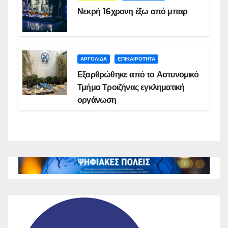
Νεκρή 16χρονη έξω από μπαρ
ΑΡΓΟΛΙΔΑ
ΕΠΙΚΑΙΡΟΤΗΤΑ
Εξαρθρώθηκε από το Αστυνομικό
Τμήμα Τροιζήνας εγκληματική
οργάνωση