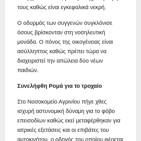
τους καθώς είναι εγκεφαλικά νεκρή.
Ο οδυρμός των συγγενών συγκλόνισε
όσους βρίσκονταν στη νοσηλευτική
μονάδα. Ο πόνος της οικογένειας είναι
ασύλληπτος καθώς πρέπει τώρα να
διαχειριστεί την απώλεια δύο νέων
παιδιών.
Συνελήφθη Ρομά για το τροχαίο
Στο Νοσοκομείο Αγρινίου πήγε χθες
ισχυρή αστυνομική δύναμη για το φόβο
επεισοδίων καθώς εκεί μεταφέρθηκαν για
ιατρικές εξετάσεις και οι επιβάτες του
αυτοκινήτου, ο οδηγός του οποίου φέρεται