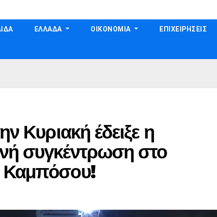
ΙΔΑ
ΕΛΛΑΔΑ
ΟΙΚΟΝΟΜΙΑ
ΕΠΙΧΕΙΡΗΣΕΙΣ
ην Κυριακή έδειξε η
νή συγκέντρωση στο
η Καμπόσου!