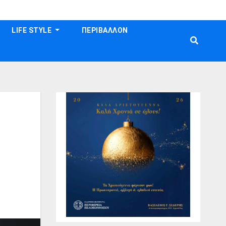
LIFE STYLE
ΠΕΡΙΒΑΛΛΟΝ