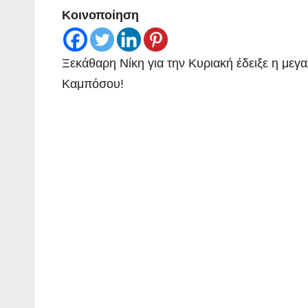
Κοινοποίηση
Ξεκάθαρη Νίκη για την Κυριακή έδειξε η με
Καμπόσου!