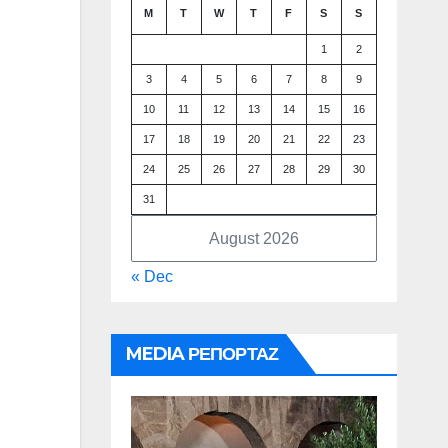
M
T
W
T
F
S
S
1
2
3
4
5
6
7
8
9
10
11
12
13
14
15
16
17
18
19
20
21
22
23
24
25
26
27
28
29
30
31
August 2026
« Dec
MEDIA ΡΕΠΟΡΤΑΖ