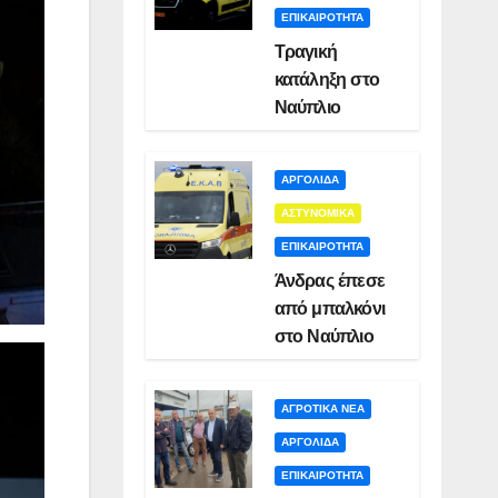
ΕΠΙΚΑΙΡΟΤΗΤΑ
Τραγική
κατάληξη στο
Ναύπλιο
ΑΡΓΟΛΙΔΑ
ΑΣΤΥΝΟΜΙΚΑ
ΕΠΙΚΑΙΡΟΤΗΤΑ
Άνδρας έπεσε
από μπαλκόνι
στο Ναύπλιο
ΑΓΡΟΤΙΚΑ ΝΕΑ
ΑΡΓΟΛΙΔΑ
ΕΠΙΚΑΙΡΟΤΗΤΑ