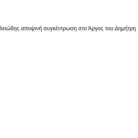
γαλειώδης αποψινή συγκέντρωση στο Άργος του Δημήτρη