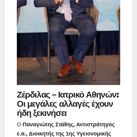
Ζέρδιλας – Ιατρικό Αθηνών:
Οι μεγάλες αλλαγές έχουν
ήδη ξεκινήσει
Ο
Παναγιώτης Στάθης, Αντιστράτηγος
ε.α., Διοικητής της 1ης Υγειονομικής