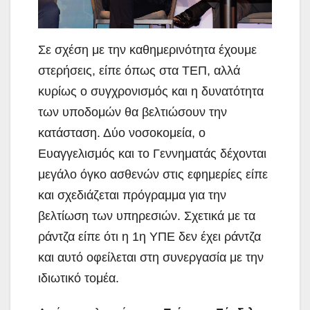
Σε σχέση με την καθημερινότητα έχουμε
στερήσεις, είπε όπως στα ΤΕΠ, αλλά
κυρίως ο συγχρονισμός και η δυνατότητα
των υποδομών θα βελτιώσουν την
κατάσταση. Δύο νοσοκομεία, ο
Ευαγγελισμός και το Γεννηματάς δέχονται
μεγάλο όγκο ασθενών στις εφημερίες είπε
και σχεδιάζεται πρόγραμμα για την
βελτίωση των υπηρεσιών. Σχετικά με τα
ράντζα είπε ότι η 1η ΥΠΕ δεν έχει ράντζα
και αυτό οφείλεται στη συνεργασία με την
ιδιωτικό τομέα.