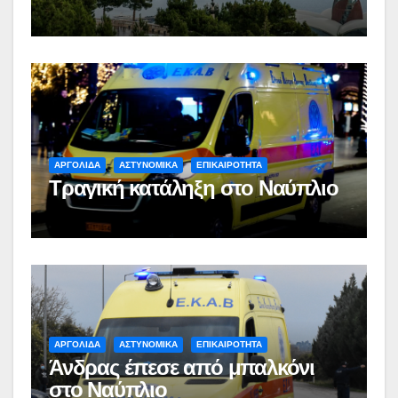
ΑΡΓΟΛΙΔΑ
ΑΣΤΥΝΟΜΙΚΑ
ΕΠΙΚΑΙΡΟΤΗΤΑ
Τραγική κατάληξη στο Ναύπλιο
ΑΡΓΟΛΙΔΑ
ΑΣΤΥΝΟΜΙΚΑ
ΕΠΙΚΑΙΡΟΤΗΤΑ
Άνδρας έπεσε από μπαλκόνι
στο Ναύπλιο