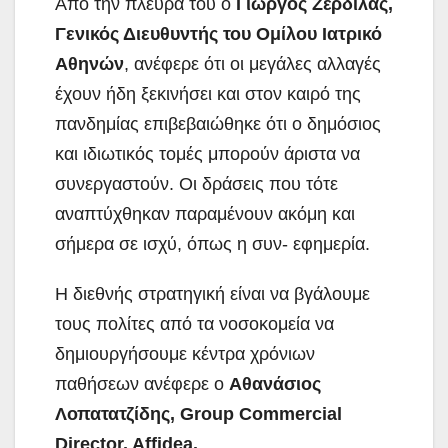
Από την πλευρά του ο
Γιώργος Ζέρδιλας,
Γενικός Διευθυντής του Ομίλου Ιατρικό
Αθηνών
, ανέφερε ότι οι μεγάλες αλλαγές
έχουν ήδη ξεκινήσει και στον καιρό της
πανδημίας επιβεβαιώθηκε ότι ο δημόσιος
και ιδιωτικός τομές μπορούν άριστα να
συνεργαστούν. Οι δράσεις που τότε
αναπτύχθηκαν παραμένουν ακόμη και
σήμερα σε ισχύ, όπως η συν- εφημερία.
Η διεθνής στρατηγική είναι να βγάλουμε
τους πολίτες από τα νοσοκομεία να
δημιουργήσουμε κέντρα χρόνιων
παθήσεων ανέφερε ο
Αθανάσιος
Λοπατατζίδης, Group Commercial
Director, Affidea.