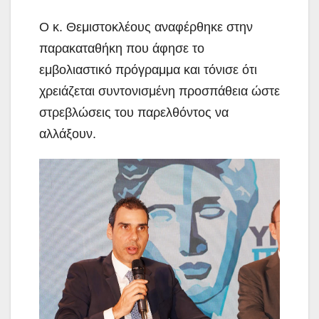
Ο κ. Θεμιστοκλέους αναφέρθηκε στην
παρακαταθήκη που άφησε το
εμβολιαστικό πρόγραμμα και τόνισε ότι
χρειάζεται συντονισμένη προσπάθεια ώστε
στρεβλώσεις του παρελθόντος να
αλλάξουν.