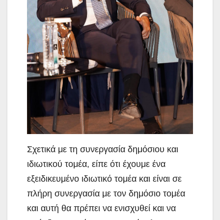
Σχετικά με τη συνεργασία δημόσιου και
ιδιωτικού τομέα, είπε ότι έχουμε ένα
εξειδικευμένο ιδιωτικό τομέα και είναι σε
πλήρη συνεργασία με τον δημόσιο τομέα
και αυτή θα πρέπει να ενισχυθεί και να