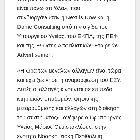
είναι πάνω απ ‘όλα», που
συνδιοργάνωσαν η Next is Now και η
Dome Consulting υπό την αιγίδα του
Υπουργείου Υγείας, του ΕΚΠΑ, της ΠΕΦ
και της Ένωσης Ασφαλιστικών Εταιρειών.
Advertisement
«Η ώρα των μεγάλων αλλαγών είναι τώρα
και έχει ξεκινήσει η αναμόρφωση του ΕΣΥ.
Αυτές οι αλλαγές κινούνται σε επίπεδο,
κτηριακών υποδομών, ψηφιακής
μεταρρύθμισης και αλλαγών στη διοίκηση
του συστήματος», ανέφερε ο υφυπουργός
Υγείας Μάριος Θεμιστοκλέους, στην
ενότητα Νοσοκομειακή Περίθαλψη.