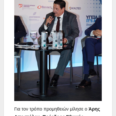
Για τον τρόπο προμηθειών μίλησε ο
Άρης