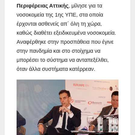
Περιφέρειας Αττικής
, μίλησε για τα
νοσοκομεία της 1ης ΥΠΕ, στα οποία
έρχονται ασθενείς απ΄ όλη τη χώρα,
καθώς διαθέτει εξειδικευμένα νοσοκομεία.
Αναφέρθηκε στην προσπάθεια που έγινε
στην πανδημία και στο στοίχημα να
μπορέσει το σύστημα να ανταπεξέλθει,
όταν άλλα συστήματα κατέρρεαν.