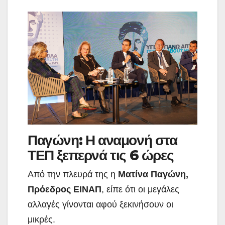
Παγώνη: Η αναμονή στα
ΤΕΠ ξεπερνά τις 6 ώρες
Από την πλευρά της η
Ματίνα Παγώνη,
Πρόεδρος ΕΙΝΑΠ
, είπε ότι οι μεγάλες
αλλαγές γίνονται αφού ξεκινήσουν οι
μικρές.