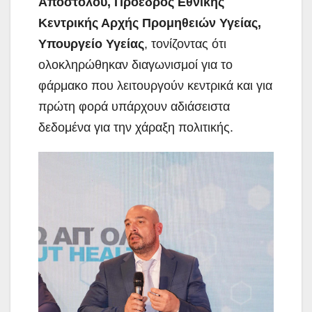
Αποστόλου, Πρόεδρος Εθνικής
Κεντρικής Αρχής Προμηθειών Υγείας,
Υπουργείο Υγείας
, τονίζοντας ότι
ολοκληρώθηκαν διαγωνισμοί για το
φάρμακο που λειτουργούν κεντρικά και για
πρώτη φορά υπάρχουν αδιάσειστα
δεδομένα για την χάραξη πολιτικής.