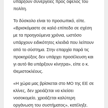
υπάρξουν συνέργειες προς όφελος του
πολίτη.
Το δύσκολο είναι το προσωπικό, είπε.
«Βρισκόμαστε σε καλό επίπεδο σε σχέση
με τα προηγούμενα χρόνια, ωστόσο
υπάρχουν ειδικότητες κλειδιά που λείπουν
από το σύστημα. Στην επαρχία παρά τις
προκηρύξεις δεν υπάρχει προσέλευση και
γι αυτό θα υπάρξουν κίνητρα», είπε ο κ.
Θεμιστοκλέους.
«Η χώρα μας βρίσκεται στο ΜΟ της ΕΕ σε
κλίνες, δεν χρειάζεται να κλείσει
νοσοκομείο, χρειάζεται καλύτερη
οργάνωση του συστήματος», κατέληξε.