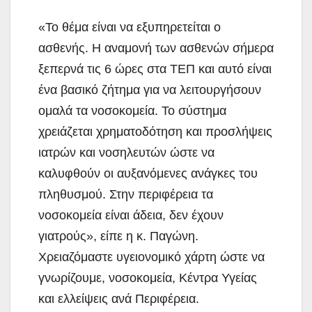
«Το θέμα είναι να εξυπηρετείται ο
ασθενής. Η αναμονή των ασθενών σήμερα
ξεπερνά τις 6 ώρες στα ΤΕΠ και αυτό είναι
ένα βασικό ζήτημα για να λειτουργήσουν
ομαλά τα νοσοκομεία. Το σύστημα
χρειάζεται χρηματοδότηση και προσλήψεις
ιατρών και νοσηλευτών ώστε να
καλυφθούν οι αυξανόμενες ανάγκες του
πληθυσμού. Στην περιφέρεια τα
νοσοκομεία είναι άδεια, δεν έχουν
γιατρούς», είπε η κ. Παγώνη.
Χρειαζόμαστε υγειονομικό χάρτη ώστε να
γνωρίζουμε, νοσοκομεία, Κέντρα Υγείας
και ελλείψεις ανά Περιφέρεια.