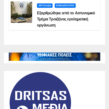
ΑΡΓΟΛΙΔΑ
ΕΠΙΚΑΙΡΟΤΗΤΑ
Εξαρθρώθηκε από το Αστυνομικό
Τμήμα Τροιζήνας εγκληματική
οργάνωση