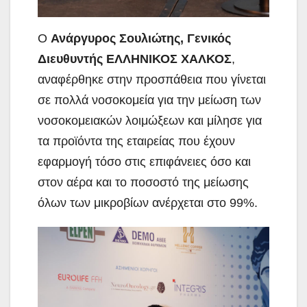
Ο
Ανάργυρος Σουλιώτης, Γενικός
Διευθυντής ΕΛΛΗΝΙΚΟΣ ΧΑΛΚΟΣ
,
αναφέρθηκε στην προσπάθεια που γίνεται
σε πολλά νοσοκομεία για την μείωση των
νοσοκομειακών λοιμώξεων και μίλησε για
τα προϊόντα της εταιρείας που έχουν
εφαρμογή τόσο στις επιφάνειες όσο και
στον αέρα και το ποσοστό της μείωσης
όλων των μικροβίων ανέρχεται στο 99%.