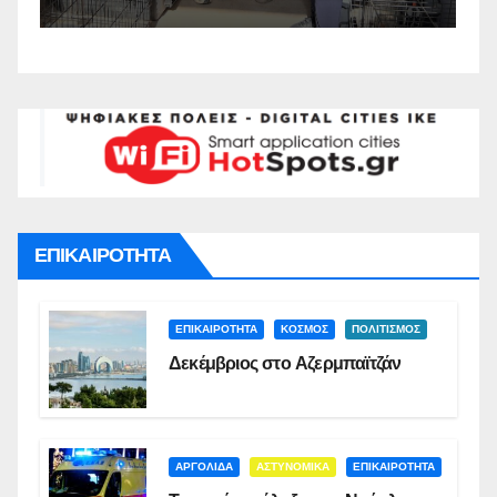
Συνάντησης Ναυπλίου
ΕΠΙΚΑΙΡΟΤΗΤΑ
ΕΠΙΚΑΙΡΟΤΗΤΑ
ΚΟΣΜΟΣ
ΠΟΛΙΤΙΣΜΟΣ
Δεκέμβριος στο Αζερμπαϊτζάν
ΑΡΓΟΛΙΔΑ
ΑΣΤΥΝΟΜΙΚΑ
ΕΠΙΚΑΙΡΟΤΗΤΑ