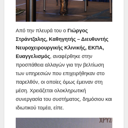
Από την πλευρά του ο
Γιώργος
Στράντζαλης, Καθηγητής – Διευθυντής
Νευροχειρουργικής Κλινικής, ΕΚΠΑ,
Ευαγγελισμός
, αναφέρθηκε στην
προσπάθεια αλλαγών για την βελτίωση
των υπηρεσιών που επιχειρήθηκαν στο
παρελθόν, οι οποίες όμως έμειναν στη
μέση. Χρειάζεται ολοκληρωτική
συνεργασία του συστήματος, δημόσιου και
ιδιωτικού τομέα, είπε.