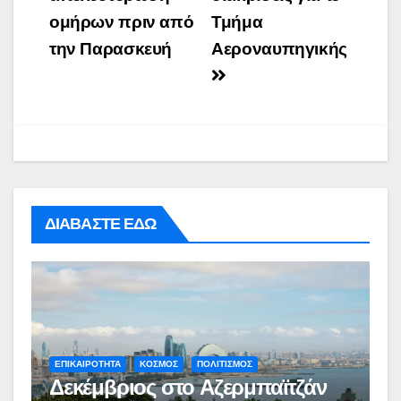
ομήρων πριν από
Τμήμα
την Παρασκευή
Αεροναυπηγικής
ΔΙΑΒΑΣΤΕ ΕΔΩ
ΕΠΙΚΑΙΡΟΤΗΤΑ
ΚΟΣΜΟΣ
ΠΟΛΙΤΙΣΜΟΣ
Δεκέμβριος στο Αζερμπαϊτζάν