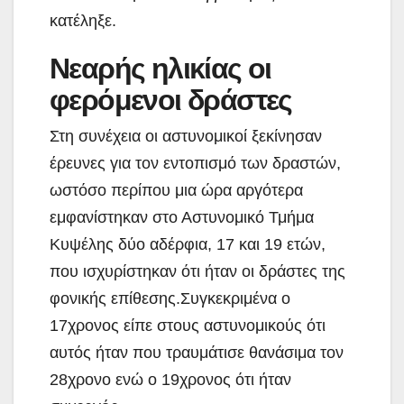
κατέληξε.
Νεαρής ηλικίας οι
φερόμενοι δράστες
Στη συνέχεια οι αστυνομικοί ξεκίνησαν
έρευνες για τον εντοπισμό των δραστών,
ωστόσο περίπου μια ώρα αργότερα
εμφανίστηκαν στο Αστυνομικό Τμήμα
Κυψέλης δύο αδέρφια, 17 και 19 ετών,
που ισχυρίστηκαν ότι ήταν οι δράστες της
φονικής επίθεσης.Συγκεκριμένα ο
17χρονος είπε στους αστυνομικούς ότι
αυτός ήταν που τραυμάτισε θανάσιμα τον
28χρονο ενώ ο 19χρονος ότι ήταν