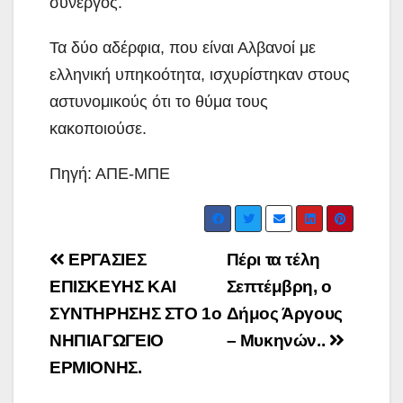
συνεργός.
Τα δύο αδέρφια, που είναι Αλβανοί με
ελληνική υπηκοότητα, ισχυρίστηκαν στους
αστυνομικούς ότι το θύμα τους
κακοποιούσε.
Πηγή: ΑΠΕ-ΜΠΕ
Post
ΕΡΓΑΣΙΕΣ
Πέρι τα τέλη
navigation
ΕΠΙΣΚΕΥΗΣ ΚΑΙ
Σεπτέμβρη, ο
ΣΥΝΤΗΡΗΣΗΣ ΣΤΟ 1ο
Δήμος Άργους
ΝΗΠΙΑΓΩΓΕΙΟ
– Μυκηνών..
ΕΡΜΙΟΝΗΣ.