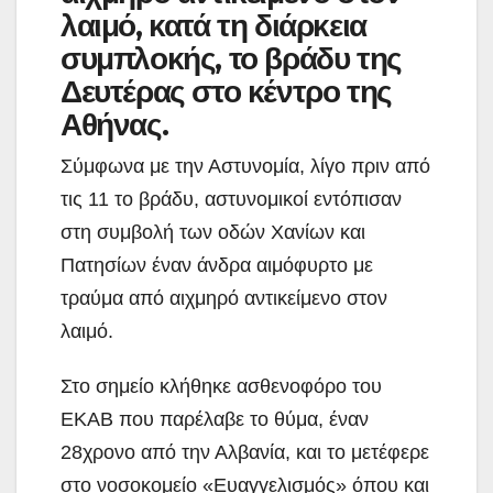
λαιμό, κατά τη διάρκεια
συμπλοκής, το βράδυ της
Δευτέρας στο κέντρο της
Αθήνας.
Σύμφωνα με την Αστυνομία, λίγο πριν από
τις 11 το βράδυ, αστυνομικοί εντόπισαν
στη συμβολή των οδών Χανίων και
Πατησίων έναν άνδρα αιμόφυρτο με
τραύμα από αιχμηρό αντικείμενο στον
λαιμό.
Στο σημείο κλήθηκε ασθενοφόρο του
ΕΚΑΒ που παρέλαβε το θύμα, έναν
28χρονο από την Αλβανία, και το μετέφερε
στο νοσοκομείο «Ευαγγελισμός» όπου και