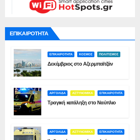
ΕΠΙΚΑΙΡΟΤΗΤΑ
ΕΠΙΚΑΙΡΟΤΗΤΑ
ΚΟΣΜΟΣ
ΠΟΛΙΤΙΣΜΟΣ
Δεκέμβριος στο Αζερμπαϊτζάν
ΑΡΓΟΛΙΔΑ
ΑΣΤΥΝΟΜΙΚΑ
ΕΠΙΚΑΙΡΟΤΗΤΑ
Τραγική κατάληξη στο Ναύπλιο
ΑΡΓΟΛΙΔΑ
ΑΣΤΥΝΟΜΙΚΑ
ΕΠΙΚΑΙΡΟΤΗΤΑ