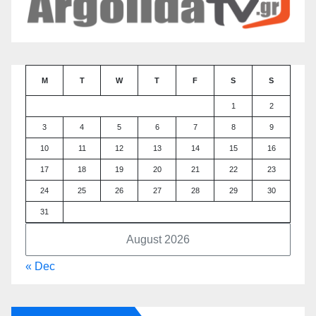
M
T
W
T
F
S
S
1
2
3
4
5
6
7
8
9
10
11
12
13
14
15
16
17
18
19
20
21
22
23
24
25
26
27
28
29
30
31
August 2026
« Dec