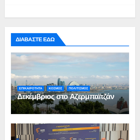
ΔΙΑΒΑΣΤΕ ΕΔΩ
ΕΠΙΚΑΙΡΟΤΗΤΑ
ΚΟΣΜΟΣ
ΠΟΛΙΤΙΣΜΟΣ
Δεκέμβριος στο Αζερμπαϊτζάν