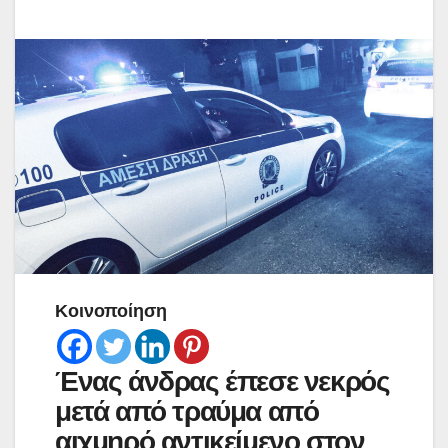
Κοινοποίηση
Ένας άνδρας έπεσε νεκρός
μετά από τραύμα από
αιχμηρό αντικείμενο στον