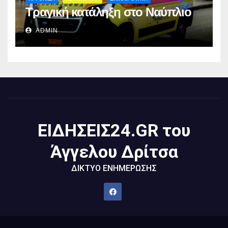
Τραγική κατάληξη στο Ναύπλιο
ADMIN
ΕΙΔΗΣΕΙΣ24.GR του
Άγγελου Δρίτσα
ΔΙΚΤΥΟ ΕΝΗΜΕΡΩΣΗΣ