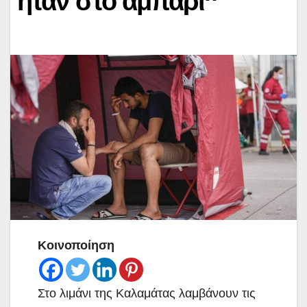
ήταν στο αμπάρι”
Κοινοποίηση
Στο λιμάνι της Καλαμάτας λαμβάνουν τις