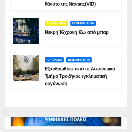
θάνατο της Νάντιας(VID)
ΑΣΤΥΝΟΜΙΚΑ
ΕΠΙΚΑΙΡΟΤΗΤΑ
Νεκρή 16χρονη έξω από μπαρ
ΑΡΓΟΛΙΔΑ
ΕΠΙΚΑΙΡΟΤΗΤΑ
Εξαρθρώθηκε από το Αστυνομικό
Τμήμα Τροιζήνας εγκληματική
οργάνωση