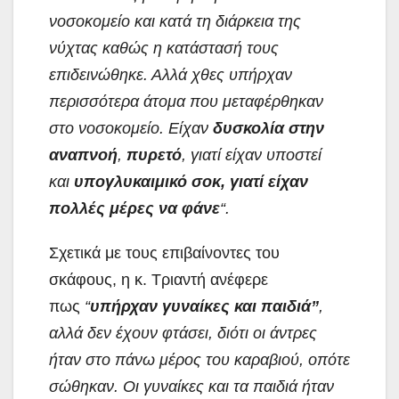
νοσοκομείο και κατά τη διάρκεια της
νύχτας καθώς η κατάστασή τους
επιδεινώθηκε. Αλλά χθες υπήρχαν
περισσότερα άτομα που μεταφέρθηκαν
στο νοσοκομείο. Είχαν
δυσκολία στην
αναπνοή
,
πυρετό
, γιατί είχαν υποστεί
και
υπογλυκαιμικό σοκ, γιατί είχαν
πολλές μέρες να φάνε
“.
Σχετικά με τους επιβαίνοντες του
σκάφους, η κ. Τριαντή ανέφερε
πως
“
υπήρχαν γυναίκες και παιδιά”
,
αλλά δεν έχουν φτάσει, διότι οι άντρες
ήταν στο πάνω μέρος του καραβιού, οπότε
σώθηκαν. Οι γυναίκες και τα παιδιά ήταν