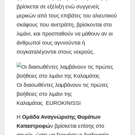
βρίσκεται σε εξέλιξη ενώ συγγενείς
μερικών από τους επιβάτες του αλιευτικού
σκάφους που ανετράπη, βρίσκονται στο
λιμάνι, και προσπαθούν να μάθουν αν οι
άνθρωποί τους αγννούνται ή
συγκαταλέγονται στους νεκρούς.
Οι διασωθέντες λαμβάνουν τις πρώτες
βοήθειες στο λιμάνι της
Καλαμάτας EUROKINISSI
Η
Ομάδα Αναγνώρισης Θυμάτων
Καταστροφώ
ν βρίσκεται επίσης στο