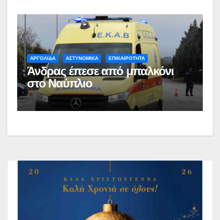
ΑΡΓΟΛΙΔΑ
ΑΣΤΥΝΟΜΙΚΑ
ΕΠΙΚΑΙΡΟΤΗΤΑ
Άνδρας έπεσε από μπαλκόνι
στο Ναύπλιο