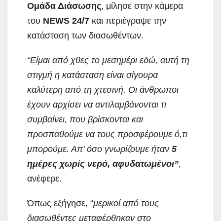
Ομάδα Διάσωσης
, μίλησε στην κάμερα
του
NEWS 24/7
και περιέγραψε την
κατάσταση των διασωθέντων.
“Είμαι από χθες το μεσημέρι εδώ, αυτή τη
στιγμή η κατάσταση είναι σίγουρα
καλύτερη από τη χτεσινή. Οι άνθρωποι
έχουν αρχίσει να αντιλαμβάνονται τι
συμβαίνει, που βρίσκονται και
προσπαθούμε να τους προσφέρουμε ό,τι
μπορούμε. Απ’ όσο γνωρίζουμε ήταν
5
ημέρες χωρίς νερό,
αφυδατωμένοι”
,
ανέφερε.
Όπως εξήγησε, “
μερικοί από τους
διασωθέντες μεταφέρθηκαν στο