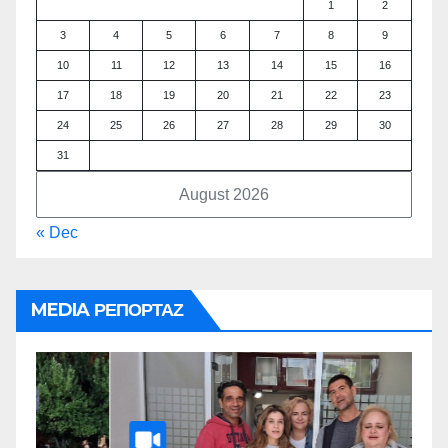
1
2
3
4
5
6
7
8
9
10
11
12
13
14
15
16
17
18
19
20
21
22
23
24
25
26
27
28
29
30
31
August 2026
« Dec
MEDIA ΡΕΠΟΡΤΑΖ