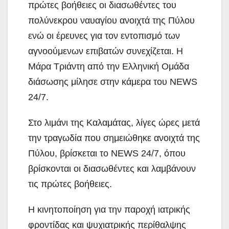
πρώτες βοήθειες οι διασωθέντες του
πολύνεκρου ναυαγίου ανοιχτά της Πύλου
ενώ οι έρευνες για τον εντοπισμό των
αγνοούμενων επιβατών συνεχίζεται. Η
Μάρα Τριάντη από την Ελληνική Ομάδα
διάσωσης μίλησε στην κάμερα του NEWS
24/7.
Στο λιμάνι της Καλαμάτας, λίγες ώρες μετά
την τραγωδία που σημειώθηκε ανοιχτά της
Πύλου, βρίσκεται το NEWS 24/7, όπου
βρίσκονται οι διασωθέντες και λαμβάνουν
τις πρώτες βοήθειες.
Η κινητοποίηση για την παροχή ιατρικής
φροντίδας και ψυχιατρικής περίθαλψης