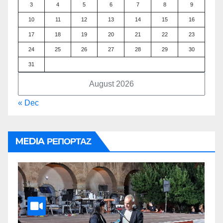
3
4
5
6
7
8
9
10
11
12
13
14
15
16
17
18
19
20
21
22
23
24
25
26
27
28
29
30
31
August 2026
« Dec
MEDIA ΡΕΠΟΡΤΑΖ