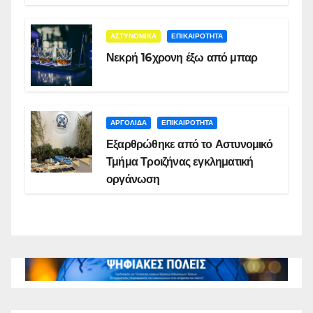
ΑΣΤΥΝΟΜΙΚΑ
ΕΠΙΚΑΙΡΟΤΗΤΑ
Νεκρή 16χρονη έξω από μπαρ
ΑΡΓΟΛΙΔΑ
ΕΠΙΚΑΙΡΟΤΗΤΑ
Εξαρθρώθηκε από το Αστυνομικό
Τμήμα Τροιζήνας εγκληματική
οργάνωση