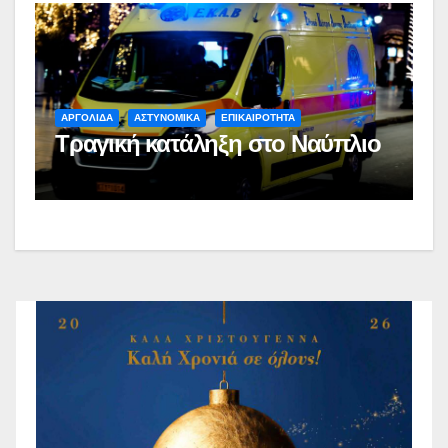
ΑΡΓΟΛΙΔΑ
ΑΣΤΥΝΟΜΙΚΑ
ΕΠΙΚΑΙΡΟΤΗΤΑ
Τραγική κατάληξη στο Ναύπλιο