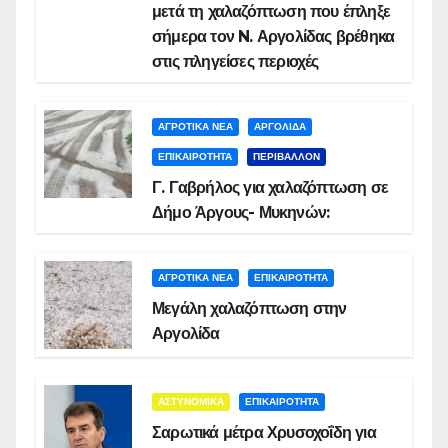
μετά τη χαλαζόπτωση που έπληξε
σήμερα τον N. Αργολίδας βρέθηκα
στις πληγείσες περιοχές
ΑΓΡΟΤΙΚΑ ΝΕΑ
ΑΡΓΟΛΙΔΑ
ΕΠΙΚΑΙΡΟΤΗΤΑ
ΠΕΡΙΒΑΛΛΟΝ
Γ. Γαβρήλος για χαλαζόπτωση σε
Δήμο Άργους- Μυκηνών:
ΑΓΡΟΤΙΚΑ ΝΕΑ
ΕΠΙΚΑΙΡΟΤΗΤΑ
Μεγάλη χαλαζόπτωση στην
Αργολίδα
ΑΣΤΥΝΟΜΙΚΑ
ΕΠΙΚΑΙΡΟΤΗΤΑ
Σαρωτικά μέτρα Χρυσοχοΐδη για