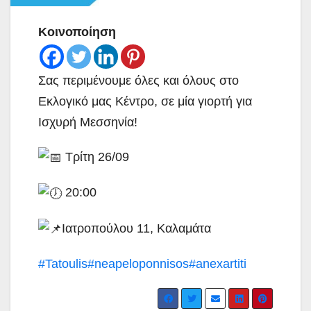
Κοινοποίηση
Σας περιμένουμε όλες και όλους στο
Εκλογικό μας Κέντρο, σε μία γιορτή για
Ισχυρή Μεσσηνία!
Τρίτη 26/09
20:00
Ιατροπούλου 11, Καλαμάτα
#Tatoulis
#neapeloponnisos
#anexartiti