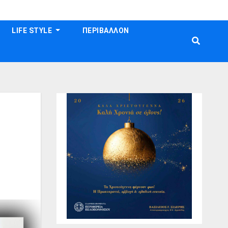
LIFE STYLE
ΠΕΡΙΒΑΛΛΟΝ