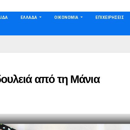
ΙΔΑ
ΕΛΛΑΔΑ
ΟΙΚΟΝΟΜΙΑ
ΕΠΙΧΕΙΡΗΣΕΙΣ
ουλειά από τη Μάνια