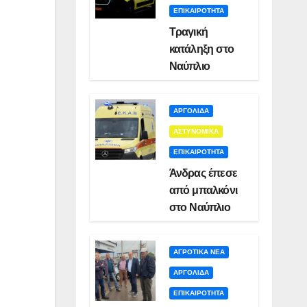
ΕΠΙΚΑΙΡΟΤΗΤΑ
Τραγική
κατάληξη στο
Ναύπλιο
ΑΡΓΟΛΙΔΑ
ΑΣΤΥΝΟΜΙΚΑ
ΕΠΙΚΑΙΡΟΤΗΤΑ
Άνδρας έπεσε
από μπαλκόνι
στο Ναύπλιο
ΑΓΡΟΤΙΚΑ ΝΕΑ
ΑΡΓΟΛΙΔΑ
ΕΠΙΚΑΙΡΟΤΗΤΑ