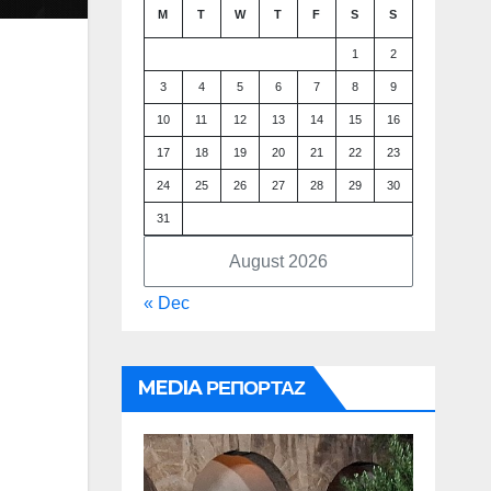
M
T
W
T
F
S
S
1
2
3
4
5
6
7
8
9
10
11
12
13
14
15
16
17
18
19
20
21
22
23
24
25
26
27
28
29
30
31
August 2026
« Dec
MEDIA ΡΕΠΟΡΤΑΖ