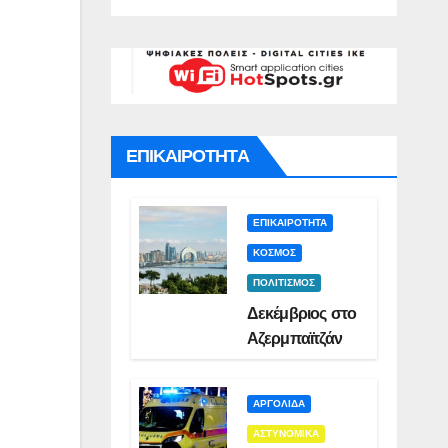
Σμυρλή(VID)
)
ΕΠΙΚΑΙΡΟΤΗΤΑ
ΕΠΙΚΑΙΡΟΤΗΤΑ
ΚΟΣΜΟΣ
ΠΟΛΙΤΙΣΜΟΣ
Δεκέμβριος στο
Αζερμπαϊτζάν
ΑΡΓΟΛΙΔΑ
ΑΣΤΥΝΟΜΙΚΑ