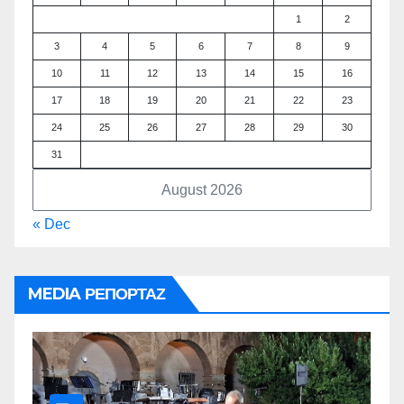
1
2
3
4
5
6
7
8
9
10
11
12
13
14
15
16
17
18
19
20
21
22
23
24
25
26
27
28
29
30
31
August 2026
« Dec
MEDIA ΡΕΠΟΡΤΑΖ