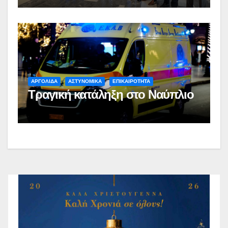
ΑΡΓΟΛΙΔΑ
ΑΣΤΥΝΟΜΙΚΑ
ΕΠΙΚΑΙΡΟΤΗΤΑ
Τραγική κατάληξη στο Ναύπλιο