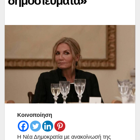
δημοσιεύματα»
Κοινοποίηση
Η Νέα Δημοκρατία με ανακοίνωσή της