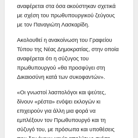
αναφέρεται στα όσα ακούστηκαν σχετικά
με σχέση του πρωθυπουργικού ζεύγους
με τον Παναγιώτη Λασκαρίδη.
Ακολουθεί η ανακοίνωση του Γραφείου
Τύπου της Νέας Δημοκρατίας, στην οποία
αναφέρεται ότι η σύζυγος του
πρωθυπουργού «θα προσφύγει στη
Δικαιοσύνη κατά των συκοφαντών».
«Οι γνωστοί λασπολόγοι και ψεύτες,
δίνουν «ρέστα» ενόψει εκλογών κι
επιχειρούν για άλλη μια φορά να
εμπλέξουν τον Πρωθυπουργό και τη
σύζυγό του, με πρόσωπα και υποθέσεις