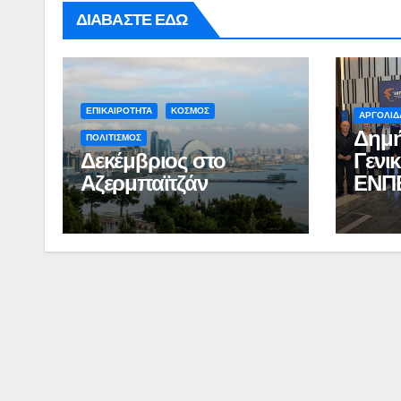
ΔΙΑΒΑΣΤΕ ΕΔΩ
ΕΠΙΚΑΙΡΟΤΗΤΑ
ΚΟΣΜΟΣ
ΑΡΓΟΛΙΔ
Δημή
ΠΟΛΙΤΙΣΜΟΣ
Δεκέμβριος στο
Γενι
Αζερμπαϊτζάν
ΕΝΠ