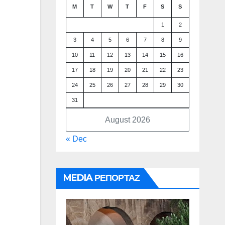
M
T
W
T
F
S
S
1
2
3
4
5
6
7
8
9
10
11
12
13
14
15
16
17
18
19
20
21
22
23
24
25
26
27
28
29
30
31
August 2026
« Dec
MEDIA ΡΕΠΟΡΤΑΖ