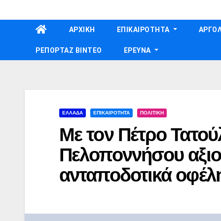
Skip
to
ΑΡΧΙΚΗ
ΕΠΙΚΑΙΡΟΤΗΤΑ
ΑΡΓΟΛ
content
ΡΕΠΟΡΤΑΖ ΒΙΝΤΕΟ
ΕΡΕΥΝΑ
ΕΛΛΑΔΑ
ΕΠΙΚΑΙΡΟΤΗΤΑ
ΠΟΛΙΤΙΚΗ
Με τον Πέτρο Τατούλ
Πελοποννήσου αξιο
ανταποδοτικά οφέλ