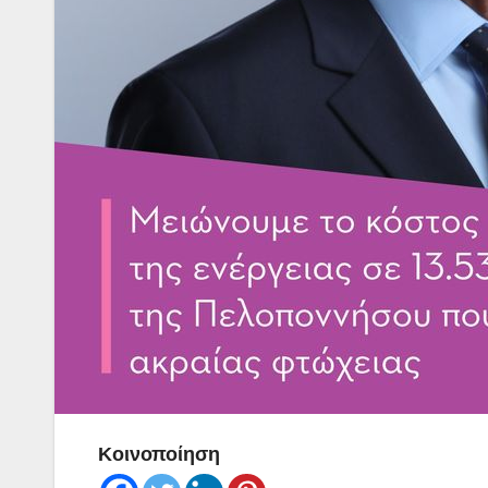
Κοινοποίηση