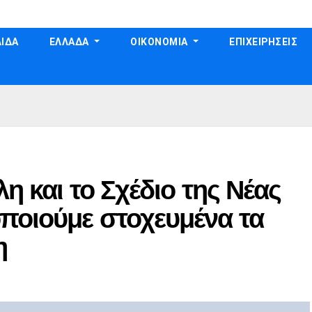
ΙΔΑ
ΕΛΛΑΔΑ
ΟΙΚΟΝΟΜΙΑ
ΕΠΙΧΕΙΡΗΣΕΙΣ
η και το Σχέδιο της Νέας
ποιούμε στοχευμένα τα
η