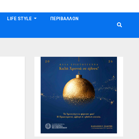
LIFE STYLE
ΠΕΡΙΒΑΛΛΟΝ