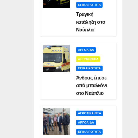
ΕΠΙΚΑΙΡΟΤΗΤΑ
Τραγική
κατάληξη στο
Ναύπλιο
ΑΡΓΟΛΙΔΑ
ΑΣΤΥΝΟΜΙΚΑ
ΕΠΙΚΑΙΡΟΤΗΤΑ
Άνδρας έπεσε
από μπαλκόνι
στο Ναύπλιο
ΑΓΡΟΤΙΚΑ ΝΕΑ
ΑΡΓΟΛΙΔΑ
ΕΠΙΚΑΙΡΟΤΗΤΑ