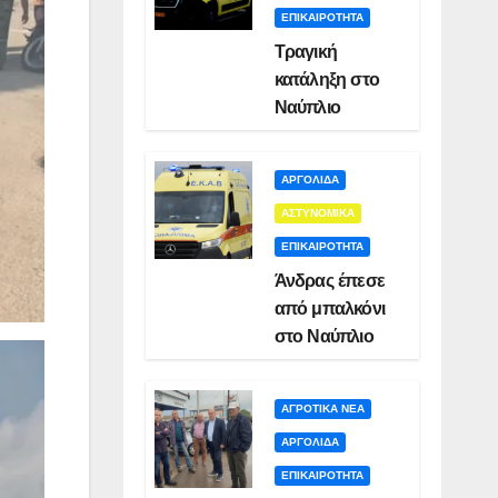
ΕΠΙΚΑΙΡΟΤΗΤΑ
Τραγική
κατάληξη στο
Ναύπλιο
ΑΡΓΟΛΙΔΑ
ΑΣΤΥΝΟΜΙΚΑ
ΕΠΙΚΑΙΡΟΤΗΤΑ
Άνδρας έπεσε
από μπαλκόνι
στο Ναύπλιο
ΑΓΡΟΤΙΚΑ ΝΕΑ
ΑΡΓΟΛΙΔΑ
ΕΠΙΚΑΙΡΟΤΗΤΑ