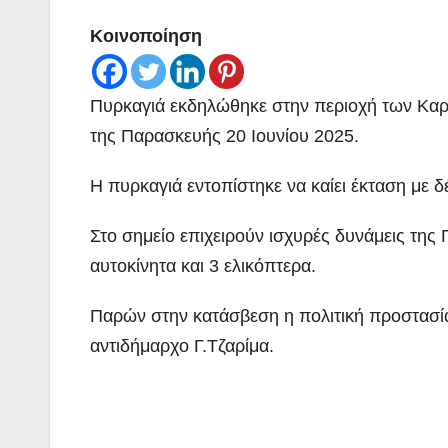
Κοινοποίηση
Πυρκαγιά εκδηλώθηκε στην περιοχή των Καρ
της Παρασκευής 20 Ιουνίου 2025.
Η πυρκαγιά εντοπίστηκε να καίει έκταση με 
Στο σημείο επιχειρούν ισχυρές δυνάμεις της
αυτοκίνητα και 3 ελικόπτερα.
Παρών στην κατάσβεση η πολιτική προστασί
αντιδήμαρχο Γ.Τζαρίμα.