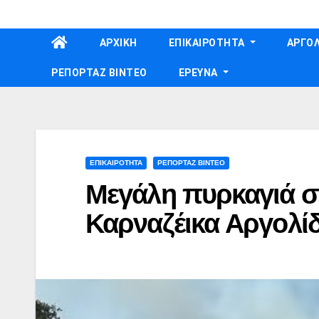
Skip
to
ΑΡΧΙΚΗ
ΕΠΙΚΑΙΡΟΤΗΤΑ
ΑΡΓΟΛ
content
ΡΕΠΟΡΤΑΖ ΒΙΝΤΕΟ
ΕΡΕΥΝΑ
ΕΠΙΚΑΙΡΟΤΗΤΑ
ΡΕΠΟΡΤΑΖ ΒΙΝΤΕΟ
Μεγάλη πυρκαγιά σ
Καρναζέικα Αργολίδ