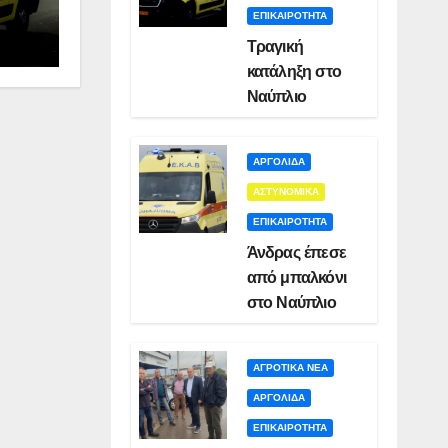
ΕΠΙΚΑΙΡΟΤΗΤΑ
Τραγική
κατάληξη στο
Ναύπλιο
ΑΡΓΟΛΙΔΑ
ΑΣΤΥΝΟΜΙΚΑ
ΕΠΙΚΑΙΡΟΤΗΤΑ
Άνδρας έπεσε
από μπαλκόνι
στο Ναύπλιο
ΑΓΡΟΤΙΚΑ ΝΕΑ
ΑΡΓΟΛΙΔΑ
ΕΠΙΚΑΙΡΟΤΗΤΑ