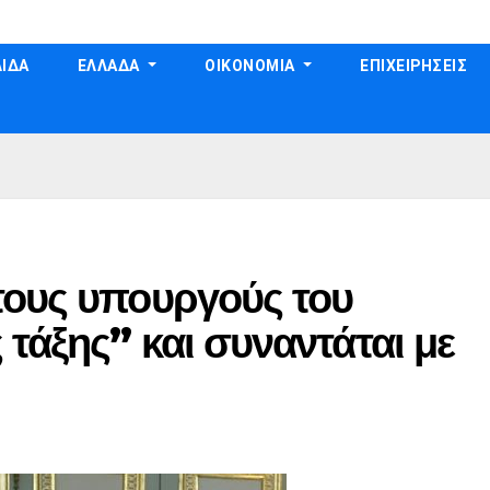
ΙΔΑ
ΕΛΛΑΔΑ
ΟΙΚΟΝΟΜΙΑ
ΕΠΙΧΕΙΡΗΣΕΙΣ
τους υπουργούς του
τάξης” και συναντάται με