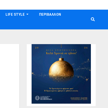
LIFE STYLE
ΠΕΡΙΒΑΛΛΟΝ