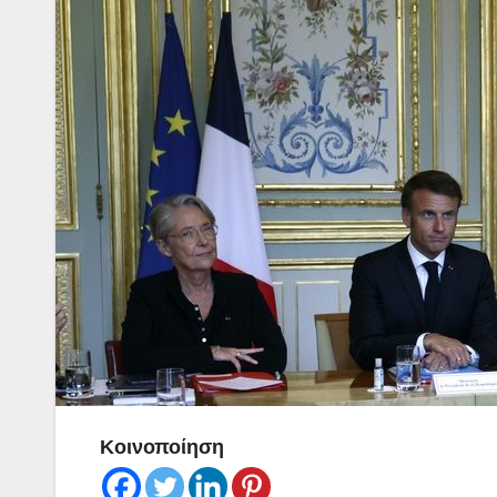
Κοινοποίηση