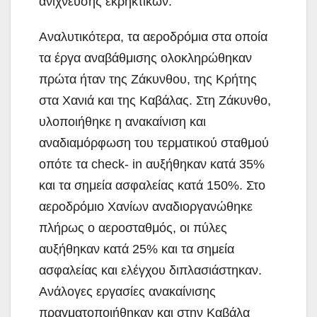
ανίχνευσης εκρηκτικών.
Αναλυτικότερα, τα αεροδρόμια στα οποία
τα έργα αναβάθμισης ολοκληρώθηκαν
πρώτα ήταν της Ζάκυνθου, της Κρήτης
στα Χανιά και της Καβάλας. Στη Ζάκυνθο,
υλοποιήθηκε η ανακαίνιση και
αναδιαμόρφωση του τερματικού σταθμού
οπότε τα check- in αυξήθηκαν κατά 35%
και τα σημεία ασφαλείας κατά 150%. Στο
αεροδρόμιο Χανίων αναδιοργανώθηκε
πλήρως ο αεροσταθμός, οι πύλες
αυξήθηκαν κατά 25% και τα σημεία
ασφαλείας και ελέγχου διπλασιάστηκαν.
Ανάλογες εργασίες ανακαίνισης
πραγματοποιήθηκαν και στην Καβάλα