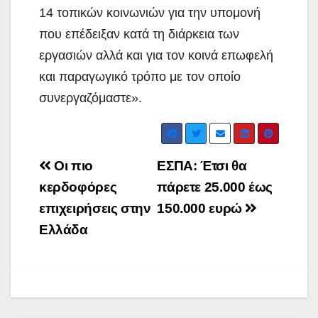
14 τοπικών κοινωνιών για την υπομονή
που επέδειξαν κατά τη διάρκεια των
εργασιών αλλά και για τον κοινά επωφελή
και παραγωγικό τρόπο με τον οποίο
συνεργαζόμαστε».
Post
Οι πιο
ΕΣΠΑ: Έτσι θα
navigation
κερδοφόρες
πάρετε 25.000 έως
επιχειρήσεις στην
150.000 ευρώ
Ελλάδα