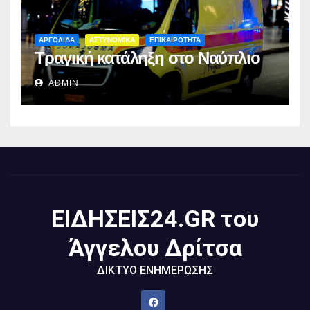
ΑΡΓΟΛΙΔΑ
ΑΣΤΥΝΟΜΙΚΑ
ΕΠΙΚΑΙΡΟΤΗΤΑ
Τραγική κατάληξη στο Ναύπλιο
ADMIN
ΕΙΔΗΣΕΙΣ24.GR του
Άγγελου Δρίτσα
ΔΙΚΤΥΟ ΕΝΗΜΕΡΩΣΗΣ