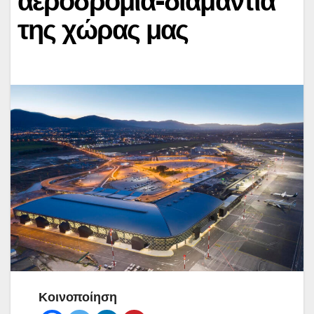
αεροδρόμια-διαμάντια
της χώρας μας
Κοινοποίηση