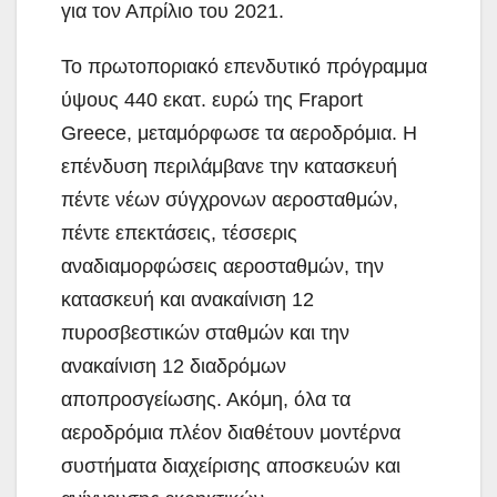
για τον Απρίλιο του 2021.
To πρωτοποριακό επενδυτικό πρόγραμμα
ύψους 440 εκατ. ευρώ της Fraport
Greece, μεταμόρφωσε τα αεροδρόμια. Η
επένδυση περιλάμβανε την κατασκευή
πέντε νέων σύγχρονων αεροσταθμών,
πέντε επεκτάσεις, τέσσερις
αναδιαμορφώσεις αεροσταθμών, την
κατασκευή και ανακαίνιση 12
πυροσβεστικών σταθμών και την
ανακαίνιση 12 διαδρόμων
αποπροσγείωσης. Ακόμη, όλα τα
αεροδρόμια πλέον διαθέτουν μοντέρνα
συστήματα διαχείρισης αποσκευών και