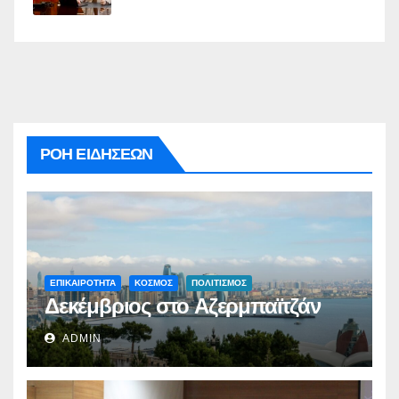
ΡΟΗ ΕΙΔΗΣΕΩΝ
ΕΠΙΚΑΙΡΟΤΗΤΑ
ΚΟΣΜΟΣ
ΠΟΛΙΤΙΣΜΟΣ
Δεκέμβριος στο Αζερμπαϊτζάν
ADMIN