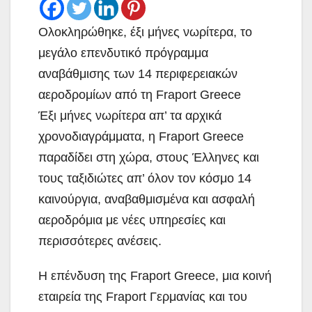
Ολοκληρώθηκε, έξι μήνες νωρίτερα, το
μεγάλο επενδυτικό πρόγραμμα
αναβάθμισης των 14 περιφερειακών
αεροδρομίων από τη Fraport Greece
Έξι μήνες νωρίτερα απ’ τα αρχικά
χρονοδιαγράμματα, η Fraport Greece
παραδίδει στη χώρα, στους Έλληνες και
τους ταξιδιώτες απ’ όλον τον κόσμο 14
καινούργια, αναβαθμισμένα και ασφαλή
αεροδρόμια με νέες υπηρεσίες και
περισσότερες ανέσεις.
Η επένδυση της Fraport Greece, μια κοινή
εταιρεία της Fraport Γερμανίας και του