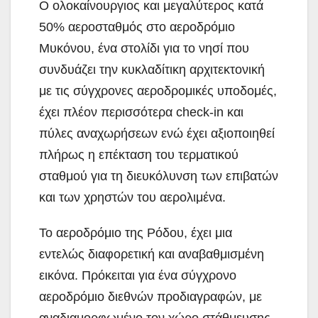
Ο ολοκαίνουργιος και μεγαλύτερος κατά
50% αεροσταθμός στο αεροδρόμιο
Μυκόνου, ένα στολίδι για το νησί που
συνδυάζει την κυκλαδίτικη αρχιτεκτονική
με τις σύγχρονες αεροδρομικές υποδομές,
έχει πλέον περισσότερα check-in και
πύλες αναχωρήσεων ενώ έχει αξιοποιηθεί
πλήρως η επέκταση του τερματικού
σταθμού για τη διευκόλυνση των επιβατών
και των χρηστών του αερολιμένα.
Το αεροδρόμιο της Ρόδου, έχει μια
εντελώς διαφορετική και αναβαθμισμένη
εικόνα. Πρόκειται για ένα σύγχρονο
αεροδρόμιο διεθνών προδιαγραφών, με