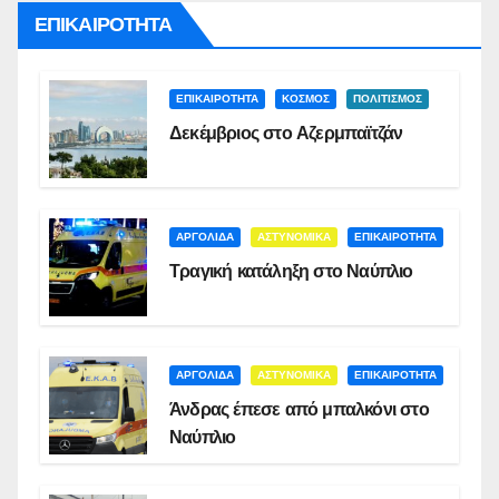
ΕΠΙΚΑΙΡΟΤΗΤΑ
ΕΠΙΚΑΙΡΟΤΗΤΑ
ΚΟΣΜΟΣ
ΠΟΛΙΤΙΣΜΟΣ
Δεκέμβριος στο Αζερμπαϊτζάν
ΑΡΓΟΛΙΔΑ
ΑΣΤΥΝΟΜΙΚΑ
ΕΠΙΚΑΙΡΟΤΗΤΑ
Τραγική κατάληξη στο Ναύπλιο
ΑΡΓΟΛΙΔΑ
ΑΣΤΥΝΟΜΙΚΑ
ΕΠΙΚΑΙΡΟΤΗΤΑ
Άνδρας έπεσε από μπαλκόνι στο
Ναύπλιο