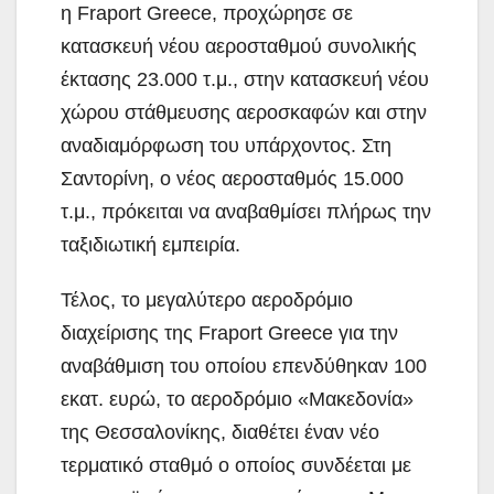
η Fraport Greece, προχώρησε σε
κατασκευή νέου αεροσταθμού συνολικής
έκτασης 23.000 τ.μ., στην κατασκευή νέου
χώρου στάθμευσης αεροσκαφών και στην
αναδιαμόρφωση του υπάρχοντος. Στη
Σαντορίνη, ο νέος αεροσταθμός 15.000
τ.μ., πρόκειται να αναβαθμίσει πλήρως την
ταξιδιωτική εμπειρία.
Τέλος, το μεγαλύτερο αεροδρόμιο
διαχείρισης της Fraport Greece για την
αναβάθμιση του οποίου επενδύθηκαν 100
εκατ. ευρώ, το αεροδρόμιο «Μακεδονία»
της Θεσσαλονίκης, διαθέτει έναν νέο
τερματικό σταθμό ο οποίος συνδέεται με