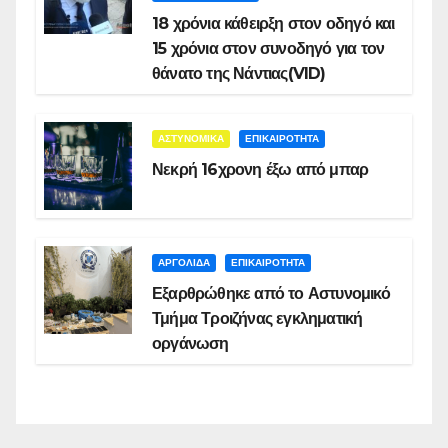
18 χρόνια κάθειρξη στον οδηγό και
15 χρόνια στον συνοδηγό για τον
θάνατο της Νάντιας(VID)
ΑΣΤΥΝΟΜΙΚΑ
ΕΠΙΚΑΙΡΟΤΗΤΑ
Νεκρή 16χρονη έξω από μπαρ
ΑΡΓΟΛΙΔΑ
ΕΠΙΚΑΙΡΟΤΗΤΑ
Εξαρθρώθηκε από το Αστυνομικό
Τμήμα Τροιζήνας εγκληματική
οργάνωση