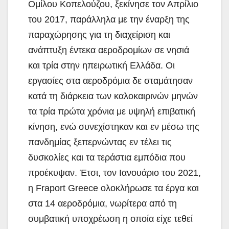
Ομίλου Κοπελούζου, ξεκίνησε τον Απρίλιο
του 2017, παράλληλα με την έναρξη της
παραχώρησης για τη διαχείριση και
ανάπτυξη έντεκα αεροδρομίων σε νησιά
και τρία στην ηπειρωτική Ελλάδα. Οι
εργασίες στα αεροδρόμια δε σταμάτησαν
κατά τη διάρκεια των καλοκαιρινών μηνών
τα τρία πρώτα χρόνια με υψηλή επιβατική
κίνηση, ενώ συνεχίστηκαν και εν μέσω της
πανδημίας ξεπερνώντας εν τέλει τις
δυσκολίες και τα τεράστια εμπόδια που
προέκυψαν. Έτσι, τον Ιανουάριο του 2021,
η Fraport Greece ολοκλήρωσε τα έργα και
στα 14 αεροδρόμια, νωρίτερα από τη
συμβατική υποχρέωση η οποία είχε τεθεί