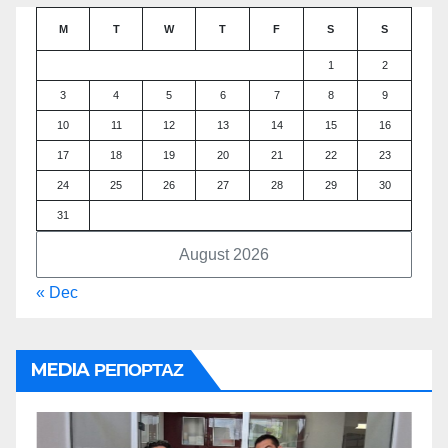
M
T
W
T
F
S
S
1
2
3
4
5
6
7
8
9
10
11
12
13
14
15
16
17
18
19
20
21
22
23
24
25
26
27
28
29
30
31
August 2026
« Dec
MEDIA ΡΕΠΟΡΤΑΖ