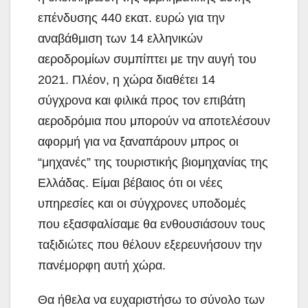
επένδυσης 440 εκατ. ευρώ για την
αναβάθμιση των 14 ελληνικών
αεροδρομίων συμπίπτει με την αυγή του
2021. Πλέον, η χώρα διαθέτει 14
σύγχρονα και φιλικά προς τον επιβάτη
αεροδρόμια που μπορούν να αποτελέσουν
αφορμή για να ξαναπάρουν μπρος οι
“μηχανές” της τουριστικής βιομηχανίας της
Ελλάδας. Είμαι βέβαιος ότι οι νέες
υπηρεσίες και οι σύγχρονες υποδομές
που εξασφαλίσαμε θα ενθουσιάσουν τους
ταξιδιώτες που θέλουν εξερευνήσουν την
πανέμορφη αυτή χώρα.
Θα ήθελα να ευχαριστήσω το σύνολο των