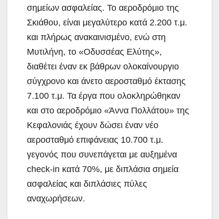
σημείων ασφαλείας. Το αεροδρόμιο της
Σκιάθου, είναι μεγαλύτερο κατά 2.200 τ.μ.
και πλήρως ανακαινισμένο, ενώ στη
Μυτιλήνη, το «Οδυσσέας Ελύτης»,
διαθέτει έναν εκ βάθρων ολοκαίνουργιο
σύγχρονο και άνετο αεροσταθμό έκτασης
7.100 τ.μ. Τα έργα που ολοκληρώθηκαν
και στο αεροδρόμιο «Άννα Πολλάτου» της
Κεφαλονιάς έχουν δώσει έναν νέο
αεροσταθμό επιφάνειας 10.700 τ.μ.
γεγονός που συνεπάγεται με αυξημένα
check-in κατά 70%, με διπλάσια σημεία
ασφαλείας και διπλάσιες πύλες
αναχωρήσεων.