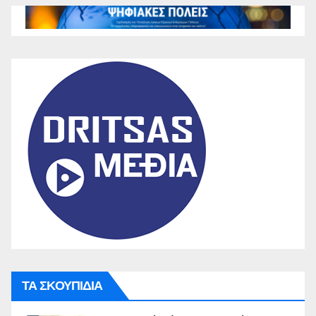
ΤΑ ΣΚΟΥΠΙΔΙΑ