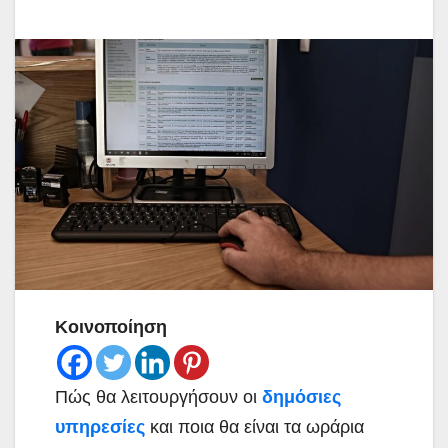
Κοινοποίηση
Πώς θα λειτουργήσουν οι
δημόσιες
υπηρεσίες
και ποια θα είναι τα ωράρια