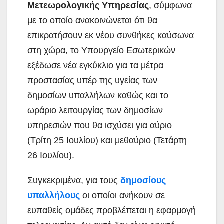
Μετεωρολογικής Υπηρεσίας
, σύμφωνα
με το οποίο ανακοινώνεται ότι θα
επικρατήσουν εκ νέου συνθήκες καύσωνα
στη χώρα, το Υπουργείο Εσωτερικών
εξέδωσε νέα εγκύκλιο για τα μέτρα
προστασίας υπέρ της υγείας των
δημοσίων υπαλλήλων καθώς και το
ωράριο λειτουργίας των δημοσίων
υπηρεσιών που θα ισχύσει για αύριο
(Τρίτη 25 Ιουλίου) και μεθαύριο (Τετάρτη
26 Ιουλίου).
Συγκεκριμένα, για τους
δημοσίους
υπαλλήλους
οι οποίοι ανήκουν σε
ευπαθείς ομάδες προβλέπεται η εφαρμογή