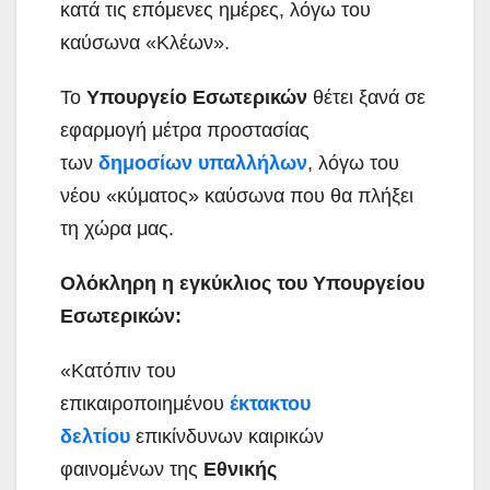
κατά τις επόμενες ημέρες, λόγω του
καύσωνα «Κλέων».
Το
Υπουργείο Εσωτερικών
θέτει ξανά σε
εφαρμογή μέτρα προστασίας
των
δημοσίων υπαλλήλων
, λόγω του
νέου «κύματος» καύσωνα που θα πλήξει
τη χώρα μας.
Ολόκληρη η εγκύκλιος του Υπουργείου
Εσωτερικών:
«Κατόπιν του
επικαιροποιημένου
έκτακτου
δελτίου
επικίνδυνων καιρικών
φαινομένων της
Εθνικής