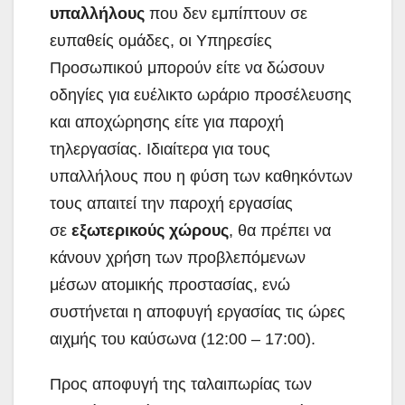
υπαλλήλους
που δεν εμπίπτουν σε
ευπαθείς ομάδες, οι Υπηρεσίες
Προσωπικού μπορούν είτε να δώσουν
οδηγίες για ευέλικτο ωράριο προσέλευσης
και αποχώρησης είτε για παροχή
τηλεργασίας. Ιδιαίτερα για τους
υπαλλήλους που η φύση των καθηκόντων
τους απαιτεί την παροχή εργασίας
σε
εξωτερικούς χώρους
, θα πρέπει να
κάνουν χρήση των προβλεπόμενων
μέσων ατομικής προστασίας, ενώ
συστήνεται η αποφυγή εργασίας τις ώρες
αιχμής του καύσωνα (12:00 – 17:00).
Προς αποφυγή της ταλαιπωρίας των