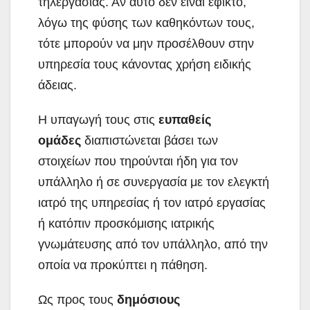
τηλεργασίας. Αν αυτό δεν είναι εφικτό,
λόγω της φύσης των καθηκόντων τους,
τότε μπορούν να μην προσέλθουν στην
υπηρεσία τους κάνοντας χρήση ειδικής
άδειας.
Η υπαγωγή τους στις
ευπαθείς
ομάδες
διαπιστώνεται βάσει των
στοιχείων που τηρούνται ήδη για τον
υπάλληλο ή σε συνεργασία με τον ελεγκτή
ιατρό της υπηρεσίας ή τον ιατρό εργασίας
ή κατόπιν προσκόμισης ιατρικής
γνωμάτευσης από τον υπάλληλο, από την
οποία να προκύπτει η πάθηση.
Ως προς τους
δημόσιους