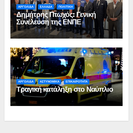
ΑΡΓΟΛΙΔΑ
ΕΛΛΑΔΑ
ΠΟΛΙΤΙΚΗ
Δημήτρης Πτωχός: Γενική
Συνέλευση της ΕΝΠΕ
ΑΡΓΟΛΙΔΑ
ΑΣΤΥΝΟΜΙΚΑ
ΕΠΙΚΑΙΡΟΤΗΤΑ
Τραγική κατάληξη στο Ναύπλιο