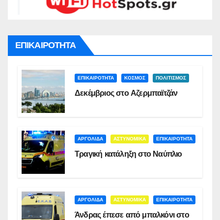
ΕΠΙΚΑΙΡΟΤΗΤΑ
ΕΠΙΚΑΙΡΟΤΗΤΑ
ΚΟΣΜΟΣ
ΠΟΛΙΤΙΣΜΟΣ
Δεκέμβριος στο Αζερμπαϊτζάν
ΑΡΓΟΛΙΔΑ
ΑΣΤΥΝΟΜΙΚΑ
ΕΠΙΚΑΙΡΟΤΗΤΑ
Τραγική κατάληξη στο Ναύπλιο
ΑΡΓΟΛΙΔΑ
ΑΣΤΥΝΟΜΙΚΑ
ΕΠΙΚΑΙΡΟΤΗΤΑ
Άνδρας έπεσε από μπαλκόνι στο