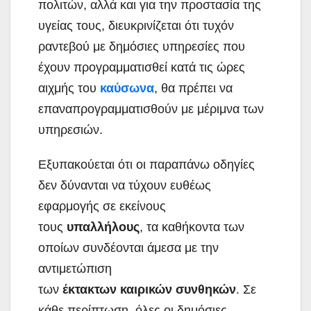
πολιτών, αλλά και για την προστασία της
υγείας τους, διευκρινίζεται ότι τυχόν
ραντεβού με δημόσιες υπηρεσίες που
έχουν προγραμματισθεί κατά τις ώρες
αιχμής του
καύσωνα
, θα πρέπει να
επαναπρογραμματισθούν με μέριμνα των
υπηρεσιών.
Εξυπακούεται ότι οι παραπάνω οδηγίες
δεν δύνανται να τύχουν ευθέως
εφαρμογής σε εκείνους
τους
υπαλλήλους
, τα καθήκοντα των
οποίων συνδέονται άμεσα με την
αντιμετώπιση
των
έκτακτων
καιρικών
συνθηκών
. Σε
κάθε περίπτωση, όλες οι δημόσιες