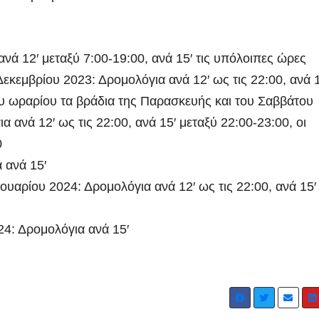
νά 12′ μεταξύ 7:00-19:00, ανά 15′ τις υπόλοιπες ώρες
εκεμβρίου 2023: Δρομολόγια ανά 12′ ως τις 22:00, ανά 1
ου ωραρίου τα βράδια της Παρασκευής και του Σαββάτου
 ανά 12′ ως τις 22:00, ανά 15′ μεταξύ 22:00-23:00, οι
0
 ανά 15′
ουαρίου 2024: Δρομολόγια ανά 12′ ως τις 22:00, ανά 15′
24: Δρομολόγια ανά 15′