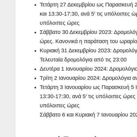
Τετάρτη 27 Δεκεμβρίου ως Παρασκευή 29
και 13:30-17:30, ανά 5′ τις υπόλοιπες ώ
υπόλοιπες ώρες
Σάββατο 30 Δεκεμβρίου 2023: Δρομολόγια
ώρες. Κανονικά η παράταση του ωραρίο
Κυριακή 31 Δεκεμβρίου 2023: Δρομολόγια
Τελευταία δρομολόγια από τις 23:00
Δευτέρα 1 Ιανουαρίου 2024: Δρομολόγια
Τρίτη 2 Ιανουαρίου 2024: Δρομολόγια αν
Τετάρτη 3 Ιανουαρίου ως Παρασκευή 5 Ι
13:30-17:30, ανά 5′ τις υπόλοιπες ώρες 
υπόλοιπες ώρες
Σάββατο 6 και Κυριακή 7 Ιανουαρίου 20