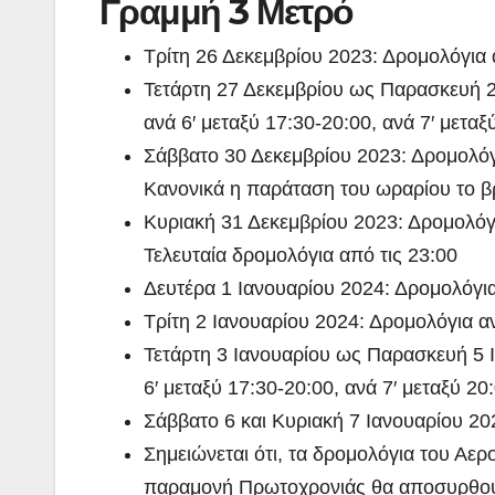
Γραμμή 3 Μετρό
Τρίτη 26 Δεκεμβρίου 2023: Δρομολόγια 
Τετάρτη 27 Δεκεμβρίου ως Παρασκευή 29
ανά 6′ μεταξύ 17:30-20:00, ανά 7′ μεταξ
Σάββατο 30 Δεκεμβρίου 2023: Δρομολόγια
Κανονικά η παράταση του ωραρίου το β
Κυριακή 31 Δεκεμβρίου 2023: Δρομολόγια
Τελευταία δρομολόγια από τις 23:00
Δευτέρα 1 Ιανουαρίου 2024: Δρομολόγια
Τρίτη 2 Ιανουαρίου 2024: Δρομολόγια αν
Τετάρτη 3 Ιανουαρίου ως Παρασκευή 5 Ι
6′ μεταξύ 17:30-20:00, ανά 7′ μεταξύ 20
Σάββατο 6 και Κυριακή 7 Ιανουαρίου 20
Σημειώνεται ότι, τα δρομολόγια του Αε
παραμονή Πρωτοχρονιάς θα αποσυρθού