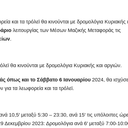
ρεία και τα τρόλεϊ θα κινούνται με δρομολόγια Κυριακής 
άριο
λειτουργίας των Μέσων Μαζικής Μεταφοράς τις
είων
.
όλεϊ θα κινούνται με δρομολόγια Κυριακής και αργιών.
ς όπως και το Σάββατο 6 Ιανουαρίου
2024, θα ισχύσε
για τα λεωφορεία και τα τρόλεϊ.
νά 10,5′ μεταξύ 5:30 – 23:30, ανά 15′ τις υπόλοιπες ώρε
 Δεκεμβρίου 2023: Δρομολόγια ανά 6′ μεταξύ 7:00-10:0