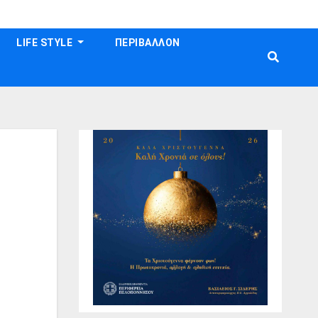
LIFE STYLE
ΠΕΡΙΒΑΛΛΟΝ