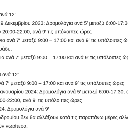
ανά 12′
 Δεκεμβρίου 2023: Δρομολόγια ανά 5′ μεταξύ 6:00-17:3
ύ 20:00-22:00, ανά 9′ τις υπόλοιπες ώρες
 ανά 7′ μεταξύ 9:00 – 17:00 και ανά 9′ τις υπόλοιπες ώ
ράδυ.
 ανά 7′ μεταξύ 9:00 – 17:00 και ανά 9′ τις υπόλοιπες ώ
 ανά 12′
ά 7′ μεταξύ 9:00 – 17:00 και ανά 9′ τις υπόλοιπες ώρες
ανουαρίου 2024: Δρομολόγια ανά 5′ μεταξύ 6:00-17:30, 
:00-22:00, ανά 9′ τις υπόλοιπες ώρες
24: Δρομολόγια ανά 9′
ροδρομίου δεν θα αλλάξουν κατά τις παραπάνω μέρες αλλ
ν νωρίτερα.