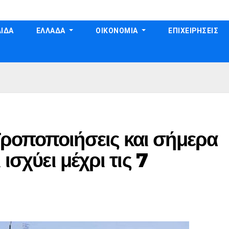
ΙΔΑ
ΕΛΛΑΔΑ
ΟΙΚΟΝΟΜΙΑ
ΕΠΙΧΕΙΡΗΣΕΙΣ
ροποποιήσεις και σήμερα
ισχύει μέχρι τις 7