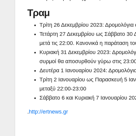
Τραμ
Τρίτη 26 Δεκεμβρίου 2023: Δρομολόγια α
Τετάρτη 27 Δεκεμβρίου ως Σάββατο 30 Δ
μετά τις 22:00. Κανονικά η παράταση τ
Κυριακή 31 Δεκεμβρίου 2023: Δρομολόγια
συρμοί θα αποσυρθούν γύρω στις 23:0
Δευτέρα 1 Ιανουαρίου 2024: Δρομολόγια
Τρίτη 2 Ιανουαρίου ως Παρασκευή 5 Ιαν
μεταξύ 22:00-23:00
Σάββατο 6 και Κυριακή 7 Ιανουαρίου 20
.
http://ertnews.gr