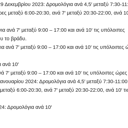
Ιωάννη
συνοδη
 Δεκεμβρίου 2023: Δρομολόγια ανά 4,5′ μεταξύ 7:30-11
Σμυρνιώτη στο
τον θάν
ρες μεταξύ 6:00-20:30, ανά 7′ μεταξύ 20:30-22:00, ανά 10
Ναυπλιο για το
Νάντια
Ολιστικό Σχέδιο
 ανά 7′ μεταξύ 9:00 – 17:00 και ανά 10′ τις υπόλοιπες
υ το βράδυ.
Ανακύκλωσης
 ανά 7′ μεταξύ 9:00 – 17:00 και ανά 10′ τις υπόλοιπες 
ΒΙΝΤΕΟ
 ανά 10′
ά 7′ μεταξύ 9:00 – 17:00 και ανά 10′ τις υπόλοιπες ώρες
ανουαρίου 2024: Δρομολόγια ανά 4,5′ μεταξύ 7:30-11:00
μεταξύ 6:00-20:30, ανά 7′ μεταξύ 20:30-22:00, ανά 10′ τι
24: Δρομολόγια ανά 10′