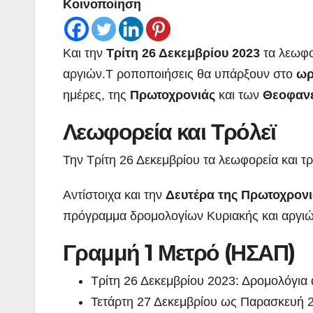
Κοινοποίηση
Kαι την
Τρίτη 26 Δεκεμβρίου 2023
τα λεωφο
αργιών.Τ ροποποιήσεις θα υπάρξουν στο
ωρ
ημέρες, της
Πρωτοχρονιάς
και των
Θεοφαν
Λεωφορεία και Τρόλεϊ
Την Τρίτη 26 Δεκεμβρίου τα λεωφορεία και τρ
Αντίστοιχα και την
Δευτέρα της Πρωτοχρονιά
πρόγραμμα δρομολογίων Κυριακής και αργιών 
Γραμμή 1 Μετρό (ΗΣΑΠ)
Τρίτη 26 Δεκεμβρίου 2023: Δρομολόγια α
Τετάρτη 27 Δεκεμβρίου ως Παρασκευή 29