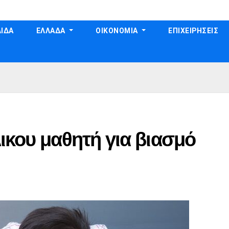
ΙΔΑ
ΕΛΛΑΔΑ
ΟΙΚΟΝΟΜΙΑ
ΕΠΙΧΕΙΡΗΣΕΙΣ
ικου μαθητή για βιασμό