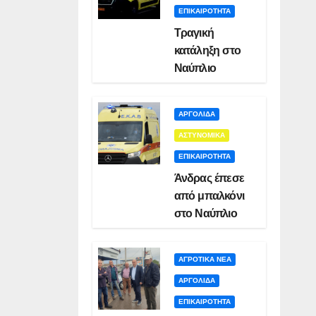
ΕΠΙΚΑΙΡΟΤΗΤΑ
Τραγική
κατάληξη στο
Ναύπλιο
ΑΡΓΟΛΙΔΑ
ΑΣΤΥΝΟΜΙΚΑ
ΕΠΙΚΑΙΡΟΤΗΤΑ
Άνδρας έπεσε
από μπαλκόνι
στο Ναύπλιο
ΑΓΡΟΤΙΚΑ ΝΕΑ
ΑΡΓΟΛΙΔΑ
ΕΠΙΚΑΙΡΟΤΗΤΑ