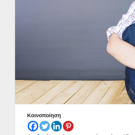
Κοινοποίηση