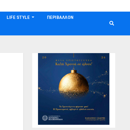
LIFE STYLE
ΠΕΡΙΒΑΛΛΟΝ