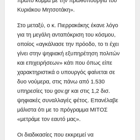
πρώτο κόμμα με την πρωθυπουργία του
Κυριάκου Μητσοτάκη».
Στο μεταξύ, ο κ. Πιερρακάκης έκανε λόγο
για τη μεγάλη ανταπόκριση του κόσμου,
οποίος «αγκάλιασε την πρόοδο, το τι έχει
γίνει στην ψηφιακή εξυπηρέτηση πολιτών
και επιχειρήσεων» κάτι που όπως είπε
χαρακτηριστικά ο υπουργός φαίνεται σε
δυο νούμερα, στις πάνω από 1.530
υπηρεσίες του gov.gr και στις 1,2 δισ.
ψηφιακές συναλλαγές φέτος. Επανέλαβε
μάλιστα ότι με το πρόγραμμα ΜΙΤΟΣ
«μετράμε τον εαυτό μας».
Οι διαδικασίες που εκκρεμεί να