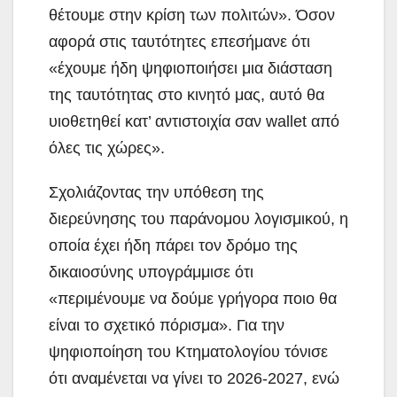
θέτουμε στην κρίση των πολιτών». Όσον
αφορά στις ταυτότητες επεσήμανε ότι
«έχουμε ήδη ψηφιοποιήσει μια διάσταση
της ταυτότητας στο κινητό μας, αυτό θα
υιοθετηθεί κατ’ αντιστοιχία σαν wallet από
όλες τις χώρες».
Σχολιάζοντας την υπόθεση της
διερεύνησης του παράνομου λογισμικού, η
οποία έχει ήδη πάρει τον δρόμο της
δικαιοσύνης υπογράμμισε ότι
«περιμένουμε να δούμε γρήγορα ποιο θα
είναι το σχετικό πόρισμα». Για την
ψηφιοποίηση του Κτηματολογίου τόνισε
ότι αναμένεται να γίνει το 2026-2027, ενώ