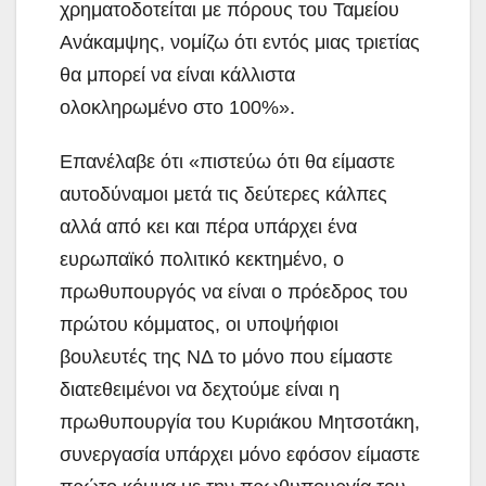
χρηματοδοτείται με πόρους του Ταμείου
Ανάκαμψης, νομίζω ότι εντός μιας τριετίας
θα μπορεί να είναι κάλλιστα
ολοκληρωμένο στο 100%».
Επανέλαβε ότι «πιστεύω ότι θα είμαστε
αυτοδύναμοι μετά τις δεύτερες κάλπες
αλλά από κει και πέρα υπάρχει ένα
ευρωπαϊκό πολιτικό κεκτημένο, ο
πρωθυπουργός να είναι ο πρόεδρος του
πρώτου κόμματος, οι υποψήφιοι
βουλευτές της ΝΔ το μόνο που είμαστε
διατεθειμένοι να δεχτούμε είναι η
πρωθυπουργία του Κυριάκου Μητσοτάκη,
συνεργασία υπάρχει μόνο εφόσον είμαστε