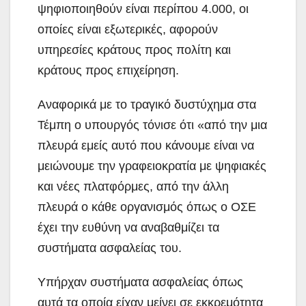
ψηφιοποιηθούν είναι περίπου 4.000, οι
οποίες είναι εξωτερικές, αφορούν
υπηρεσίες κράτους προς πολίτη και
κράτους προς επιχείρηση.
Αναφορικά με το τραγικό δυστύχημα στα
Τέμπη ο υπουργός τόνισε ότι «από την μια
πλευρά εμείς αυτό που κάνουμε είναι να
μειώνουμε την γραφειοκρατία με ψηφιακές
και νέες πλατφόρμες, από την άλλη
πλευρά ο κάθε οργανισμός όπως ο ΟΣΕ
έχει την ευθύνη να αναβαθμίζει τα
συστήματα ασφαλείας του.
Υπήρχαν συστήματα ασφαλείας όπως
αυτά τα οποία είχαν μείνει σε εκκρεμότητα