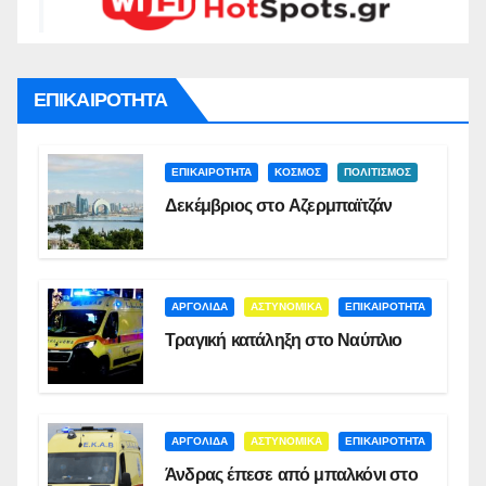
ΕΠΙΚΑΙΡΟΤΗΤΑ
ΕΠΙΚΑΙΡΟΤΗΤΑ
ΚΟΣΜΟΣ
ΠΟΛΙΤΙΣΜΟΣ
Δεκέμβριος στο Αζερμπαϊτζάν
ΑΡΓΟΛΙΔΑ
ΑΣΤΥΝΟΜΙΚΑ
ΕΠΙΚΑΙΡΟΤΗΤΑ
Τραγική κατάληξη στο Ναύπλιο
ΑΡΓΟΛΙΔΑ
ΑΣΤΥΝΟΜΙΚΑ
ΕΠΙΚΑΙΡΟΤΗΤΑ
Άνδρας έπεσε από μπαλκόνι στο