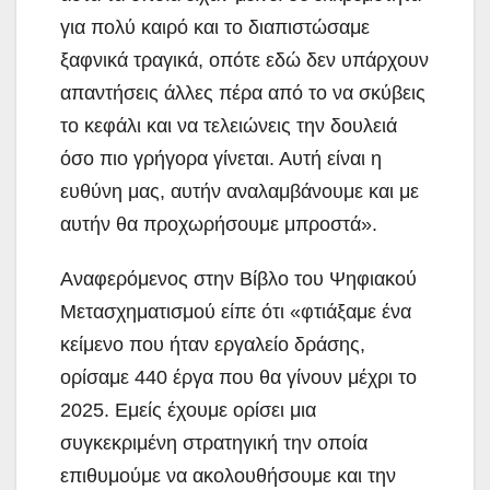
για πολύ καιρό και το διαπιστώσαμε
ξαφνικά τραγικά, οπότε εδώ δεν υπάρχουν
απαντήσεις άλλες πέρα από το να σκύβεις
το κεφάλι και να τελειώνεις την δουλειά
όσο πιο γρήγορα γίνεται. Αυτή είναι η
ευθύνη μας, αυτήν αναλαμβάνουμε και με
αυτήν θα προχωρήσουμε μπροστά».
Αναφερόμενος στην Βίβλο του Ψηφιακού
Μετασχηματισμού είπε ότι «φτιάξαμε ένα
κείμενο που ήταν εργαλείο δράσης,
ορίσαμε 440 έργα που θα γίνουν μέχρι το
2025. Εμείς έχουμε ορίσει μια
συγκεκριμένη στρατηγική την οποία
επιθυμούμε να ακολουθήσουμε και την