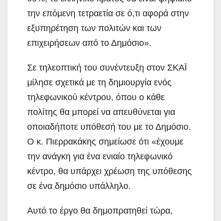
την επόμενη τετραετία σε ό,τι αφορά στην
εξυπηρέτηση των πολιτών και των
επιχειρήσεων από το Δημόσιο».
Σε τηλεοπτική του συνέντευξη στον ΣΚΑΪ
μίλησε σχετικά με τη δημιουργία ενός
τηλεφωνικού κέντρου, όπου ο κάθε
πολίτης θα μπορεί να απευθύνεται για
οποιαδήποτε υπόθεσή του με το Δημόσιο.
Ο κ. Πιερρακάκης σημείωσε ότι «έχουμε
την ανάγκη για ένα ενιαίο τηλεφωνικό
κέντρο, θα υπάρχει χρέωση της υπόθεσης
σε ένα δημόσιο υπάλληλο.
Αυτό το έργο θα δημοπρατηθεί τώρα,