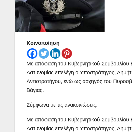
Κοινοποίηση
Με απόφαση του Κυβερνητικού Συμβουλίου Εθ
Αστυνομίας επελέγη ο Υποστράτηγος, Δημήτρ
Αντιστρατήγου, ενώ ως αρχηγός του Πυροσβ
Βάγιας.
Σύμφωνα με τις ανακοινώσεις:
Με απόφαση του Κυβερνητικού Συμβουλίου Εθ
Αστυνομίας επελέγη ο Υποστράτηγος, Δημήτρ