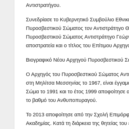
Αντιστρατήγου.
Συνεδρίασε το Κυβερνητικό Συμβούλιο Εθνική
Πυροσβεστικού Σώματος τον Αντιστράτηγο Θ
Πυροσβεστικού Σώματος Αντιστράτηγο Γεώργ
αποστρατεία και ο τίτλος του Επίτιμου Αρχηγ
Βιογραφικό Νέου Αρχηγού Πυροσβεστικού 
Ο Αρχηγός του Πυροσβεστικού Σώματος Αντι
στη Μηλίτσα Μεσσηνίας το 1967, είναι έγγα
Σώμα το 1991 και το έτος 1999 αποφοίτησε 
το βαθμό του Ανθυποπυραγού.
Το 2013 αποφοίτησε από την Σχολή Επιμόρφ
Ακαδημίας. Κατά τη διάρκεια της θητείας του