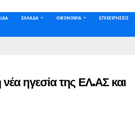
ΙΔΑ
ΕΛΛΑΔΑ
ΟΙΚΟΝΟΜΙΑ
ΕΠΙΧΕΙΡΗΣΕΙΣ
 νέα ηγεσία της ΕΛ.ΑΣ και