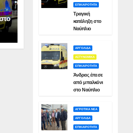
ΕΠΙΚΑΙΡΟΤΗΤΑ
Τραγική
στο
κατάληξη στο
Ναύπλιο
ΑΡΓΟΛΙΔΑ
ΑΣΤΥΝΟΜΙΚΑ
ΕΠΙΚΑΙΡΟΤΗΤΑ
Άνδρας έπεσε
από μπαλκόνι
στο Ναύπλιο
ΑΓΡΟΤΙΚΑ ΝΕΑ
ΑΡΓΟΛΙΔΑ
ΕΠΙΚΑΙΡΟΤΗΤΑ