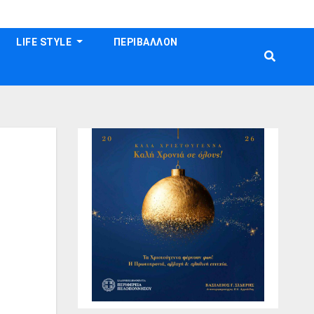
LIFE STYLE
ΠΕΡΙΒΑΛΛΟΝ