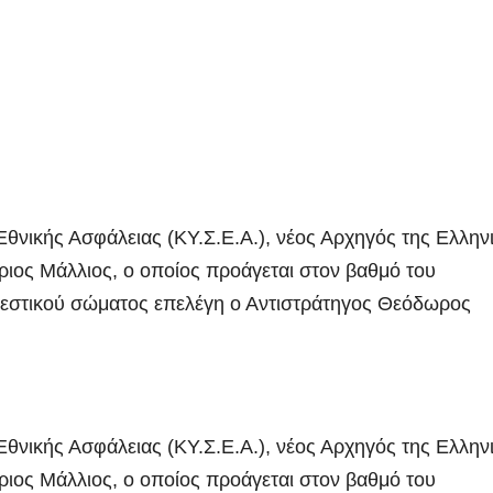
νικής Ασφάλειας (ΚΥ.Σ.Ε.A.), νέος Αρχηγός της Ελλην
ιος Μάλλιος, ο οποίος προάγεται στον βαθμό του
εστικού σώματος επελέγη ο Αντιστράτηγος Θεόδωρος
νικής Ασφάλειας (ΚΥ.Σ.Ε.A.), νέος Αρχηγός της Ελλην
ιος Μάλλιος, ο οποίος προάγεται στον βαθμό του