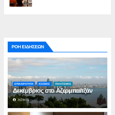
ΡΟΗ ΕΙΔΗΣΕΩΝ
ΕΠΙΚΑΙΡΟΤΗΤΑ
ΚΟΣΜΟΣ
ΠΟΛΙΤΙΣΜΟΣ
Δεκέμβριος στο Αζερμπαϊτζάν
ADMIN