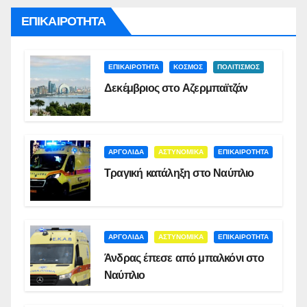
ΕΠΙΚΑΙΡΟΤΗΤΑ
ΕΠΙΚΑΙΡΟΤΗΤΑ
ΚΟΣΜΟΣ
ΠΟΛΙΤΙΣΜΟΣ
Δεκέμβριος στο Αζερμπαϊτζάν
ΑΡΓΟΛΙΔΑ
ΑΣΤΥΝΟΜΙΚΑ
ΕΠΙΚΑΙΡΟΤΗΤΑ
Τραγική κατάληξη στο Ναύπλιο
ΑΡΓΟΛΙΔΑ
ΑΣΤΥΝΟΜΙΚΑ
ΕΠΙΚΑΙΡΟΤΗΤΑ
Άνδρας έπεσε από μπαλκόνι στο
Ναύπλιο