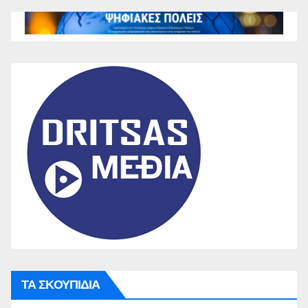
ΤΑ ΣΚΟΥΠΙΔΙΑ