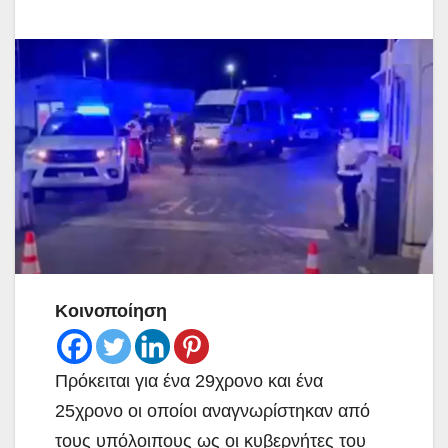
Κοινοποίηση
Πρόκειται για ένα 29χρονο και ένα
25χρονο οι οποίοι αναγνωρίστηκαν από
τους υπόλοιπους ως οι κυβερνήτες του