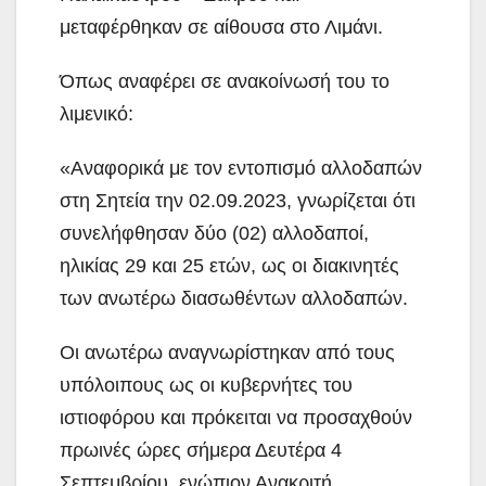
μεταφέρθηκαν σε αίθουσα στο Λιμάνι.
Όπως αναφέρει σε ανακοίνωσή του το
λιμενικό:
«Αναφορικά με τον εντοπισμό αλλοδαπών
στη Σητεία την 02.09.2023, γνωρίζεται ότι
συνελήφθησαν δύο (02) αλλοδαποί,
ηλικίας 29 και 25 ετών, ως οι διακινητές
των ανωτέρω διασωθέντων αλλοδαπών.
Οι ανωτέρω αναγνωρίστηκαν από τους
υπόλοιπους ως οι κυβερνήτες του
ιστιοφόρου και πρόκειται να προσαχθούν
πρωινές ώρες σήμερα Δευτέρα 4
Σεπτεμβρίου, ενώπιον Ανακριτή