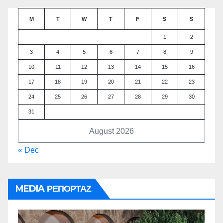
M
T
W
T
F
S
S
1
2
3
4
5
6
7
8
9
10
11
12
13
14
15
16
17
18
19
20
21
22
23
24
25
26
27
28
29
30
31
August 2026
« Dec
MEDIA ΡΕΠΟΡΤΑΖ