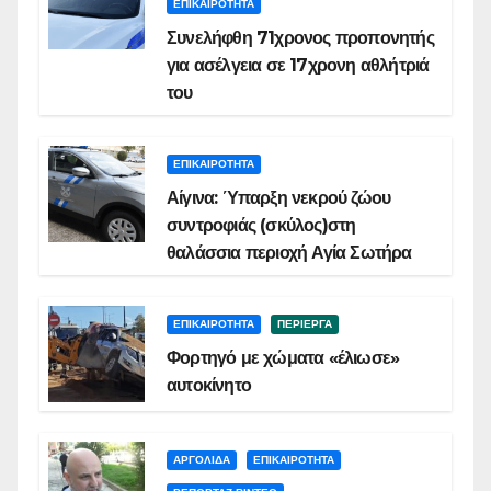
ΕΠΙΚΑΙΡΟΤΗΤΑ
Συνελήφθη 71χρονος προπονητής
για ασέλγεια σε 17χρονη αθλήτριά
του
ΕΠΙΚΑΙΡΟΤΗΤΑ
Αίγινα: Ύπαρξη νεκρού ζώου
συντροφιάς (σκύλος)στη
θαλάσσια περιοχή Αγία Σωτήρα
ΕΠΙΚΑΙΡΟΤΗΤΑ
ΠΕΡΙΕΡΓΑ
Φορτηγό με χώματα «έλιωσε»
αυτοκίνητο
ΑΡΓΟΛΙΔΑ
ΕΠΙΚΑΙΡΟΤΗΤΑ