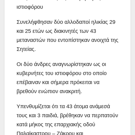
ιστιοφόρου
Συνελήφθησαν δύο αλλοδαποί ηλικίας 29
και 25 ετών ως διακινητές των 43
μεταναστών που εντοπίστηκαν ανοιχτά της
Σητείας.
Οι δύο άνδρες αναγνωρίστηκαν ως οι
κυβερνήτες του ιστιοφόρου στο οποίο
επέβαιναν και σήμερα πρόκειται να
βρεθούν ενώπιον ανακριτή.
Υπενθυμίζεται ότι τα 43 άτομα ανάμεσά
τους και 3 παιδιά, βρέθηκαν να περπατούν
κατά μήκος της επαρχιακής οδού
Παλαίκαστρου – Ζάκρου και