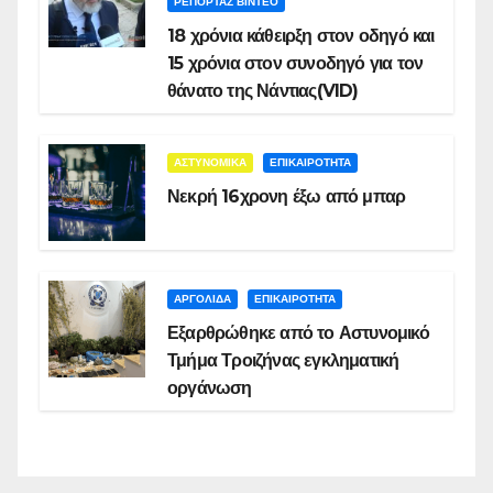
ΡΕΠΟΡΤΑΖ ΒΙΝΤΕΟ
18 χρόνια κάθειρξη στον οδηγό και
15 χρόνια στον συνοδηγό για τον
θάνατο της Νάντιας(VID)
ΑΣΤΥΝΟΜΙΚΑ
ΕΠΙΚΑΙΡΟΤΗΤΑ
Νεκρή 16χρονη έξω από μπαρ
ΑΡΓΟΛΙΔΑ
ΕΠΙΚΑΙΡΟΤΗΤΑ
Εξαρθρώθηκε από το Αστυνομικό
Τμήμα Τροιζήνας εγκληματική
οργάνωση