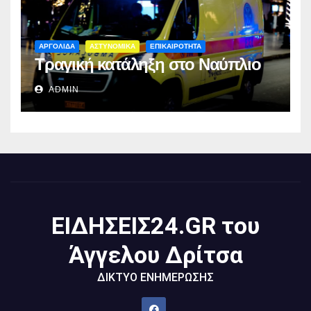
ΑΡΓΟΛΙΔΑ
ΑΣΤΥΝΟΜΙΚΑ
ΕΠΙΚΑΙΡΟΤΗΤΑ
Τραγική κατάληξη στο Ναύπλιο
ADMIN
ΕΙΔΗΣΕΙΣ24.GR του
Άγγελου Δρίτσα
ΔΙΚΤΥΟ ΕΝΗΜΕΡΩΣΗΣ