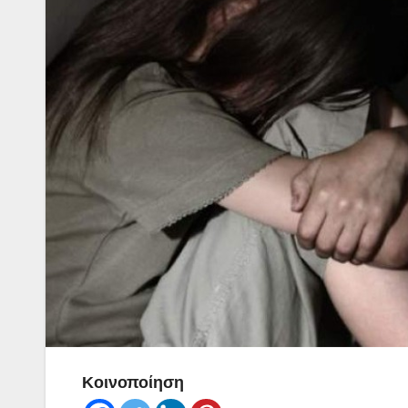
Κοινοποίηση