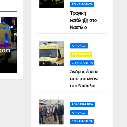
ΕΠΙΚΑΙΡΟΤΗΤΑ
Τραγική
κατάληξη στο
Ναύπλιο
ΑΡΓΟΛΙΔΑ
στο
ΑΣΤΥΝΟΜΙΚΑ
ΕΠΙΚΑΙΡΟΤΗΤΑ
Άνδρας έπεσε
από μπαλκόνι
στο Ναύπλιο
ΑΓΡΟΤΙΚΑ ΝΕΑ
ΑΡΓΟΛΙΔΑ
ΕΠΙΚΑΙΡΟΤΗΤΑ