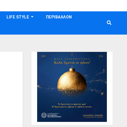
LIFE STYLE
ΠΕΡΙΒΑΛΛΟΝ