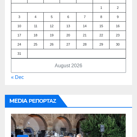
1
2
3
4
5
6
7
8
9
10
11
12
13
14
15
16
17
18
19
20
21
22
23
24
25
26
27
28
29
30
31
August 2026
« Dec
MEDIA ΡΕΠΟΡΤΑΖ