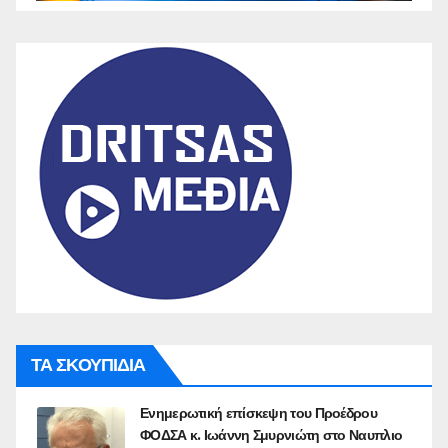
ΤΑ ΣΚΟΥΠΙΔΙΑ
Ενημερωτική επίσκεψη του Προέδρου
ΦΟΔΣΑ κ. Ιωάννη Σμυρνιώτη στο Ναυπλιο