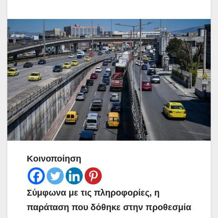
Κοινοποίηση
Σύμφωνα με τις πληροφορίες, η
παράταση που δόθηκε στην προθεσμία