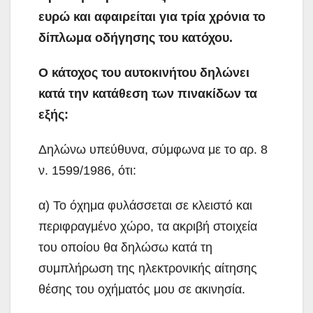
ευρώ και αφαιρείται για τρία χρόνια το
δίπλωμα οδήγησης του κατόχου.
Ο κάτοχος του αυτοκινήτου δηλώνει
κατά την κατάθεση των πινακίδων τα
εξής:
Δηλώνω υπεύθυνα, σύμφωνα με το αρ. 8
ν. 1599/1986, ότι:
α) Το όχημα φυλάσσεται σε κλειστό και
περιφραγμένο χώρο, τα ακριβή στοιχεία
του οποίου θα δηλώσω κατά τη
συμπλήρωση της ηλεκτρονικής αίτησης
θέσης του οχήματός μου σε ακινησία.