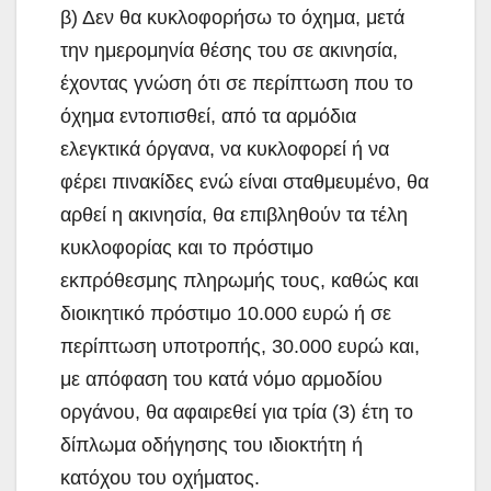
β) Δεν θα κυκλοφορήσω το όχημα, μετά
την ημερομηνία θέσης του σε ακινησία,
έχοντας γνώση ότι σε περίπτωση που το
όχημα εντοπισθεί, από τα αρμόδια
ελεγκτικά όργανα, να κυκλοφορεί ή να
φέρει πινακίδες ενώ είναι σταθμευμένο, θα
αρθεί η ακινησία, θα επιβληθούν τα τέλη
κυκλοφορίας και το πρόστιμο
εκπρόθεσμης πληρωμής τους, καθώς και
διοικητικό πρόστιμο 10.000 ευρώ ή σε
περίπτωση υποτροπής, 30.000 ευρώ και,
με απόφαση του κατά νόμο αρμοδίου
οργάνου, θα αφαιρεθεί για τρία (3) έτη το
δίπλωμα οδήγησης του ιδιοκτήτη ή
κατόχου του οχήματος.