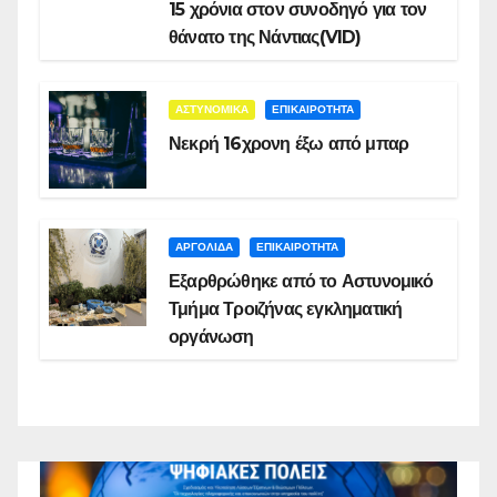
15 χρόνια στον συνοδηγό για τον
θάνατο της Νάντιας(VID)
ΑΣΤΥΝΟΜΙΚΑ
ΕΠΙΚΑΙΡΟΤΗΤΑ
Νεκρή 16χρονη έξω από μπαρ
ΑΡΓΟΛΙΔΑ
ΕΠΙΚΑΙΡΟΤΗΤΑ
Εξαρθρώθηκε από το Αστυνομικό
Τμήμα Τροιζήνας εγκληματική
οργάνωση