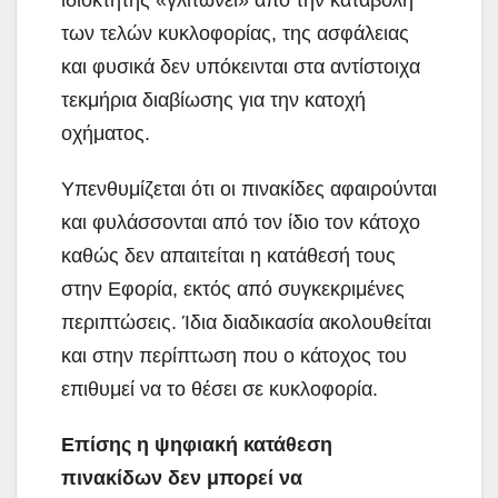
ιδιοκτήτης «γλιτώνει» από την καταβολή
των τελών κυκλοφορίας, της ασφάλειας
και φυσικά δεν υπόκεινται στα αντίστοιχα
τεκμήρια διαβίωσης για την κατοχή
οχήματος.
Υπενθυμίζεται ότι οι πινακίδες αφαιρούνται
και φυλάσσονται από τον ίδιο τον κάτοχο
καθώς δεν απαιτείται η κατάθεσή τους
στην Εφορία, εκτός από συγκεκριμένες
περιπτώσεις. Ίδια διαδικασία ακολουθείται
και στην περίπτωση που ο κάτοχος του
επιθυμεί να το θέσει σε κυκλοφορία.
Επίσης η ψηφιακή κατάθεση
πινακίδων δεν μπορεί να