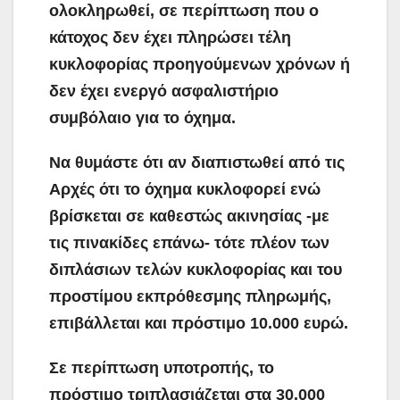
ολοκληρωθεί, σε περίπτωση που ο
κάτοχος δεν έχει πληρώσει τέλη
κυκλοφορίας προηγούμενων χρόνων ή
δεν έχει ενεργό ασφαλιστήριο
συμβόλαιο για το όχημα.
Να θυμάστε ότι αν διαπιστωθεί από τις
Αρχές ότι το όχημα κυκλοφορεί ενώ
βρίσκεται σε καθεστώς ακινησίας -με
τις πινακίδες επάνω- τότε πλέον των
διπλάσιων τελών κυκλοφορίας και του
προστίμου εκπρόθεσμης πληρωμής,
επιβάλλεται και πρόστιμο 10.000 ευρώ.
Σε περίπτωση υποτροπής, το
πρόστιμο τριπλασιάζεται στα 30.000