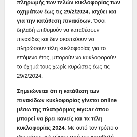
πληρωμής των τελών κυκλοφορίας των
οχημάτων έως τις 29/2/2024, ισχύει και
για την κατάθεση πινακίδων.
Όσοι
δηλαδή επιθυμούν να καταθέσουν
πινακίδες και δεν σκοπεύουν να
πληρώσουν τέλη κυκλοφορίας για το
επόμενο έτος, μπορούν να κυκλοφορούν
το όχημά τους χωρίς κυρώσεις έως τις
29/2/2024.
Σημειώνεται ότι η κατάθεση των
πινακίδων κυκλοφορίας γίνεται online
μέσω της πλατφόρμας MyCar όπου
μπορεί να βρει κανείς και τα τέλη
κυκλοφορίας 2024
. Με αυτό τον τρόπο ο