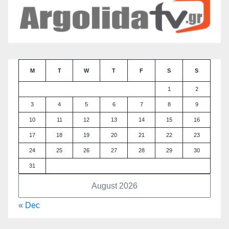
M
T
W
T
F
S
S
1
2
3
4
5
6
7
8
9
10
11
12
13
14
15
16
17
18
19
20
21
22
23
24
25
26
27
28
29
30
31
August 2026
« Dec