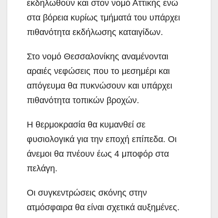
εκδηλωθούν και στον νομό Αττικής ενώ
στα βόρεια κυρίως τμήματά του υπάρχει
πιθανότητα εκδήλωσης καταιγίδων.
Στο νομό Θεσσαλονίκης αναμένονται
αραιές νεφώσεις που το μεσημέρι και
απόγευμα θα πυκνώσουν και υπάρχει
πιθανότητα τοπικών βροχών.
Η θερμοκρασία θα κυμανθεί σε
φυσιολογικά για την εποχή επίπεδα. Οι
άνεμοι θα πνέουν έως 4 μποφόρ στα
πελάγη.
Οι συγκεντρώσεις σκόνης στην
ατμόσφαιρα θα είναι σχετικά αυξημένες.