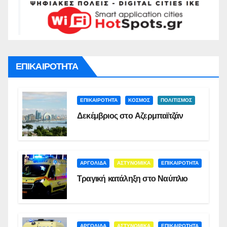
ΕΠΙΚΑΙΡΟΤΗΤΑ
ΕΠΙΚΑΙΡΟΤΗΤΑ
ΚΟΣΜΟΣ
ΠΟΛΙΤΙΣΜΟΣ
Δεκέμβριος στο Αζερμπαϊτζάν
ΑΡΓΟΛΙΔΑ
ΑΣΤΥΝΟΜΙΚΑ
ΕΠΙΚΑΙΡΟΤΗΤΑ
Τραγική κατάληξη στο Ναύπλιο
ΑΡΓΟΛΙΔΑ
ΑΣΤΥΝΟΜΙΚΑ
ΕΠΙΚΑΙΡΟΤΗΤΑ