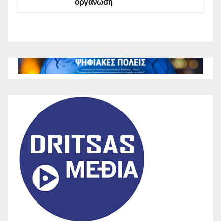
οργάνωση