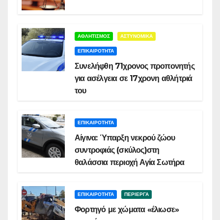
ΑΘΛΗΤΙΣΜΟΣ
ΑΣΤΥΝΟΜΙΚΑ
ΕΠΙΚΑΙΡΟΤΗΤΑ
Συνελήφθη 71χρονος προπονητής
για ασέλγεια σε 17χρονη αθλήτριά
του
ΕΠΙΚΑΙΡΟΤΗΤΑ
Αίγινα: Ύπαρξη νεκρού ζώου
συντροφιάς (σκύλος)στη
θαλάσσια περιοχή Αγία Σωτήρα
ΕΠΙΚΑΙΡΟΤΗΤΑ
ΠΕΡΙΕΡΓΑ
Φορτηγό με χώματα «έλιωσε»