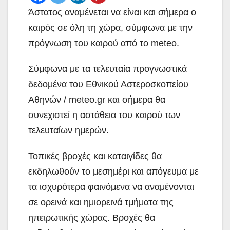
Άστατος αναμένεται να είναι και σήμερα ο
καιρός σε όλη τη χώρα, σύμφωνα με την
πρόγνωση του καιρού από το meteo.
Σύμφωνα με τα τελευταία προγνωστικά
δεδομένα του Εθνικού Αστεροσκοπείου
Αθηνών / meteo.gr και σήμερα θα
συνεχιστεί η αστάθεια του καιρού των
τελευταίων ημερών.
Τοπικές βροχές και καταιγίδες θα
εκδηλωθούν το μεσημέρι και απόγευμα με
τα ισχυρότερα φαινόμενα να αναμένονται
σε ορεινά και ημιορεινά τμήματα της
ηπειρωτικής χώρας. Βροχές θα