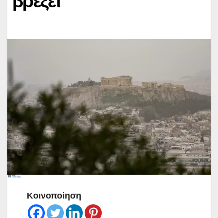
βρέξει
Κοινοποίηση