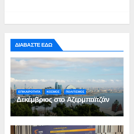
ΔΙΑΒΑΣΤΕ ΕΔΩ
ΕΠΙΚΑΙΡΟΤΗΤΑ
ΚΟΣΜΟΣ
ΠΟΛΙΤΙΣΜΟΣ
Δεκέμβριος στο Αζερμπαϊτζάν