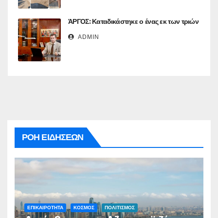
ΆΡΓΟΣ: Καταδικάστηκε ο ένας εκ των τριών
ADMIN
ΡΟΗ ΕΙΔΗΣΕΩΝ
ΕΠΙΚΑΙΡΟΤΗΤΑ
ΚΟΣΜΟΣ
ΠΟΛΙΤΙΣΜΟΣ