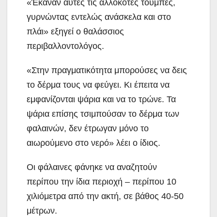
«Έκαναν αυτές τις αλλόκοτες τούμπες,
γυρνώντας εντελώς ανάσκελα και στο
πλάι» εξηγεί ο θαλάσσιος
περιβαλλοντολόγος.
«Στην πραγματικότητα μπορούσες να δεις
το δέρμα τους να φεύγει. Κι έπειτα να
εμφανίζονται ψάρια και να το τρώνε. Τα
ψάρια επίσης τσιμπούσαν το δέρμα των
φαλαινών, δεν έτρωγαν μόνο το
αιωρούμενο στο νερό» λέει ο ίδιος.
Οι φάλαινες φάνηκε να αναζητούν
περίπου την ίδια περιοχή – περίπου 10
χιλιόμετρα από την ακτή, σε βάθος 40-50
μέτρων.