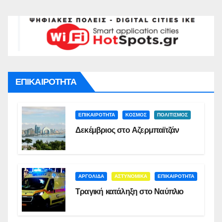
ΕΠΙΚΑΙΡΟΤΗΤΑ
ΕΠΙΚΑΙΡΟΤΗΤΑ
ΚΟΣΜΟΣ
ΠΟΛΙΤΙΣΜΟΣ
Δεκέμβριος στο Αζερμπαϊτζάν
ΑΡΓΟΛΙΔΑ
ΑΣΤΥΝΟΜΙΚΑ
ΕΠΙΚΑΙΡΟΤΗΤΑ
Τραγική κατάληξη στο Ναύπλιο