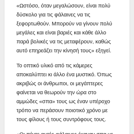
«Ωστόσο, όταν μεγαλώσουν, είναι πολύ
δύσκολο για τις φάλαινες να τις
ξεφορτωθούν. Μπορούν να γίνουν πολύ
μεγάλες και είναι βαριές και κάθε άλλο
παρά βολικές να τις μεταφέρουν, καθώς
αυτό επηρεάζει την κίνησή τους» εξηγεί.
Το οπτικό υλικό από τις κάμερες
αποκαλύπτει κι άλλο ένα μυστικό. Όπως
ακριβώς οι άνθρωποι, οι μεγάπτερες
φαίνεται να θεωρούν την ώρα στο
αμμώδες «σπα» τους ως έναν υπέροχο
τρόπο να περάσουν ποιοτικό χρόνο με
τους φίλους ή τους συντρόφους τους.