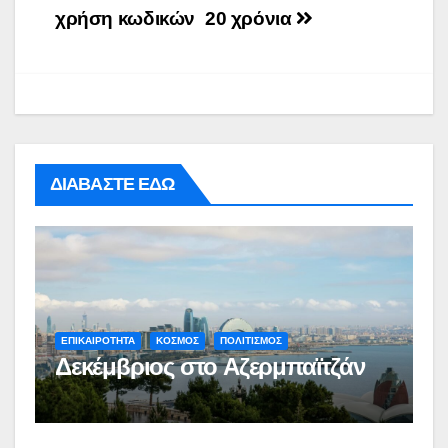
χρήση κωδικών
20 χρόνια
ΔΙΑΒΑΣΤΕ ΕΔΩ
ΕΠΙΚΑΙΡΟΤΗΤΑ
ΚΟΣΜΟΣ
ΠΟΛΙΤΙΣΜΟΣ
Δεκέμβριος στο Αζερμπαϊτζάν