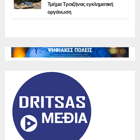
Τμήμα Τροιζήνας εγκληματική
οργάνωση