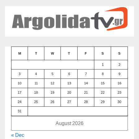
M
T
W
T
F
S
S
1
2
3
4
5
6
7
8
9
10
11
12
13
14
15
16
17
18
19
20
21
22
23
24
25
26
27
28
29
30
31
August 2026
« Dec