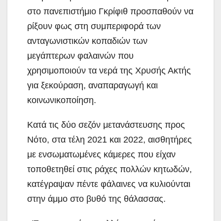
στο πανεπιστήμιο Γκρίφιθ προσπαθούν να
ρίξουν φως στη συμπεριφορά των
ανταγωνιστικών κοπαδιών των
μεγάπτερων φαλαινών που
χρησιμοποιούν τα νερά της Χρυσής Ακτής
για ξεκούραση, αναπαραγωγή και
κοινωνικοποίηση.
Κατά τις δύο σεζόν μετανάστευσης προς
Νότο, στα τέλη 2021 και 2022, αισθητήρες
με ενσωματωμένες κάμερες που είχαν
τοποθετηθεί στις ράχες πολλών κητωδών,
κατέγραψαν πέντε φάλαινες να κυλιούνται
στην άμμο στο βυθό της θάλασσας.