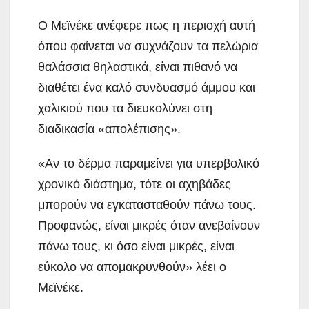
Ο Μεϊνέκε ανέφερε πως η περιοχή αυτή
όπου φαίνεται να συχνάζουν τα πελώρια
θαλάσσια θηλαστικά, είναι πιθανό να
διαθέτει ένα καλό συνδυασμό άμμου και
χαλικιού που τα διευκολύνει στη
διαδικασία «απολέπισης».
«Αν το δέρμα παραμείνει για υπερβολικό
χρονικό διάστημα, τότε οι αχηβάδες
μπορούν να εγκατασταθούν πάνω τους.
Προφανώς, είναι μικρές όταν ανεβαίνουν
πάνω τους, κι όσο είναι μικρές, είναι
εύκολο να απομακρυνθούν» λέει ο
Μεϊνέκε.