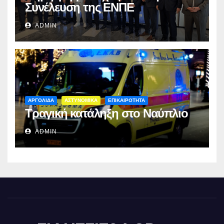
Συνέλευση της ΕΝΠΕ
ADMIN
ΑΡΓΟΛΙΔΑ
ΑΣΤΥΝΟΜΙΚΑ
ΕΠΙΚΑΙΡΟΤΗΤΑ
Τραγική κατάληξη στο Ναύπλιο
ADMIN