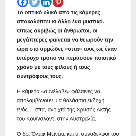
Το οπτικό υλικό από τις κάμερες
αποκαλύπτει κι άλλο ένα μυστικό.
Όπως ακριβώς οι άνθρωποι, οι
μεγάπτερες φαίνεται να θεωρούν την
ώρα στο αμμώδες «σπα» τους ως έναν
υπέροχο τρόπο να περάσουν ποιοτικό
χρόνο με τους φίλους ή τους
συντρόφους τους.
H κάμερα «συνέλαβε» φάλαινες να
απολαμβάνουν μια θαλάσσια εκδοχή
ενός… σπα, ανοιχτά της Χρυσής Ακτής
του Κουίνσλαντ, στην Αυστραλία.
Ο δρ. Όλαφ Μεϊνέκε και οι συνάδελφοί του