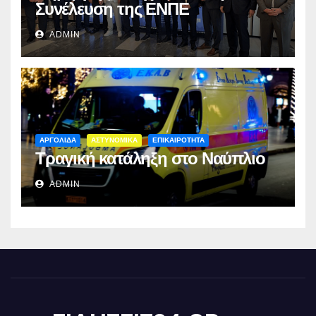
Συνέλευση της ΕΝΠΕ
ADMIN
ΑΡΓΟΛΙΔΑ
ΑΣΤΥΝΟΜΙΚΑ
ΕΠΙΚΑΙΡΟΤΗΤΑ
Τραγική κατάληξη στο Ναύπλιο
ADMIN