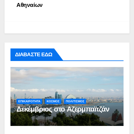
Αθηναίων
ΔΙΑΒΑΣΤΕ ΕΔΩ
ΕΠΙΚΑΙΡΟΤΗΤΑ
ΚΟΣΜΟΣ
ΠΟΛΙΤΙΣΜΟΣ
Δεκέμβριος στο Αζερμπαϊτζάν