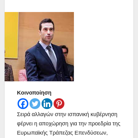
Κοινοποίηση
Σειρά αλλαγών στην ισπανική κυβέρνηση
φέρνει η αποχώρηση για την προεδρία της
Ευρωπαϊκής Τράπεζας Επενδύσεων,