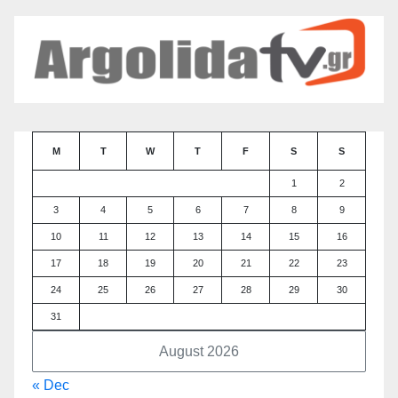
M
T
W
T
F
S
S
1
2
3
4
5
6
7
8
9
10
11
12
13
14
15
16
17
18
19
20
21
22
23
24
25
26
27
28
29
30
31
August 2026
« Dec