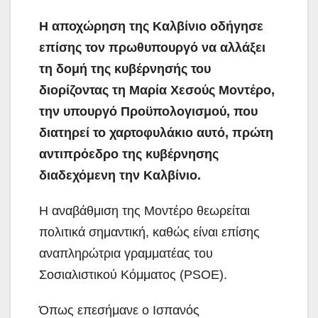
Η αποχώρηση της Καλβίνιο οδήγησε
επίσης τον πρωθυπουργό να αλλάξει
τη δομή της κυβέρνησής του
διορίζοντας τη Μαρία Χεσούς Μοντέρο,
την υπουργό Προϋπολογισμού, που
διατηρεί το χαρτοφυλάκιο αυτό, πρώτη
αντιπρόεδρο της κυβέρνησης
διαδεχόμενη την Καλβίνιο.
Η αναβάθμιση της Μοντέρο θεωρείται
πολιτικά σημαντική, καθώς είναι επίσης
αναπληρώτρια γραμματέας του
Σοσιαλιστικού Κόμματος (PSOE).
Όπως επεσήμανε ο Ισπανός