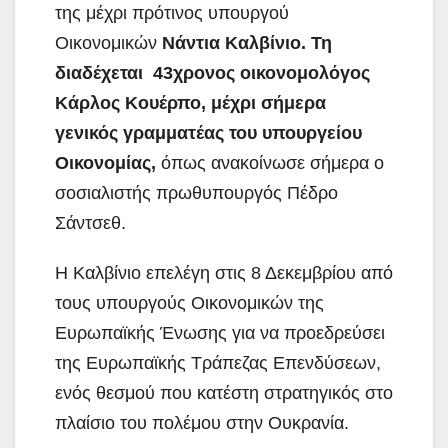
της μέχρι πρότινος υπουργού
Οικονομικών
Νάντια Καλβίνιο. Τη
διαδέχεται 43χρονος οικονομολόγος
Κάρλος Κουέρπο, μέχρι σήμερα
γενικός γραμματέας του υπουργείου
Οικονομίας,
όπως ανακοίνωσε σήμερα ο
σοσιαλιστής πρωθυπουργός Πέδρο
Σάντσεθ.
Η Καλβίνιο επελέγη στις 8 Δεκεμβρίου από
τους υπουργούς Οικονομικών της
Ευρωπαϊκής Ένωσης για να προεδρεύσει
της Ευρωπαϊκής Τράπεζας Επενδύσεων,
ενός θεσμού που κατέστη στρατηγικός στο
πλαίσιο του πολέμου στην Ουκρανία.