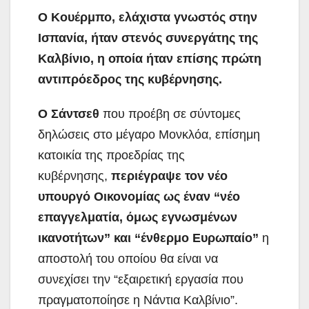
Ο Κουέρμπο, ελάχιστα γνωστός στην
Ισπανία, ήταν στενός συνεργάτης της
Καλβίνιο, η οποία ήταν επίσης πρώτη
αντιπρόεδρος της κυβέρνησης.
Ο Σάντσεθ
που προέβη σε σύντομες
δηλώσεις στο μέγαρο Μονκλόα, επίσημη
κατοικία της προεδρίας της
κυβέρνησης,
περιέγραψε τον νέο
υπουργό Οικονομίας ως έναν “νέο
επαγγελματία, όμως εγνωσμένων
ικανοτήτων” και “ένθερμο Ευρωπαίο”
η
αποστολή του οποίου θα είναι να
συνεχίσει την “εξαιρετική εργασία που
πραγματοποίησε η Νάντια Καλβίνιο”.