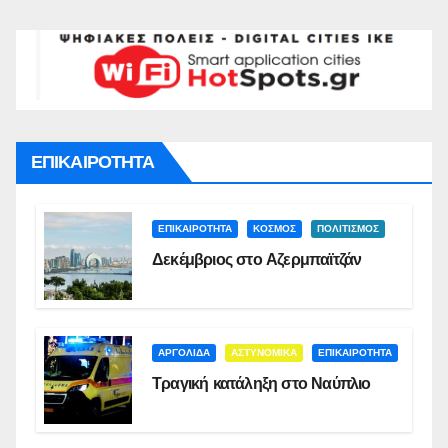
ΕΠΙΚΑΙΡΟΤΗΤΑ
ΕΠΙΚΑΙΡΟΤΗΤΑ
ΚΟΣΜΟΣ
ΠΟΛΙΤΙΣΜΟΣ
Δεκέμβριος στο Αζερμπαϊτζάν
ΑΡΓΟΛΙΔΑ
ΑΣΤΥΝΟΜΙΚΑ
ΕΠΙΚΑΙΡΟΤΗΤΑ
Τραγική κατάληξη στο Ναύπλιο