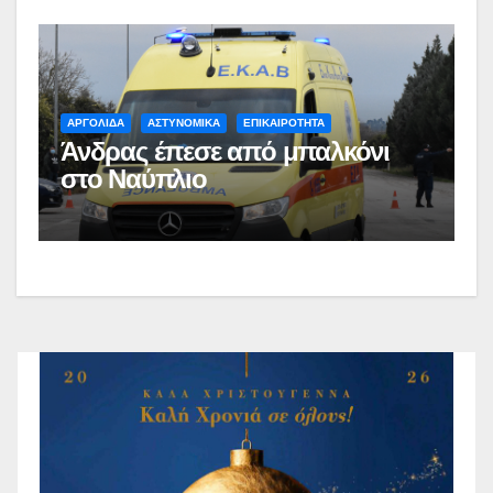
ΑΡΓΟΛΙΔΑ
ΑΣΤΥΝΟΜΙΚΑ
ΕΠΙΚΑΙΡΟΤΗΤΑ
Άνδρας έπεσε από μπαλκόνι
στο Ναύπλιο