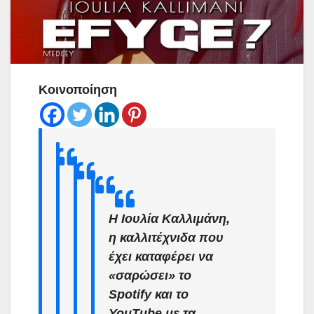
Κοινοποίηση
Η Ιουλία Καλλιμάνη,
η καλλιτέχνιδα που
έχει καταφέρει να
«σαρώσει» το
Spotify και το
YouTube με τα