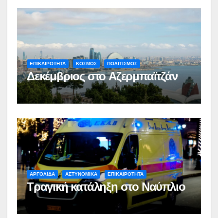
ΕΠΙΚΑΙΡΟΤΗΤΑ
ΚΟΣΜΟΣ
ΠΟΛΙΤΙΣΜΟΣ
Δεκέμβριος στο Αζερμπαϊτζάν
ΑΡΓΟΛΙΔΑ
ΑΣΤΥΝΟΜΙΚΑ
ΕΠΙΚΑΙΡΟΤΗΤΑ
Τραγική κατάληξη στο Ναύπλιο