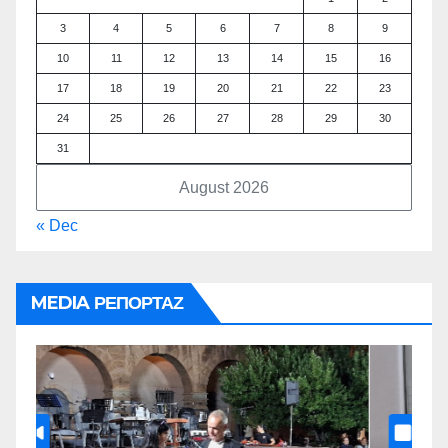
3
4
5
6
7
8
9
10
11
12
13
14
15
16
17
18
19
20
21
22
23
24
25
26
27
28
29
30
31
August 2026
« Dec
MEDIA ΡΕΠΟΡΤΑΖ