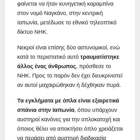
φαίνεται να ήταν κυνηγετική καραμπίνα
στον νομό Ναγκάνο, στην κεντρική
Ιαπωνία, μετέδωσε το εθνικό τηλεοπτικό
δίκτυο NHK.
Νεκροί είναι επίσης δύο αστυνομικοί, ενώ
κατά το περιστατικό αυτό
τραυματίστηκε
άλλος ένας άνθρωπος
, πρόσθεσε το
NHK. Προς το παρόν δεν έχει διευκρινιστεί
αν αυτοί μαχαιρώθηκαν ή δέχθηκαν πυρά.
Τα εγκλήματα με όπλα είναι εξαιρετικά
σπάνια στην Ιαπωνία
, όπου υπάρχουν
αυστηροί κανόνες για την οπλοκατοχή και
όποιος θέλει να αποκτήσει όπλο χρειάζεται
να περάσει από αυστηρή διαδικασία