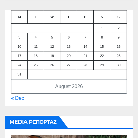
M
T
W
T
F
S
S
1
2
3
4
5
6
7
8
9
10
11
12
13
14
15
16
17
18
19
20
21
22
23
24
25
26
27
28
29
30
31
August 2026
« Dec
MEDIA ΡΕΠΟΡΤΑΖ