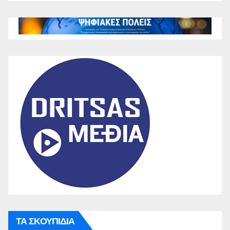
ΤΑ ΣΚΟΥΠΙΔΙΑ