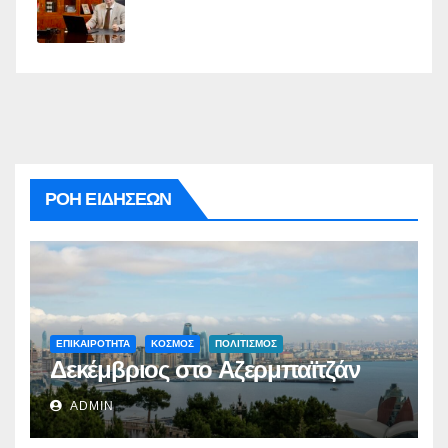
ΡΟΗ ΕΙΔΗΣΕΩΝ
ΕΠΙΚΑΙΡΟΤΗΤΑ
ΚΟΣΜΟΣ
ΠΟΛΙΤΙΣΜΟΣ
Δεκέμβριος στο Αζερμπαϊτζάν
ADMIN