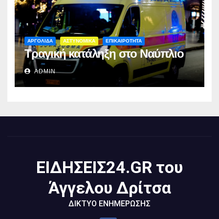
ΑΡΓΟΛΙΔΑ
ΑΣΤΥΝΟΜΙΚΑ
ΕΠΙΚΑΙΡΟΤΗΤΑ
Τραγική κατάληξη στο Ναύπλιο
ADMIN
ΕΙΔΗΣΕΙΣ24.GR του
Άγγελου Δρίτσα
ΔΙΚΤΥΟ ΕΝΗΜΕΡΩΣΗΣ