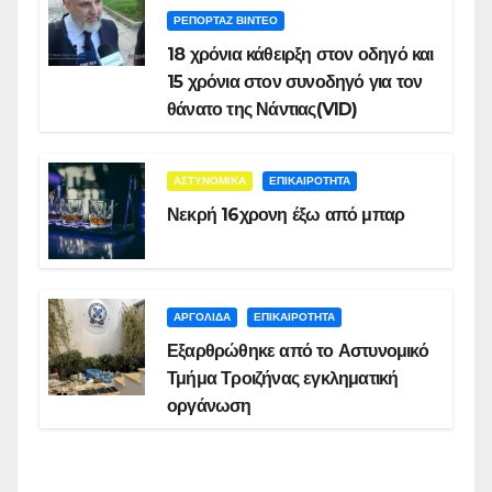
ΡΕΠΟΡΤΑΖ ΒΙΝΤΕΟ
18 χρόνια κάθειρξη στον οδηγό και
15 χρόνια στον συνοδηγό για τον
θάνατο της Νάντιας(VID)
ΑΣΤΥΝΟΜΙΚΑ
ΕΠΙΚΑΙΡΟΤΗΤΑ
Νεκρή 16χρονη έξω από μπαρ
ΑΡΓΟΛΙΔΑ
ΕΠΙΚΑΙΡΟΤΗΤΑ
Εξαρθρώθηκε από το Αστυνομικό
Τμήμα Τροιζήνας εγκληματική
οργάνωση