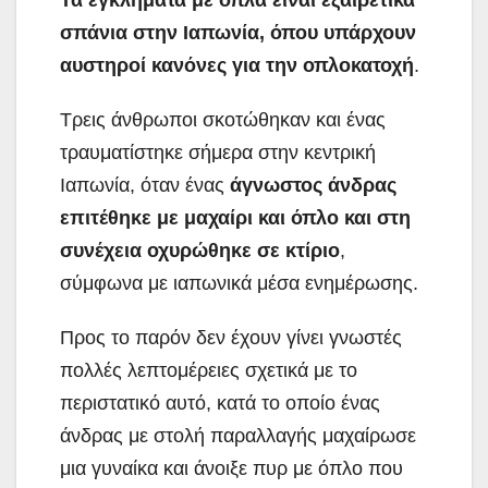
Τα εγκλήματα με όπλα είναι εξαιρετικά
σπάνια στην Ιαπωνία, όπου υπάρχουν
αυστηροί κανόνες για την οπλοκατοχή
.
Τρεις άνθρωποι σκοτώθηκαν και ένας
τραυματίστηκε σήμερα στην κεντρική
Ιαπωνία, όταν ένας
άγνωστος άνδρας
επιτέθηκε με μαχαίρι και όπλο και στη
συνέχεια οχυρώθηκε σε κτίριο
,
σύμφωνα με ιαπωνικά μέσα ενημέρωσης.
Προς το παρόν δεν έχουν γίνει γνωστές
πολλές λεπτομέρειες σχετικά με το
περιστατικό αυτό, κατά το οποίο ένας
άνδρας με στολή παραλλαγής μαχαίρωσε
μια γυναίκα και άνοιξε πυρ με όπλο που