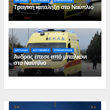
ΑΡΓΟΛΙΔΑ
ΑΣΤΥΝΟΜΙΚΑ
ΕΠΙΚΑΙΡΟΤΗΤΑ
Τραγική κατάληξη στο Ναύπλιο
ΑΡΓΟΛΙΔΑ
ΑΣΤΥΝΟΜΙΚΑ
ΕΠΙΚΑΙΡΟΤΗΤΑ
Άνδρας έπεσε από μπαλκόνι
στο Ναύπλιο