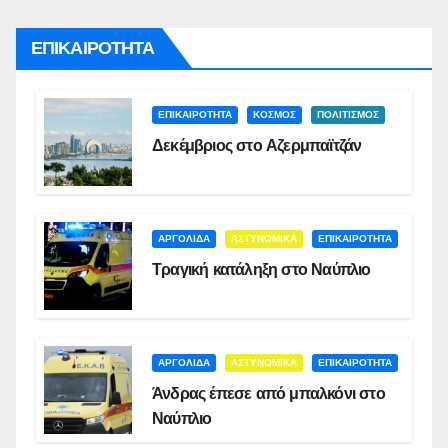
ΕΠΙΚΑΙΡΟΤΗΤΑ
ΕΠΙΚΑΙΡΟΤΗΤΑ
ΚΟΣΜΟΣ
ΠΟΛΙΤΙΣΜΟΣ
Δεκέμβριος στο Αζερμπαϊτζάν
ΑΡΓΟΛΙΔΑ
ΑΣΤΥΝΟΜΙΚΑ
ΕΠΙΚΑΙΡΟΤΗΤΑ
Τραγική κατάληξη στο Ναύπλιο
ΑΡΓΟΛΙΔΑ
ΑΣΤΥΝΟΜΙΚΑ
ΕΠΙΚΑΙΡΟΤΗΤΑ
Άνδρας έπεσε από μπαλκόνι στο
Ναύπλιο