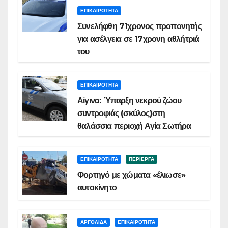
ΕΠΙΚΑΙΡΟΤΗΤΑ
Συνελήφθη 71χρονος προπονητής
για ασέλγεια σε 17χρονη αθλήτριά
του
ΕΠΙΚΑΙΡΟΤΗΤΑ
Αίγινα: Ύπαρξη νεκρού ζώου
συντροφιάς (σκύλος)στη
θαλάσσια περιοχή Αγία Σωτήρα
ΕΠΙΚΑΙΡΟΤΗΤΑ
ΠΕΡΙΕΡΓΑ
Φορτηγό με χώματα «έλιωσε»
αυτοκίνητο
ΑΡΓΟΛΙΔΑ
ΕΠΙΚΑΙΡΟΤΗΤΑ