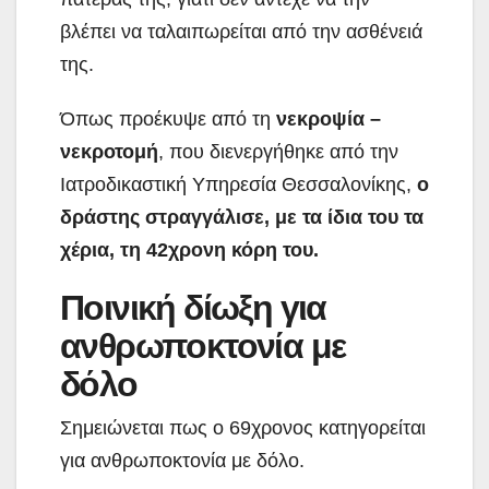
βλέπει να ταλαιπωρείται από την ασθένειά
της.
Όπως προέκυψε από τη
νεκροψία –
νεκροτομή
, που διενεργήθηκε από την
Ιατροδικαστική Υπηρεσία Θεσσαλονίκης,
ο
δράστης στραγγάλισε, με τα ίδια του τα
χέρια, τη 42χρονη κόρη του.
Ποινική δίωξη για
ανθρωποκτονία με
δόλο
Σημειώνεται πως ο 69χρονος κατηγορείται
για ανθρωποκτονία με δόλο.