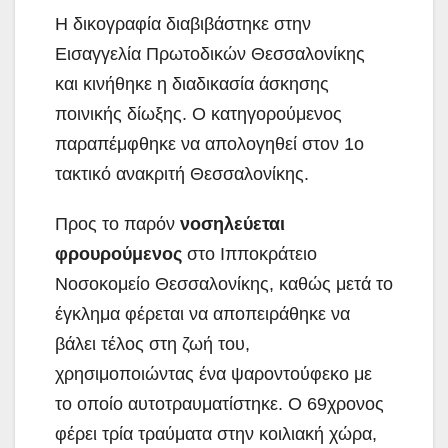
Η δικογραφία διαβιβάστηκε στην
Εισαγγελία Πρωτοδικών Θεσσαλονίκης
και κινήθηκε η διαδικασία άσκησης
ποινικής δίωξης. Ο κατηγορούμενος
παραπέμφθηκε να απολογηθεί στον 1ο
τακτικό ανακριτή Θεσσαλονίκης.
Προς το παρόν
νοσηλεύεται
φρουρούμενος
στο Ιπποκράτειο
Νοσοκομείο Θεσσαλονίκης, καθώς μετά το
έγκλημα φέρεται να αποπειράθηκε να
βάλει τέλος στη ζωή του,
χρησιμοποιώντας ένα ψαροντούφεκο με
το οποίο αυτοτραυματίστηκε. Ο 69χρονος
φέρει τρία τραύματα στην κοιλιακή χώρα,