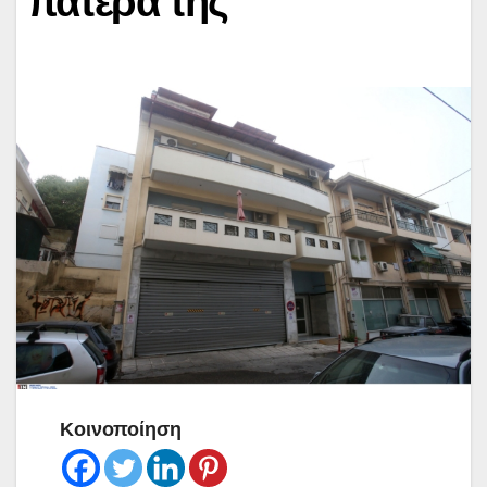
πατέρα της
Κοινοποίηση