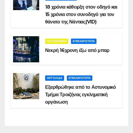
18 χρόνια κάθειρξη στον οδηγό και
15 χρόνια στον συνοδηγό για τον
θάνατο της Νάντιας(VID)
ΑΣΤΥΝΟΜΙΚΑ
ΕΠΙΚΑΙΡΟΤΗΤΑ
Νεκρή 16χρονη έξω από μπαρ
ΑΡΓΟΛΙΔΑ
ΕΠΙΚΑΙΡΟΤΗΤΑ
Εξαρθρώθηκε από το Αστυνομικό
Τμήμα Τροιζήνας εγκληματική
οργάνωση