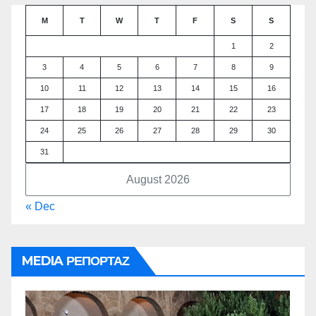
M
T
W
T
F
S
S
1
2
3
4
5
6
7
8
9
10
11
12
13
14
15
16
17
18
19
20
21
22
23
24
25
26
27
28
29
30
31
August 2026
« Dec
MEDIA ΡΕΠΟΡΤΑΖ