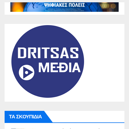
ΤΑ ΣΚΟΥΠΙΔΙΑ