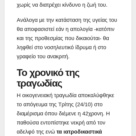
χωρίς να διατρέχει κίνδυνο η ζωή του.
Ανάλογα με την κατάσταση της υγείας του
θα αποφασιστεί εάν η απολογία -κατόπιν
και της προθεσμίας που δικαιούται- θα
ληφθεί στο νοσηλευτικό ίδρυμα ή στο
γραφείο του ανακριτή.
Το χρονικό της
τραγωδίας
Η οικογενειακή τραγωδία αποκαλύφθηκε
το απόγευμα της Τρίτης (24/10) στο
διαμέρισμα όπου διέμενε η 42χρονη. Η
παθούσα εντοπίστηκε νεκρή από τον
αδελφό της ενώ
τα ιατροδικαστικά