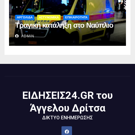
ΑΡΓΟΛΙΔΑ
ΑΣΤΥΝΟΜΙΚΑ
ΕΠΙΚΑΙΡΟΤΗΤΑ
Τραγική κατάληξη στο Ναύπλιο
ADMIN
ΕΙΔΗΣΕΙΣ24.GR του
Άγγελου Δρίτσα
ΔΙΚΤΥΟ ΕΝΗΜΕΡΩΣΗΣ