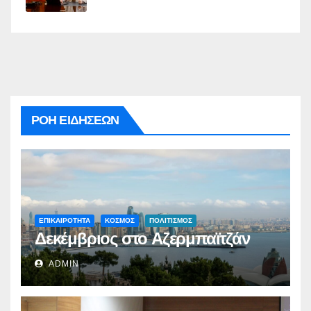
ΡΟΗ ΕΙΔΗΣΕΩΝ
ΕΠΙΚΑΙΡΟΤΗΤΑ
ΚΟΣΜΟΣ
ΠΟΛΙΤΙΣΜΟΣ
Δεκέμβριος στο Αζερμπαϊτζάν
ADMIN