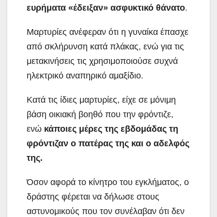
ευρήματα «έδειξαν» ασφυκτικό θάνατο
.
Μαρτυρίες ανέφεραν ότι η γυναίκα έπασχε
από σκλήρυνση κατά πλάκας, ενώ για τις
μετακινήσεις τις χρησιμοποιούσε συχνά
ηλεκτρικό αναπηρικό αμαξίδιο.
Kατά τις ίδιες μαρτυρίες, είχε σε μόνιμη
βάση οικιακή βοηθό που την φρόντιζε,
ενώ
κάποιες μέρες της εβδομάδας τη
φρόντιζαν ο πατέρας της και ο αδελφός
της.
Όσον αφορά το κίνητρο του εγκλήματος, ο
δράστης φέρεται να δήλωσε στους
αστυνομικούς που τον συνέλαβαν ότι δεν