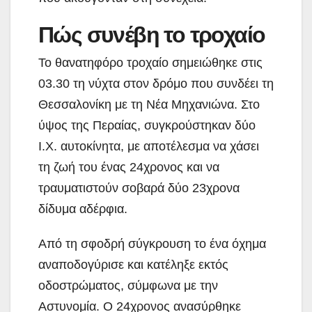
Πώς συνέβη το τροχαίο
Το θανατηφόρο τροχαίο σημειώθηκε στις
03.30 τη νύχτα στον δρόμο που συνδέει τη
Θεσσαλονίκη με τη Νέα Μηχανιώνα. Στο
ύψος της Περαίας, συγκρούστηκαν δύο
Ι.Χ. αυτοκίνητα, με αποτέλεσμα να χάσει
τη ζωή του ένας 24χρονος και να
τραυματιστούν σοβαρά δύο 23χρονα
δίδυμα αδέρφια.
Από τη σφοδρή σύγκρουση το ένα όχημα
αναποδογύρισε και κατέληξε εκτός
οδοστρώματος, σύμφωνα με την
Αστυνομία. Ο 24χρονος ανασύρθηκε