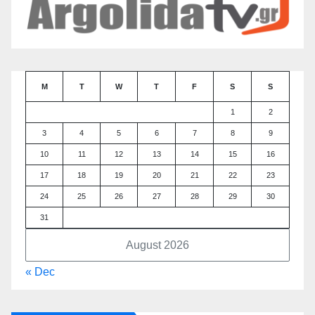
M
T
W
T
F
S
S
1
2
3
4
5
6
7
8
9
10
11
12
13
14
15
16
17
18
19
20
21
22
23
24
25
26
27
28
29
30
31
August 2026
« Dec