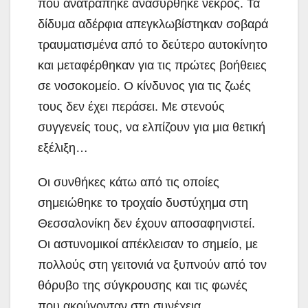
που ανατράπηκε ανασύρθηκε νεκρός. Τα
δίδυμα αδέρφια απεγκλωβίστηκαν σοβαρά
τραυματισμένα από το δεύτερο αυτοκίνητο
και μεταφέρθηκαν για τις πρώτες βοήθειες
σε νοσοκομείο. Ο κίνδυνος για τις ζωές
τους δεν έχει περάσει. Με στενούς
συγγενείς τους, να ελπίζουν για μια θετική
εξέλιξη…
Οι συνθήκες κάτω από τις οποίες
σημειώθηκε το τροχαίο δυστύχημα στη
Θεσσαλονίκη δεν έχουν αποσαφηνιστεί.
Οι αστυνομικοί απέκλεισαν το σημείο, με
πολλούς στη γειτονιά να ξυπνούν από τον
θόρυβο της σύγκρουσης και τις φωνές
που ακούγονταν στη συνέχεια.