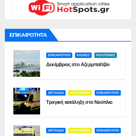
ΕΠΙΚΑΙΡΟΤΗΤΑ
ΕΠΙΚΑΙΡΟΤΗΤΑ
ΚΟΣΜΟΣ
ΠΟΛΙΤΙΣΜΟΣ
Δεκέμβριος στο Αζερμπαϊτζάν
ΑΡΓΟΛΙΔΑ
ΑΣΤΥΝΟΜΙΚΑ
ΕΠΙΚΑΙΡΟΤΗΤΑ
Τραγική κατάληξη στο Ναύπλιο
ΑΡΓΟΛΙΔΑ
ΑΣΤΥΝΟΜΙΚΑ
ΕΠΙΚΑΙΡΟΤΗΤΑ