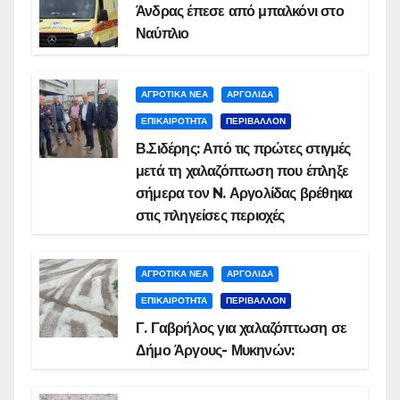
Άνδρας έπεσε από μπαλκόνι στο
Ναύπλιο
ΑΓΡΟΤΙΚΑ ΝΕΑ
ΑΡΓΟΛΙΔΑ
ΕΠΙΚΑΙΡΟΤΗΤΑ
ΠΕΡΙΒΑΛΛΟΝ
Β.Σιδέρης: Από τις πρώτες στιγμές
μετά τη χαλαζόπτωση που έπληξε
σήμερα τον N. Αργολίδας βρέθηκα
στις πληγείσες περιοχές
ΑΓΡΟΤΙΚΑ ΝΕΑ
ΑΡΓΟΛΙΔΑ
ΕΠΙΚΑΙΡΟΤΗΤΑ
ΠΕΡΙΒΑΛΛΟΝ
Γ. Γαβρήλος για χαλαζόπτωση σε
Δήμο Άργους- Μυκηνών: