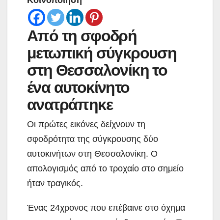
Κοινοποίηση
Από τη σφοδρή
μετωπική σύγκρουση
στη Θεσσαλονίκη το
ένα αυτοκίνητο
ανατράπηκε
Οι πρώτες εικόνες δείχνουν τη
σφοδρότητα της σύγκρουσης δύο
αυτοκινήτων στη Θεσσαλονίκη. Ο
απολογισμός από το τροχαίο στο σημείο
ήταν τραγικός.
Ένας 24χρονος που επέβαινε στο όχημα