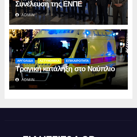
Συνέλευση της ΕΝΠΕ
ADMIN
ΑΡΓΟΛΙΔΑ
ΑΣΤΥΝΟΜΙΚΑ
ΕΠΙΚΑΙΡΟΤΗΤΑ
Τραγική κατάληξη στο Ναύπλιο
ADMIN