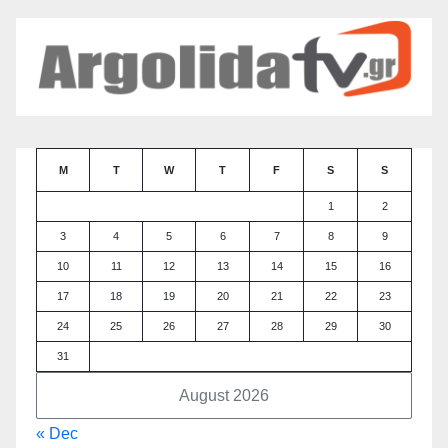
M
T
W
T
F
S
S
1
2
3
4
5
6
7
8
9
10
11
12
13
14
15
16
17
18
19
20
21
22
23
24
25
26
27
28
29
30
31
August 2026
« Dec