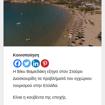
Κοινοποίηση
Η Βίκυ Βαμιεδάκη εξηγεί στον Σταύρο
Διοσκουρίδη τα προβλήματά του εγχώριου
τουρισμού στην Ελλάδα.
Είναι η κουβέντα της εποχής.