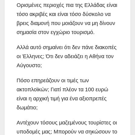
Ορισμένες περιοχές πια της Ελλάδας είναι
τόσο ακριβές και είναι τόσο δύσκολο να
βρεις διαμονή που μοιάζουν να μη δίνουν
σημασία στον εγχώριο τουρισμό.
Αλλά αυτό σημαίνει ότι δεν πάνε διακοπές
οι Έλληνες; Ότι δεν αδειάζει η Αθήνα τον
Αύγουστο;
Πόσο επηρεάζουν οι τιμές των
ακτοπλοϊκών; Γιατί πλέον τα 100 ευρώ
είναι η αρχική τιμή για ένα αξιοπρεπές
δωμάτιο;
Αντέχουν τόσους μαζεμένους τουρίστες οι
υποδομές μας; Μπορούν να σηκώσουν το