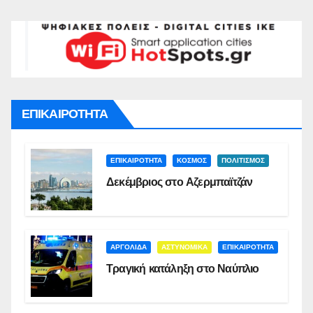
ΕΠΙΚΑΙΡΟΤΗΤΑ
ΕΠΙΚΑΙΡΟΤΗΤΑ
ΚΟΣΜΟΣ
ΠΟΛΙΤΙΣΜΟΣ
Δεκέμβριος στο Αζερμπαϊτζάν
ΑΡΓΟΛΙΔΑ
ΑΣΤΥΝΟΜΙΚΑ
ΕΠΙΚΑΙΡΟΤΗΤΑ
Τραγική κατάληξη στο Ναύπλιο