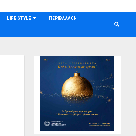
LIFE STYLE
ΠΕΡΙΒΑΛΛΟΝ