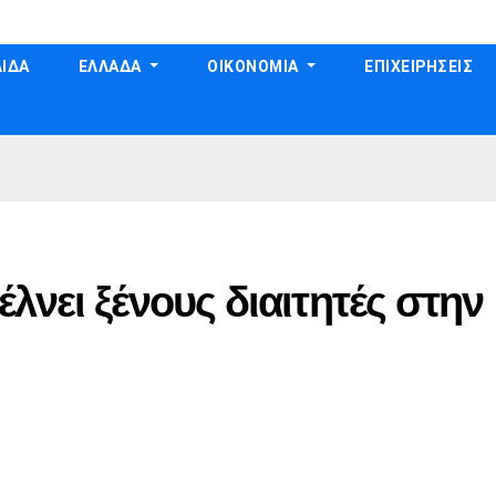
ΙΔΑ
ΕΛΛΑΔΑ
ΟΙΚΟΝΟΜΙΑ
ΕΠΙΧΕΙΡΗΣΕΙΣ
λνει ξένους διαιτητές στην