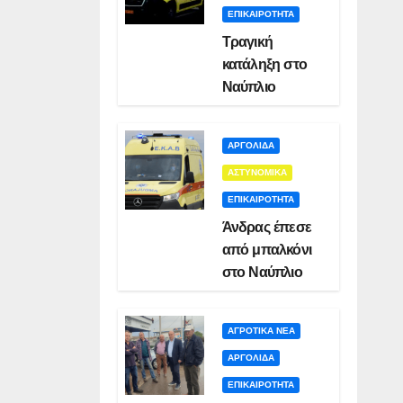
ΕΠΙΚΑΙΡΟΤΗΤΑ
Τραγική
κατάληξη στο
Ναύπλιο
ΑΡΓΟΛΙΔΑ
ΑΣΤΥΝΟΜΙΚΑ
ΕΠΙΚΑΙΡΟΤΗΤΑ
Άνδρας έπεσε
από μπαλκόνι
στο Ναύπλιο
ΑΓΡΟΤΙΚΑ ΝΕΑ
ΑΡΓΟΛΙΔΑ
ΕΠΙΚΑΙΡΟΤΗΤΑ