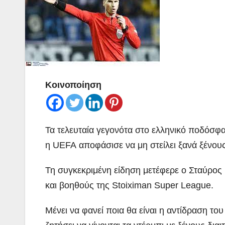
Κοινοποίηση
Τα τελευταία γεγονότα στο ελληνικό ποδόσφαι
η UEFA αποφάσισε να μη στείλει ξανά ξένους
Τη συγκεκριμένη είδηση μετέφερε ο Σταύρος 
και βοηθούς της Stoiximan Super League.
Μένει να φανεί ποια θα είναι η αντίδραση το