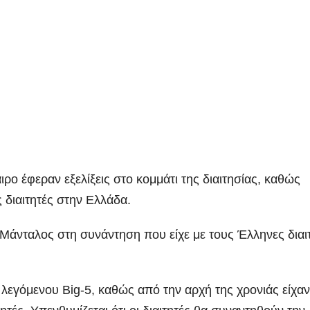
ρο έφεραν εξελίξεις στο κομμάτι της διαιτησίας, καθώς
 διαιτητές στην Ελλάδα.
Μάνταλος στη συνάντηση που είχε με τους Έλληνες διαι
υ λεγόμενου Big-5, καθώς από την αρχή της χρονιάς είχαν