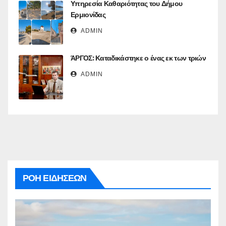
Υπηρεσία Καθαριότητας του Δήμου
Ερμιονίδας
ADMIN
ΆΡΓΟΣ: Καταδικάστηκε ο ένας εκ των τριών
ADMIN
ΡΟΗ ΕΙΔΗΣΕΩΝ