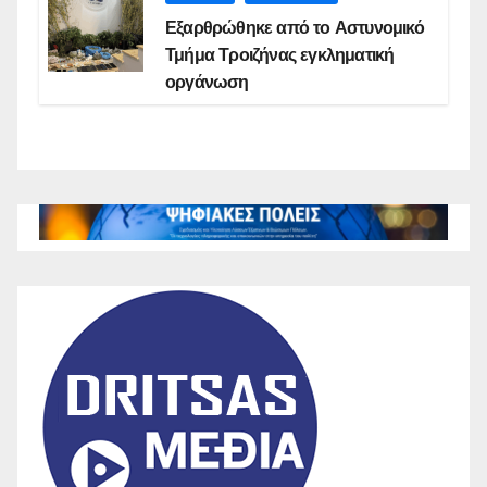
Εξαρθρώθηκε από το Αστυνομικό
Τμήμα Τροιζήνας εγκληματική
οργάνωση