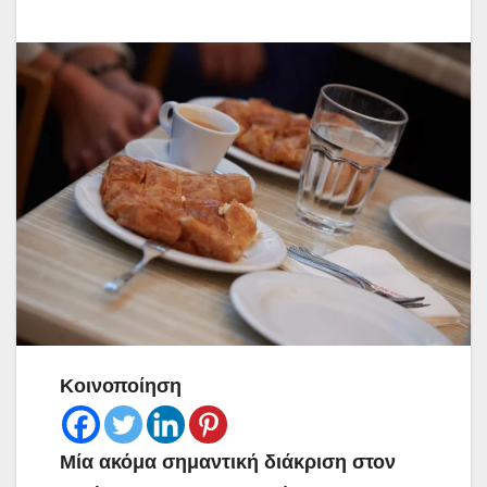
Κοινοποίηση
Μία ακόμα σημαντική διάκριση στον