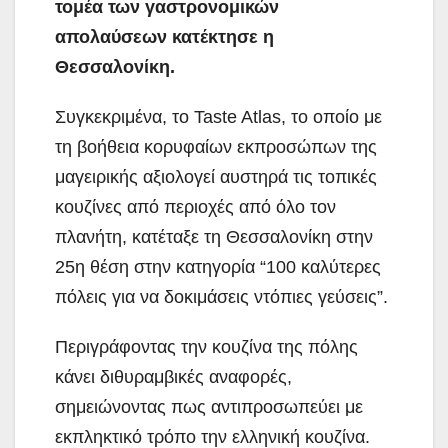
τομέα των γαστρονομικών
απολαύσεων κατέκτησε η
Θεσσαλονίκη.
Συγκεκριμένα, το Taste Atlas, το οποίο με
τη βοήθεια κορυφαίων εκπροσώπων της
μαγειρικής αξιολογεί αυστηρά τις τοπικές
κουζίνες από περιοχές από όλο τον
πλανήτη, κατέταξε τη Θεσσαλονίκη στην
25η θέση στην κατηγορία “100 καλύτερες
πόλεις για να δοκιμάσεις ντόπιες γεύσεις”.
Περιγράφοντας την κουζίνα της πόλης
κάνει διθυραμβικές αναφορές,
σημειώνοντας πως αντιπροσωπεύει με
εκπληκτικό τρόπο την ελληνική κουζίνα.