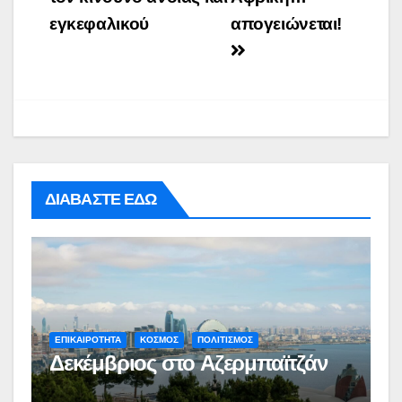
εγκεφαλικού
απογειώνεται!
ΔΙΑΒΑΣΤΕ ΕΔΩ
ΕΠΙΚΑΙΡΟΤΗΤΑ
ΚΟΣΜΟΣ
ΠΟΛΙΤΙΣΜΟΣ
Δεκέμβριος στο Αζερμπαϊτζάν