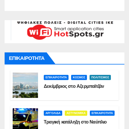
ΕΠΙΚΑΙΡΟΤΗΤΑ
ΕΠΙΚΑΙΡΟΤΗΤΑ
ΚΟΣΜΟΣ
ΠΟΛΙΤΙΣΜΟΣ
Δεκέμβριος στο Αζερμπαϊτζάν
ΑΡΓΟΛΙΔΑ
ΑΣΤΥΝΟΜΙΚΑ
ΕΠΙΚΑΙΡΟΤΗΤΑ
Τραγική κατάληξη στο Ναύπλιο