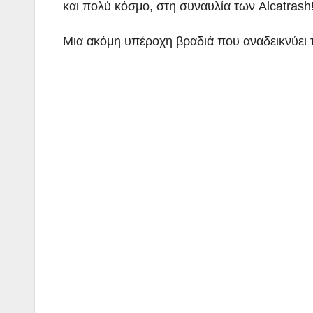
και πολύ κόσμο, στη
συναυλία των Alcatrash
Μια ακόμη υπέροχη βραδιά που αναδεικνύει τ