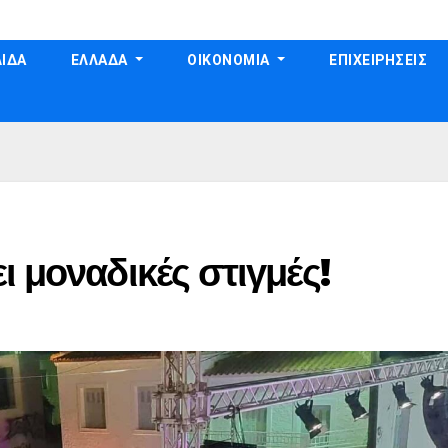
ΙΔΑ
ΕΛΛΑΔΑ
ΟΙΚΟΝΟΜΙΑ
ΕΠΙΧΕΙΡΗΣΕΙΣ
ι μοναδικές στιγμές!