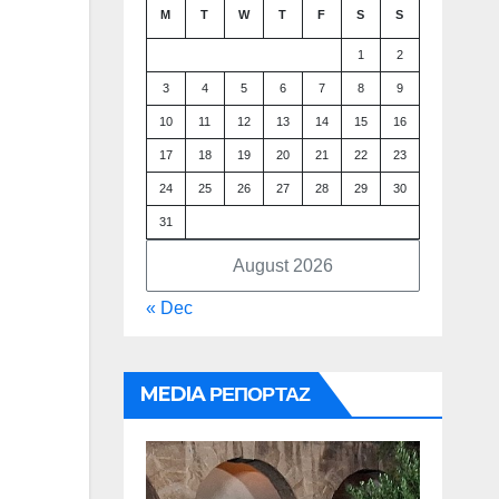
M
T
W
T
F
S
S
1
2
3
4
5
6
7
8
9
10
11
12
13
14
15
16
17
18
19
20
21
22
23
24
25
26
27
28
29
30
31
August 2026
« Dec
MEDIA ΡΕΠΟΡΤΑΖ