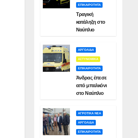
ΕΠΙΚΑΙΡΟΤΗΤΑ
Τραγική
κατάληξη στο
Ναύπλιο
ΑΡΓΟΛΙΔΑ
ΑΣΤΥΝΟΜΙΚΑ
ΕΠΙΚΑΙΡΟΤΗΤΑ
Άνδρας έπεσε
από μπαλκόνι
στο Ναύπλιο
ΑΓΡΟΤΙΚΑ ΝΕΑ
ΑΡΓΟΛΙΔΑ
ΕΠΙΚΑΙΡΟΤΗΤΑ