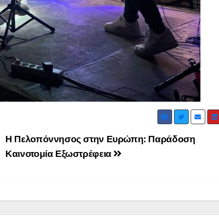
Η Πελοπόννησος στην Ευρώπη: Παράδοση
Καινοτομία Εξωστρέφεια