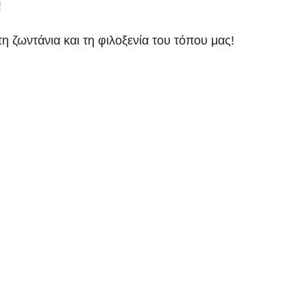
!
η ζωντάνια και τη φιλοξενία του τόπου μας!