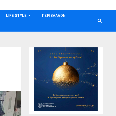
LIFE STYLE
ΠΕΡΙΒΑΛΛΟΝ