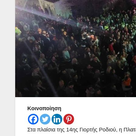
Κοινοποίηση
Στα πλαίσια της 14ης Γιορτής Ροδιού, η Πλατ