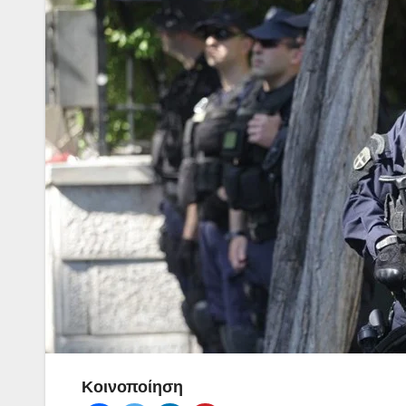
Κοινοποίηση