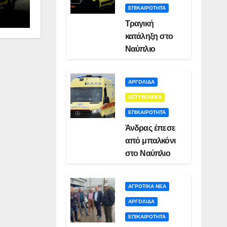
ΕΠΙΚΑΙΡΟΤΗΤΑ
Τραγική
κατάληξη στο
Ναύπλιο
ΑΡΓΟΛΙΔΑ
ΑΣΤΥΝΟΜΙΚΑ
ΕΠΙΚΑΙΡΟΤΗΤΑ
Άνδρας έπεσε
από μπαλκόνι
στο Ναύπλιο
ΑΓΡΟΤΙΚΑ ΝΕΑ
ΑΡΓΟΛΙΔΑ
ΕΠΙΚΑΙΡΟΤΗΤΑ