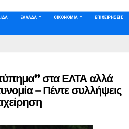
ΙΔΑ
ΕΛΛΑΔΑ
ΟΙΚΟΝΟΜΙΑ
ΕΠΙΧΕΙΡΗΣΕΙΣ
χτύπημα” στα ΕΛΤΑ αλλά
υνομία – Πέντε συλλήψεις
ιχείρηση