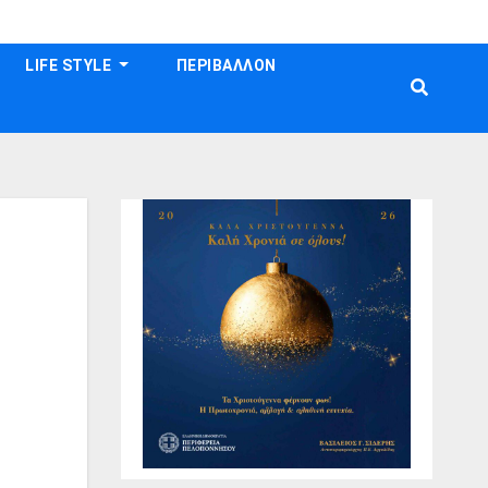
LIFE STYLE
ΠΕΡΙΒΑΛΛΟΝ