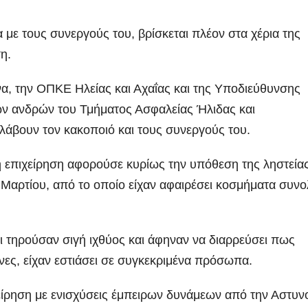
με τους συνεργούς του, βρίσκεται πλέον στα χέρια της
η.
α, την ΟΠΚΕ Ηλείας και Αχαΐας και της Υποδιεύθυνσης
ν ανδρών του Τμήματος Ασφαλείας Ήλιδας και
λάβουν τον κακοποιό και τους συνεργούς του.
η επιχείρηση αφορούσε κυρίως την υπόθεση της ληστεία
Μαρτίου, από το οποίο είχαν αφαιρέσει κοσμήματα συνο
ι τηρούσαν σιγή ιχθύος και άφηναν να διαρρεύσει πως
υνες, είχαν εστιάσει σε συγκεκριμένα πρόσωπα.
ίρηση με ενισχύσεις έμπειρων δυνάμεων από την Αστυν