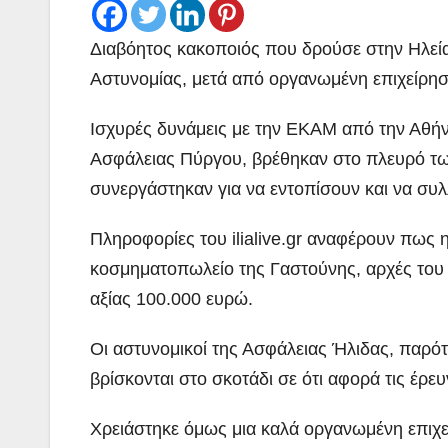
Διαβόητος κακοποιός που δρούσε στην Ηλεία 
Αστυνομίας, μετά από οργανωμένη επιχείρησ
Ισχυρές δυνάμεις με την ΕΚΑΜ από την Αθήν
Ασφάλειας Πύργου, βρέθηκαν στο πλευρό τω
συνεργάστηκαν για να εντοπίσουν και να συλ
Πληροφορίες του ilialive.gr αναφέρουν πως 
κοσμηματοπωλείο της Γαστούνης, αρχές του 
αξίας 100.000 ευρώ.
Οι αστυνομικοί της Ασφάλειας Ήλιδας, παρότ
βρίσκονται στο σκοτάδι σε ότι αφορά τις έρε
Χρειάστηκε όμως μια καλά οργανωμένη επιχε