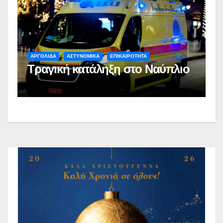
ΑΡΓΟΛΙΔΑ
ΑΣΤΥΝΟΜΙΚΑ
ΕΠΙΚΑΙΡΟΤΗΤΑ
Τραγική κατάληξη στο Ναύπλιο