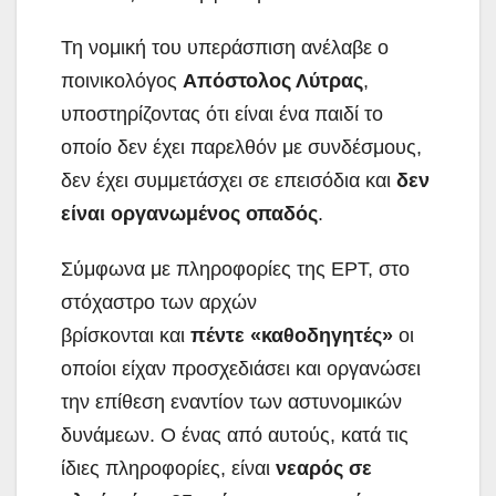
Τη νομική του υπεράσπιση ανέλαβε ο
ποινικολόγος
Απόστολος Λύτρας
,
υποστηρίζοντας ότι είναι ένα παιδί το
οποίο δεν έχει παρελθόν με συνδέσμους,
δεν έχει συμμετάσχει σε επεισόδια και
δεν
είναι οργανωμένος οπαδός
.
Σύμφωνα με πληροφορίες της ΕΡΤ, στο
στόχαστρο των αρχών
βρίσκονται και
πέντε «καθοδηγητές»
οι
οποίοι είχαν προσχεδιάσει και οργανώσει
την επίθεση εναντίον των αστυνομικών
δυνάμεων. Ο ένας από αυτούς, κατά τις
ίδιες πληροφορίες, είναι
νεαρός σε