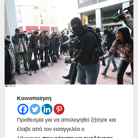
Κοινοποίηση
Προθεσμία για να απολογηθεί ζήτησε και
έλαβε από τον εισαγγελέα ο