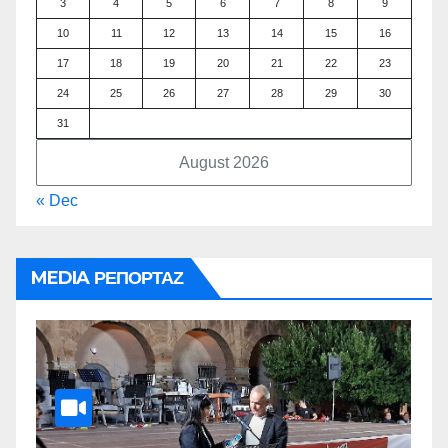
3
4
5
6
7
8
9
10
11
12
13
14
15
16
17
18
19
20
21
22
23
24
25
26
27
28
29
30
31
August 2026
« Dec
MEDIA ΡΕΠΟΡΤΑΖ