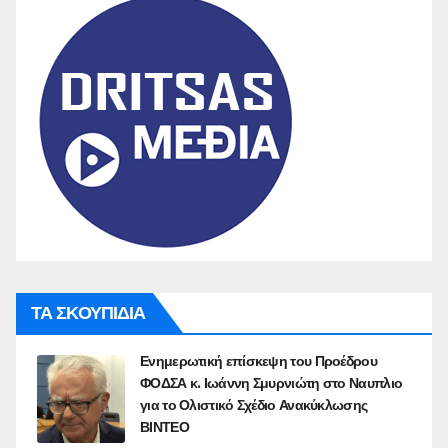
ΤΑ ΣΚΟΥΠΙΔΙΑ
Ενημερωτική επίσκεψη του Προέδρου
ΦΟΔΣΑ κ. Ιωάννη Σμυρνιώτη στο Ναυπλιο
για το Ολιστικό Σχέδιο Ανακύκλωσης
ΒΙΝΤΕΟ