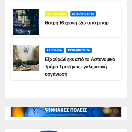
ΑΣΤΥΝΟΜΙΚΑ
ΕΠΙΚΑΙΡΟΤΗΤΑ
Νεκρή 16χρονη έξω από μπαρ
ΑΡΓΟΛΙΔΑ
ΕΠΙΚΑΙΡΟΤΗΤΑ
Εξαρθρώθηκε από το Αστυνομικό
Τμήμα Τροιζήνας εγκληματική
οργάνωση