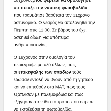
18χρονος
,που φέρεται να ομολόγησε
ότι πέταξε την ναυτική φωτοβολίδα
που τραυμάτισε βαρύτατα τον 31χρονο
αστυνομικό. Ο νεαρός θα απολογηθεί την
Πέμπτη στις 11:00. Σε βάρος του έχει
ασκηθεί δίωξη για απόπειρα
ανθρωποκτονίας.
Ο 18χρονος στην ομολογία του
περιέγραψε μεταξύ άλλων, πώς
οι
επικεφαλής των οπαδών
τούς
έδωσαν εντολή να βγουν από τη γήπεδο
και να επιτεθούν στα ΜΑΤ, πως τους
εξόπλισαν με πολεμοφόδια και πως
εξήγησαν στον ίδιο το τρόπο που έπρεπε
να εκτοξεύσει τη φωτοβολίδα.