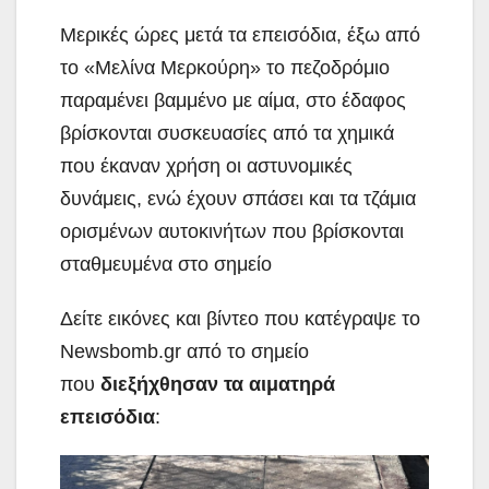
Μερικές ώρες μετά τα επεισόδια, έξω από
το «Μελίνα Μερκούρη» το πεζοδρόμιο
παραμένει βαμμένο με αίμα, στο έδαφος
βρίσκονται συσκευασίες από τα χημικά
που έκαναν χρήση οι αστυνομικές
δυνάμεις, ενώ έχουν σπάσει και τα τζάμια
ορισμένων αυτοκινήτων που βρίσκονται
σταθμευμένα στο σημείο
Δείτε εικόνες και βίντεο που κατέγραψε το
Newsbomb.gr από το σημείο
που
διεξήχθησαν τα αιματηρά
επεισόδια
: