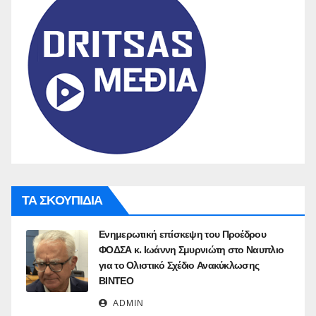
ΤΑ ΣΚΟΥΠΙΔΙΑ
Ενημερωτική επίσκεψη του Προέδρου
ΦΟΔΣΑ κ. Ιωάννη Σμυρνιώτη στο Ναυπλιο
για το Ολιστικό Σχέδιο Ανακύκλωσης
ΒΙΝΤΕΟ
ADMIN