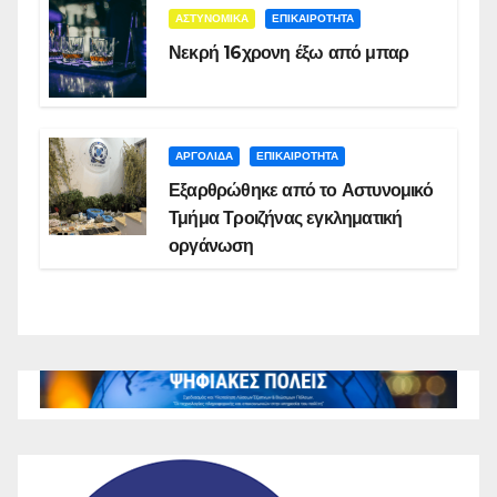
ΑΣΤΥΝΟΜΙΚΑ
ΕΠΙΚΑΙΡΟΤΗΤΑ
Νεκρή 16χρονη έξω από μπαρ
ΑΡΓΟΛΙΔΑ
ΕΠΙΚΑΙΡΟΤΗΤΑ
Εξαρθρώθηκε από το Αστυνομικό
Τμήμα Τροιζήνας εγκληματική
οργάνωση