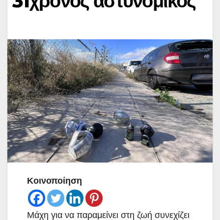
31χρονος αστυνομικός
Κοινοποίηση
Μάχη για να παραμείνει στη ζωή συνεχίζει