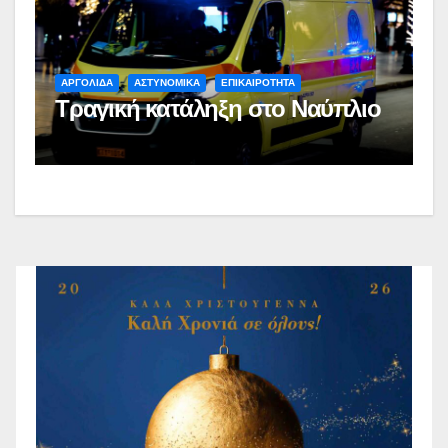
ΑΡΓΟΛΙΔΑ
ΑΣΤΥΝΟΜΙΚΑ
ΕΠΙΚΑΙΡΟΤΗΤΑ
Τραγική κατάληξη στο Ναύπλιο