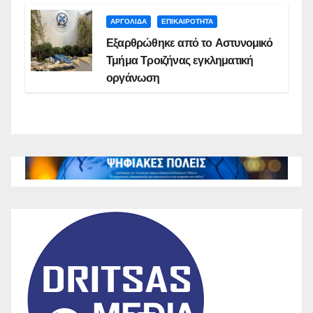
ΑΡΓΟΛΙΔΑ
ΕΠΙΚΑΙΡΟΤΗΤΑ
Εξαρθρώθηκε από το Αστυνομικό
Τμήμα Τροιζήνας εγκληματική
οργάνωση