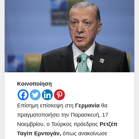
Κοινοποίηση
Επίσημη επίσκεψη στη
Γερμανία
θα
πραγματοποιήσει την Παρασκευή, 17
Νοεμβρίου, ο Τούρκος πρόεδρος
Ρετζέπ
Ταγίπ Ερντογάν,
όπως ανακοίνωσε