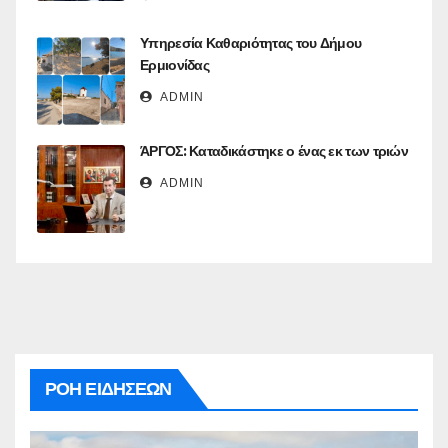
Υπηρεσία Καθαριότητας του Δήμου
Ερμιονίδας
ADMIN
ΆΡΓΟΣ: Καταδικάστηκε ο ένας εκ των τριών
ADMIN
ΡΟΗ ΕΙΔΗΣΕΩΝ