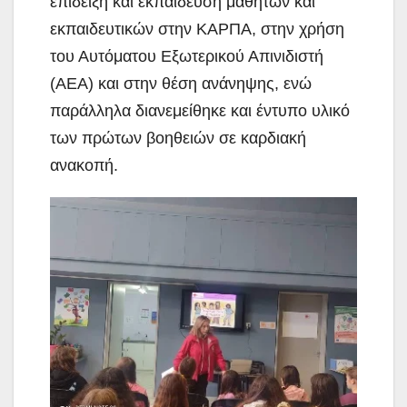
επίδειξη και εκπαίδευση μαθητών και
εκπαιδευτικών στην ΚΑΡΠΑ, στην χρήση
του Αυτόματου Εξωτερικού Απινιδιστή
(ΑΕΑ) και στην θέση ανάνηψης, ενώ
παράλληλα διανεμείθηκε και έντυπο υλικό
των πρώτων βοηθειών σε καρδιακή
ανακοπή.