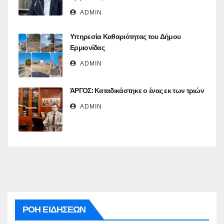
ADMIN
Υπηρεσία Καθαριότητας του Δήμου
Ερμιονίδας
ADMIN
ΆΡΓΟΣ: Καταδικάστηκε ο ένας εκ των τριών
ADMIN
ΡΟΗ ΕΙΔΗΣΕΩΝ