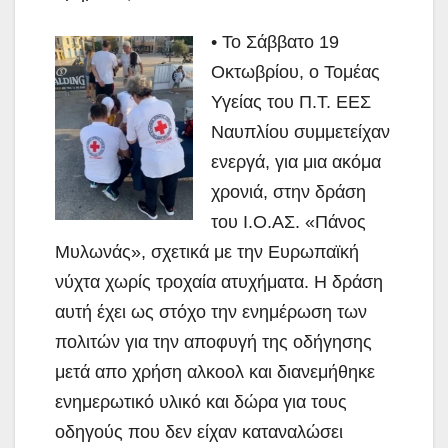
• Το Σάββατο 19
Οκτωβρίου, ο Τομέας
Υγείας του Π.Τ. ΕΕΣ
Ναυπλίου συμμετείχαν
ενεργά, για μια ακόμα
χρονιά, στην δράση
του Ι.Ο.ΑΣ. «Πάνος
Μυλωνάς», σχετικά με την Ευρωπαϊκή
νύχτα χωρίς τροχαία ατυχήματα. Η δράση
αυτή έχει ως στόχο την ενημέρωση των
πολιτών για την αποφυγή της οδήγησης
μετά απο χρήση αλκοολ και διανεμήθηκε
ενημερωτικό υλικό και δώρα για τους
οδηγούς που δεν είχαν καταναλώσει