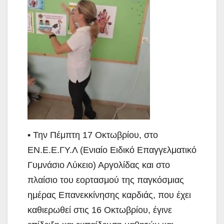
• Την Πέμπτη 17 Οκτωβρίου, στο
ΕΝ.Ε.Ε.ΓΥ.Λ (Ενιαίο Ειδικό Επαγγελματικό
Γυμνάσιο Λύκειο) Αργολίδας και στο
πλαίσιο του εορτασμού της παγκόσμιας
ημέρας Επανεκκίνησης καρδιάς, που έχει
καθιερωθεί στις 16 Οκτωβρίου, έγινε