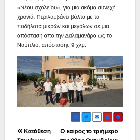
«Νέου σχολείου», για μια ακόμα συνεχή
χρονιά. Περιλαμβάνει βόλτα με τα
ποδήλατα μικρών και μεγάλων σε μια
απόσταση απο την Δαλαμανάρα ως το
Ναύπλιο, απόστασης 9 χλμ.
Post
Κατάθεση
Ο καιρός το τριήμερο