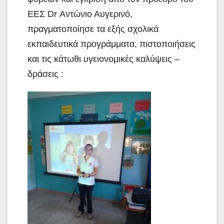
ΕΕΣ Dr Αντώνιο Αυγερινό,
πραγματοποίησε τα εξής σχολικά
εκπαιδευτικά προγράμματα, πιστοποιήσεις
και τις κάτωθι υγειονομικές καλύψεις –
δράσεις :