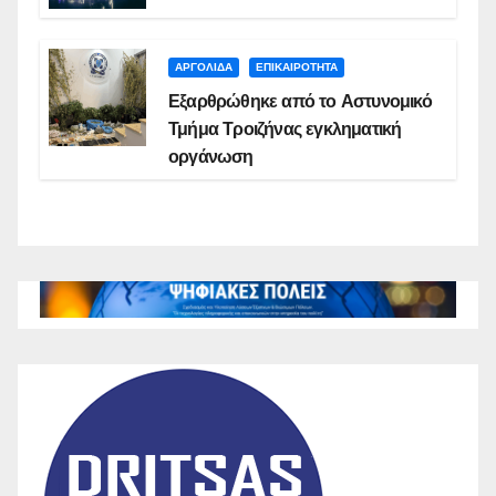
ΑΡΓΟΛΙΔΑ
ΕΠΙΚΑΙΡΟΤΗΤΑ
Εξαρθρώθηκε από το Αστυνομικό
Τμήμα Τροιζήνας εγκληματική
οργάνωση