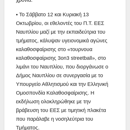
• Το Σάββατο 12 και Κυριακή 13
Οκτωβρίου, οι εθελοντές του Π.Τ. ΕΕΣ
Ναυπλίου μαζί με την εκπαιδεύτρια του
τμήματος, κάλυψαν υγειονομικά αγώνες
καλαθοσφαίρισης στο «τουρνουα
καλαθοσφαίρισης 3on3 streetball», στο
λιμάνι του Ναυπλίου, που διοργάνωσε ο
Δήμος Ναυπλίου σε συνεργασία με το
Υπουργείο Αθλητισμού και την Ελληνική
Ομοσπονδία Καλαθοσφαίρισης. Η
εκδήλωση ολοκληρώθηκε με την
βράβευση του ΕΕΣ με τιμητική πλακέτα
που παράλαβε η νοσηλεύτρια του
Τμήματος.