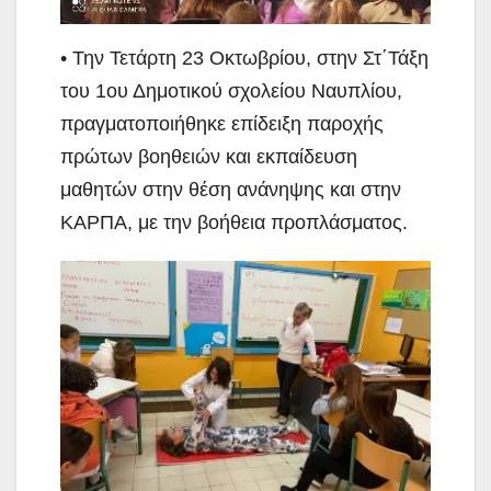
• Την Τετάρτη 23 Οκτωβρίου, στην Στ΄Τάξη
του 1ου Δημοτικού σχολείου Ναυπλίου,
πραγματοποιήθηκε επίδειξη παροχής
πρώτων βοηθειών και εκπαίδευση
μαθητών στην θέση ανάνηψης και στην
ΚΑΡΠΑ, με την βοήθεια προπλάσματος.