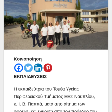
Κοινοποίηση
ΕΚΠΑΙΔΕΥΣΕΙΣ
Η εκπαιδεύτρια του Τομέα Υγείας
Περιφερειακού Τμήματος ΕΕΣ Ναυπλίου,
κ. Ι. Β. Παππά, μετά απο αίτημα των
φορέων και έγκριση απο τον πρόεδρο του