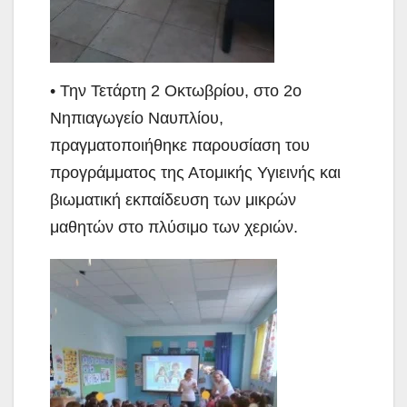
• Την Τετάρτη 2 Οκτωβρίου, στο 2ο
Νηπιαγωγείο Ναυπλίου,
πραγματοποιήθηκε παρουσίαση του
προγράμματος της Ατομικής Υγιεινής και
βιωματική εκπαίδευση των μικρών
μαθητών στο πλύσιμο των χεριών.