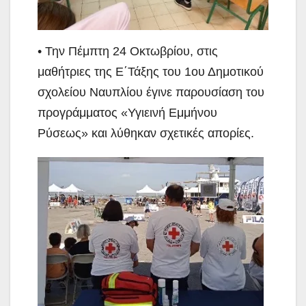
• Την Πέμπτη 24 Οκτωβρίου, στις
μαθήτριες της Ε΄Τάξης του 1ου Δημοτικού
σχολείου Ναυπλίου έγινε παρουσίαση του
προγράμματος «Υγιεινή Εμμήνου
Ρύσεως» και λύθηκαν σχετικές απορίες.