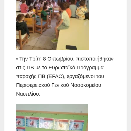
• Την Τρίτη 8 Οκτωβρίου, πιστοποιήθηκαν
στις ΠΒ με το Ευρωπαϊκό Πρόγραμμα
παροχής ΠΒ (EFAC), εργαζόμενοι του
Περιφερειακού Γενικού Νοσοκομείου
Ναυπλίου.