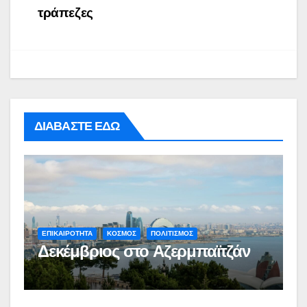
τράπεζες
ΔΙΑΒΑΣΤΕ ΕΔΩ
ΕΠΙΚΑΙΡΟΤΗΤΑ
ΚΟΣΜΟΣ
ΠΟΛΙΤΙΣΜΟΣ
Δεκέμβριος στο Αζερμπαϊτζάν