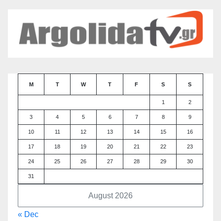
M
T
W
T
F
S
S
1
2
3
4
5
6
7
8
9
10
11
12
13
14
15
16
17
18
19
20
21
22
23
24
25
26
27
28
29
30
31
August 2026
« Dec