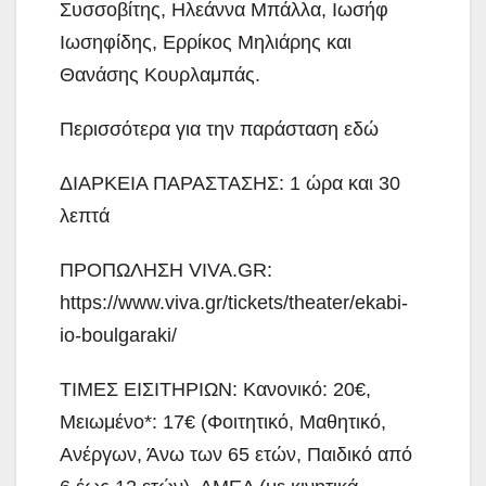
Συσσοβίτης, Ηλεάννα Μπάλλα, Ιωσήφ
Ιωσηφίδης, Ερρίκος Μηλιάρης και
Θανάσης Κουρλαμπάς.
Περισσότερα για την παράσταση εδώ
ΔΙΑΡΚΕΙΑ ΠΑΡΑΣΤΑΣΗΣ: 1 ώρα και 30
λεπτά
ΠΡΟΠΩΛΗΣΗ VIVA.GR:
https://www.viva.gr/tickets/theater/ekabi-
io-boulgaraki/
ΤΙΜΕΣ ΕΙΣΙΤΗΡΙΩΝ: Κανονικό: 20€,
Μειωμένο*: 17€ (Φοιτητικό, Μαθητικό,
Ανέργων, Άνω των 65 ετών, Παιδικό από