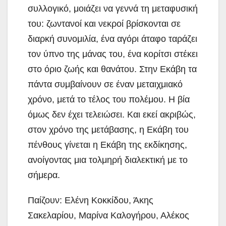
συλλογικό, μοιάζει να γεννά τη μεταφυσική
του: ζωντανοί και νεκροί βρίσκονται σε
διαρκή συνομιλία, ένα αγόρι άταφο ταράζει
τον ύπνο της μάνας του, ένα κορίτσι στέκει
στο όριο ζωής και θανάτου. Στην Εκάβη τα
πάντα συμβαίνουν σε έναν μεταιχμιακό
χρόνο, μετά το τέλος του πολέμου. Η βία
όμως δεν έχει τελειώσει. Και εκεί ακριβώς,
στον χρόνο της μετάβασης, η Εκάβη του
πένθους γίνεται η Εκάβη της εκδίκησης,
ανοίγοντας μια τολμηρή διαλεκτική με το
σήμερα.
Παίζουν: Ελένη Κοκκίδου, Άκης
Σακελαρίου, Μαρίνα Καλογήρου, Αλέκος