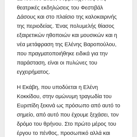
θεατρικές εκδηλώσεις του Φεστιβάλ
Δάσους και στο πλαίσιο της καλοκαιρινής
της περιοδείας. Ένας πολυμελής θίασος
εξαιρετικών ηθοποιών και μουσικών και η
νέα μετάφραση της Ελένης Βαροπούλου,
που πραγματοποιήθηκε ειδικά για την
παράσταση, είναι οι πυλώνες του
εγχειρήματος.
Η Εκάβη, που υποδύεται η Ελένη
Κοκκίδου, στην ομώνυμη τραγωδία του
Ευριπίδη ξεκινά ως πρόσωπο από αυτό το
σημείο, από αυτό που έχουμε ξεχάσει, τον
δρόμο του θρήνου. Στο πρώτο μέρος του
έργου το πένθος, προσωπικό αλλά και