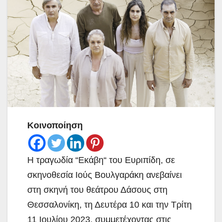
Κοινοποίηση
Η τραγωδία “Εκάβη“ του Ευριπίδη, σε
σκηνοθεσία Ιούς Βουλγαράκη ανεβαίνει
στη σκηνή του θεάτρου Δάσους στη
Θεσσαλονίκη, τη Δευτέρα 10 και την Τρίτη
11 Ιουλίου 2023, συμμετέχοντας στις