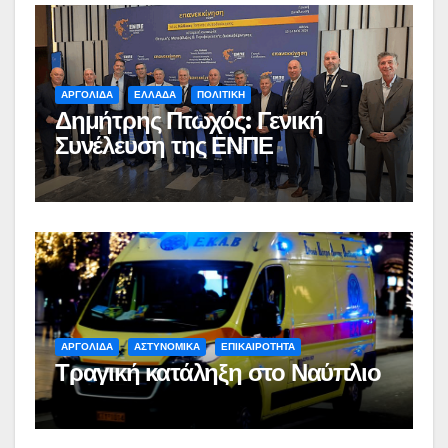
ΑΡΓΟΛΙΔΑ
ΕΛΛΑΔΑ
ΠΟΛΙΤΙΚΗ
Δημήτρης Πτωχός: Γενική
Συνέλευση της ΕΝΠΕ
ΑΡΓΟΛΙΔΑ
ΑΣΤΥΝΟΜΙΚΑ
ΕΠΙΚΑΙΡΟΤΗΤΑ
Τραγική κατάληξη στο Ναύπλιο