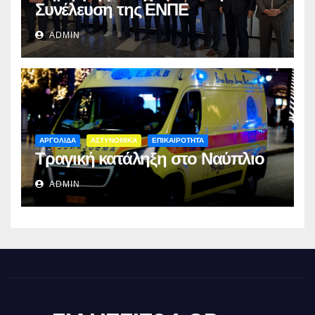
Συνέλευση της ΕΝΠΕ
ADMIN
ΑΡΓΟΛΙΔΑ
ΑΣΤΥΝΟΜΙΚΑ
ΕΠΙΚΑΙΡΟΤΗΤΑ
Τραγική κατάληξη στο Ναύπλιο
ADMIN