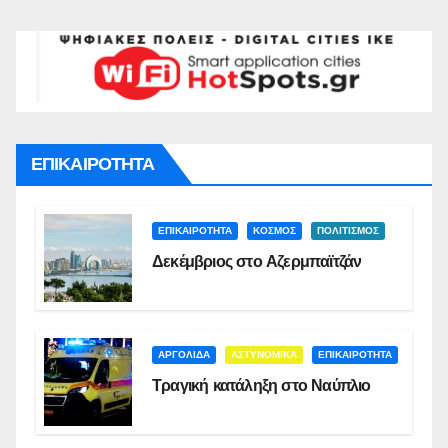
ΕΠΙΚΑΙΡΟΤΗΤΑ
ΕΠΙΚΑΙΡΟΤΗΤΑ
ΚΟΣΜΟΣ
ΠΟΛΙΤΙΣΜΟΣ
Δεκέμβριος στο Αζερμπαϊτζάν
ΑΡΓΟΛΙΔΑ
ΑΣΤΥΝΟΜΙΚΑ
ΕΠΙΚΑΙΡΟΤΗΤΑ
Τραγική κατάληξη στο Ναύπλιο