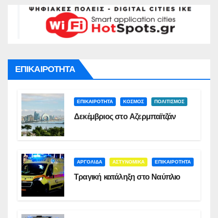
ΕΠΙΚΑΙΡΟΤΗΤΑ
ΕΠΙΚΑΙΡΟΤΗΤΑ
ΚΟΣΜΟΣ
ΠΟΛΙΤΙΣΜΟΣ
Δεκέμβριος στο Αζερμπαϊτζάν
ΑΡΓΟΛΙΔΑ
ΑΣΤΥΝΟΜΙΚΑ
ΕΠΙΚΑΙΡΟΤΗΤΑ
Τραγική κατάληξη στο Ναύπλιο