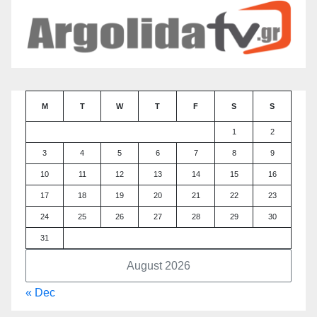
M
T
W
T
F
S
S
1
2
3
4
5
6
7
8
9
10
11
12
13
14
15
16
17
18
19
20
21
22
23
24
25
26
27
28
29
30
31
August 2026
« Dec