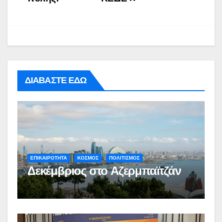
ΔΙΑΒΑΣΤΕ ΕΔΩ
ΕΠΙΚΑΙΡΟΤΗΤΑ
ΚΟΣΜΟΣ
ΠΟΛΙΤΙΣΜΟΣ
Δεκέμβριος στο Αζερμπαϊτζάν