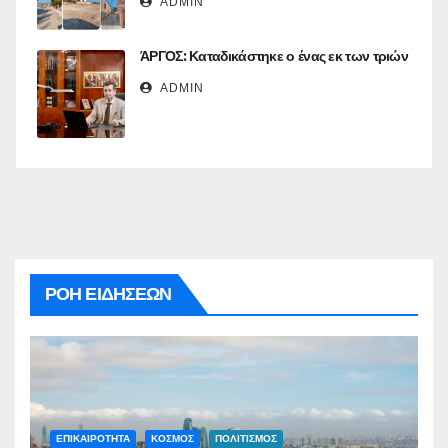
ADMIN
ΆΡΓΟΣ: Καταδικάστηκε ο ένας εκ των τριών
ADMIN
ΡΟΗ ΕΙΔΗΣΕΩΝ
ΕΠΙΚΑΙΡΟΤΗΤΑ
ΚΟΣΜΟΣ
ΠΟΛΙΤΙΣΜΟΣ