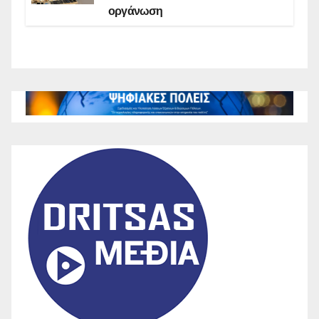
οργάνωση