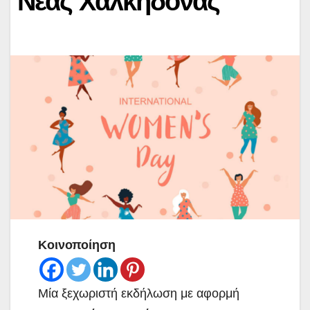
Νέας Χαλκηδόνας
Κοινοποίηση
Μία ξεχωριστή εκδήλωση με αφορμή