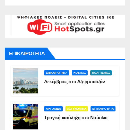
ΕΠΙΚΑΙΡΟΤΗΤΑ
ΕΠΙΚΑΙΡΟΤΗΤΑ
ΚΟΣΜΟΣ
ΠΟΛΙΤΙΣΜΟΣ
Δεκέμβριος στο Αζερμπαϊτζάν
ΑΡΓΟΛΙΔΑ
ΑΣΤΥΝΟΜΙΚΑ
ΕΠΙΚΑΙΡΟΤΗΤΑ
Τραγική κατάληξη στο Ναύπλιο