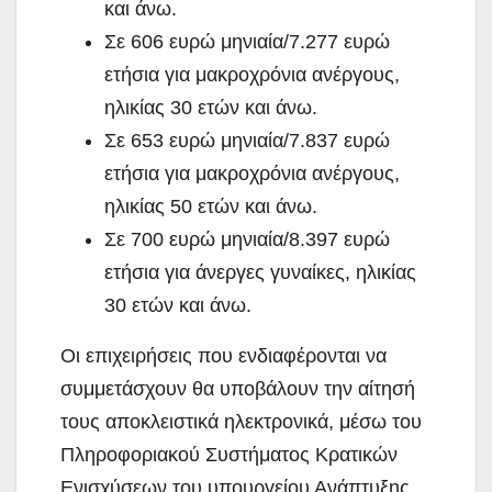
και άνω.
Σε 606 ευρώ μηνιαία/7.277 ευρώ
ετήσια για μακροχρόνια ανέργους,
ηλικίας 30 ετών και άνω.
Σε 653 ευρώ μηνιαία/7.837 ευρώ
ετήσια για μακροχρόνια ανέργους,
ηλικίας 50 ετών και άνω.
Σε 700 ευρώ μηνιαία/8.397 ευρώ
ετήσια για άνεργες γυναίκες, ηλικίας
30 ετών και άνω.
Οι επιχειρήσεις που ενδιαφέρονται να
συμμετάσχουν θα υποβάλουν την αίτησή
τους αποκλειστικά ηλεκτρονικά, μέσω του
Πληροφοριακού Συστήματος Κρατικών
Ενισχύσεων του υπουργείου Ανάπτυξης