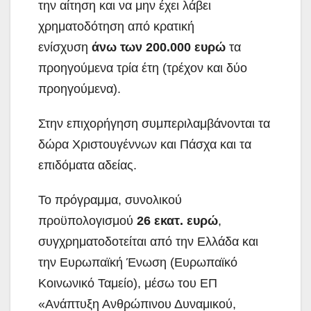
την αίτηση και να μην έχει λάβει
χρηματοδότηση από κρατική
ενίσχυση
άνω των 200.000 ευρώ
τα
προηγούμενα τρία έτη (τρέχον και δύο
προηγούμενα).
Στην επιχορήγηση συμπεριλαμβάνονται τα
δώρα Χριστουγέννων και Πάσχα και τα
επιδόματα αδείας.
Το πρόγραμμα, συνολικού
προϋπολογισμού
26 εκατ. ευρώ
,
συγχρηματοδοτείται από την Ελλάδα και
την Ευρωπαϊκή Ένωση (Ευρωπαϊκό
Κοινωνικό Ταμείο), μέσω του ΕΠ
«Ανάπτυξη Ανθρώπινου Δυναμικού,