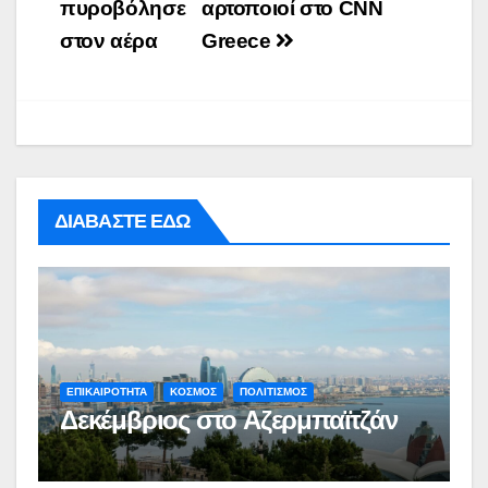
πυροβόλησε
αρτοποιοί στο CNN
στον αέρα
Greece
ΔΙΑΒΑΣΤΕ ΕΔΩ
ΕΠΙΚΑΙΡΟΤΗΤΑ
ΚΟΣΜΟΣ
ΠΟΛΙΤΙΣΜΟΣ
Δεκέμβριος στο Αζερμπαϊτζάν