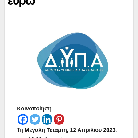
ευρώ
Κοινοποίηση
Τη
Μεγάλη Τετάρτη, 12 Απριλίου 2023
,