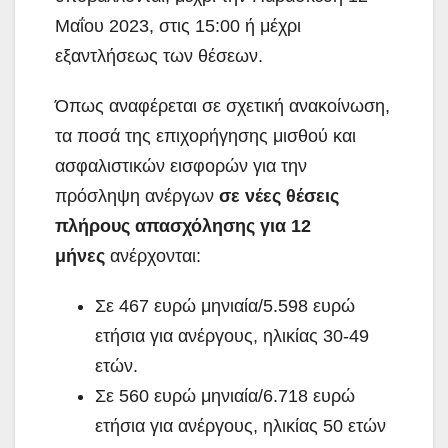
Μαΐου 2023, στις 15:00 ή μέχρι
εξαντλήσεως των θέσεων.
Όπως αναφέρεται σε σχετική ανακοίνωση,
τα ποσά της επιχορήγησης μισθού και
ασφαλιστικών εισφορών για την
πρόσληψη ανέργων
σε νέες θέσεις
πλήρους απασχόλησης για 12
μήνες
ανέρχονται:
Σε 467 ευρώ μηνιαία/5.598 ευρώ
ετήσια για ανέργους, ηλικίας 30-49
ετών.
Σε 560 ευρώ μηνιαία/6.718 ευρώ
ετήσια για ανέργους, ηλικίας 50 ετών