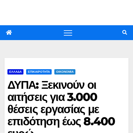
Skip
to
content
ΕΛΛΑΔΑ
ΕΠΙΚΑΙΡΟΤΗΤΑ
ΟΙΚΟΝΟΜΙΑ
ΔΥΠΑ: Ξεκινούν οι
αιτήσεις για 3.000
θέσεις εργασίας με
επιδότηση έως 8.400