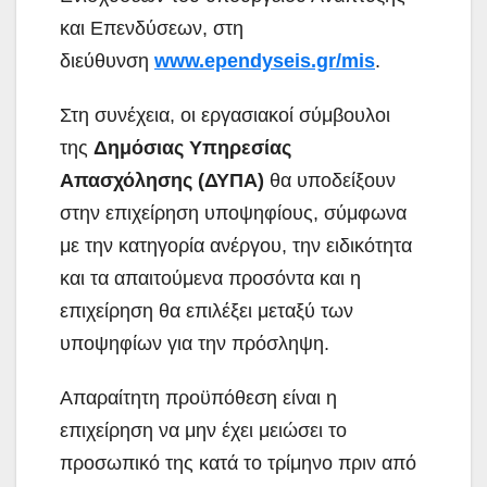
και Επενδύσεων, στη
διεύθυνση
www.ependyseis.gr/mis
.
Στη συνέχεια, οι εργασιακοί σύμβουλοι
της
Δημόσιας Υπηρεσίας
Απασχόλησης (ΔΥΠΑ)
θα υποδείξουν
στην επιχείρηση υποψηφίους, σύμφωνα
με την κατηγορία ανέργου, την ειδικότητα
και τα απαιτούμενα προσόντα και η
επιχείρηση θα επιλέξει μεταξύ των
υποψηφίων για την πρόσληψη.
Απαραίτητη προϋπόθεση είναι η
επιχείρηση να μην έχει μειώσει το
προσωπικό της κατά το τρίμηνο πριν από