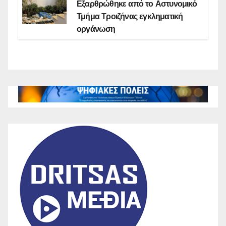
Εξαρθρώθηκε από το Αστυνομικό
Τμήμα Τροιζήνας εγκληματική
οργάνωση