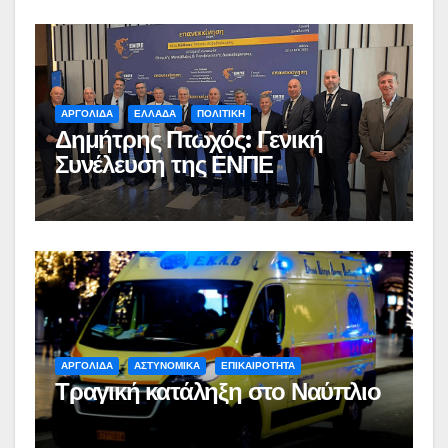
ΑΡΓΟΛΙΔΑ
ΕΛΛΑΔΑ
ΠΟΛΙΤΙΚΗ
Δημήτρης Πτωχός: Γενική
Συνέλευση της ΕΝΠΕ
ΑΡΓΟΛΙΔΑ
ΑΣΤΥΝΟΜΙΚΑ
ΕΠΙΚΑΙΡΟΤΗΤΑ
Τραγική κατάληξη στο Ναύπλιο