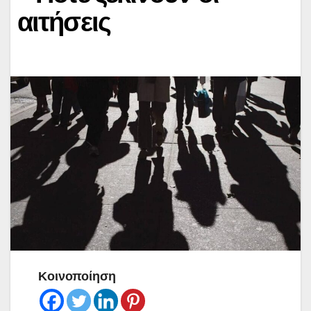
αιτήσεις
Κοινοποίηση