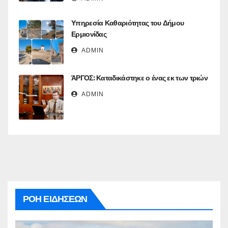
Υπηρεσία Καθαριότητας του Δήμου
Ερμιονίδας
ADMIN
ΆΡΓΟΣ: Καταδικάστηκε ο ένας εκ των τριών
ADMIN
ΡΟΗ ΕΙΔΗΣΕΩΝ