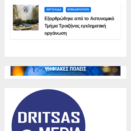
ΑΡΓΟΛΙΔΑ
ΕΠΙΚΑΙΡΟΤΗΤΑ
Εξαρθρώθηκε από το Αστυνομικό
Τμήμα Τροιζήνας εγκληματική
οργάνωση