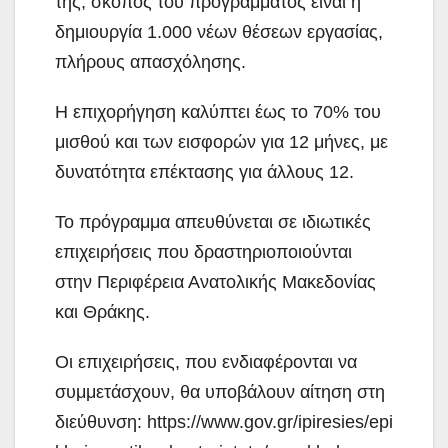
της, σκοπός του προγράμματος είναι η
δημιουργία 1.000 νέων θέσεων εργασίας,
πλήρους απασχόλησης.
Η επιχορήγηση καλύπτει έως το 70% του
μισθού και των εισφορών για 12 μήνες, με
δυνατότητα επέκτασης για άλλους 12.
Το πρόγραμμα απευθύνεται σε ιδιωτικές
επιχειρήσεις που δραστηριοποιούνται
στην Περιφέρεια Ανατολικής Μακεδονίας
και Θράκης.
Οι επιχειρήσεις, που ενδιαφέρονται να
συμμετάσχουν, θα υποβάλουν αίτηση στη
διεύθυνση: https://www.gov.gr/ipiresies/epi