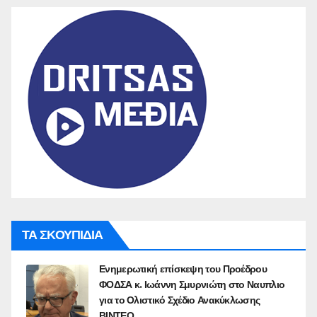
ΤΑ ΣΚΟΥΠΙΔΙΑ
Ενημερωτική επίσκεψη του Προέδρου
ΦΟΔΣΑ κ. Ιωάννη Σμυρνιώτη στο Ναυπλιο
για το Ολιστικό Σχέδιο Ανακύκλωσης
ΒΙΝΤΕΟ