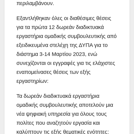
περιλαμβάνουν.
Εξαντλήθηκαν όλες οι διαθέσιμες θέσεις
για τα πρώτα 12 δωρεάν διαδικτυακά
εργαστήρια ομαδικής συμβουλευτικής από
εξειδικευμένα στελέχη της ΔΥΠΑ για το
διάστημα 3-14 Μαρτίου 2023, ενώ
συνεχίζονται οι εγγραφές για τις ελάχιστες
εναπομείνασες θέσεις των εξής
εργαστηρίων:
Τα δωρεάν διαδικτυακά εργαστήρια
ομαδικής συμβουλευτικής αποτελούν μια
νέα ψηφιακή υπηρεσία για όλους τους
πολίτες που αναζητούν εργασία και
καλύπτουν τις εξής θεματικές ενότητες: