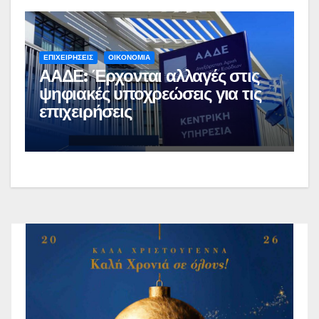
ΕΠΙΧΕΙΡΗΣΕΙΣ
ΟΙΚΟΝΟΜΙΑ
ΑΑΔΕ: Έρχονται αλλαγές στις
ψηφιακές υποχρεώσεις για τις
επιχειρήσεις