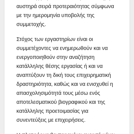
αυστηρά σειρά προτεραιότητας σύμφωνα
με την ημερομηνία υποβολής της
συμμετοχής.
Στόχος των εργαστηρίων είναι οι
συμμετέχοντες να ενημερωθούν και να
ενεργοποιηθούν στην αναζήτηση
κατάλληλης θέσης εργασίας ή και να
αναπτύξουν τη δική τους επιχειρηματική
δραστηριότητα, καθώς και να ενισχυθεί η
απασχολησιμότητά τους μέσω ενός
αποτελεσματικού βιογραφικού και της
κατάλληλης προετοιμασίας για
συνεντεύξεις με επιχειρήσεις.