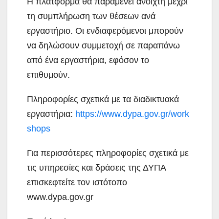
Η πλατφόρμα θα παραμένει ανοιχτή μέχρι
τη συμπλήρωση των θέσεων ανά
εργαστήριο. Οι ενδιαφερόμενοι μπορούν
να δηλώσουν συμμετοχή σε παραπάνω
από ένα εργαστήρια, εφόσον το
επιθυμούν.
Πληροφορίες σχετικά με τα διαδικτυακά
εργαστήρια:
https://www.dypa.gov.gr/work
shops
Για περισσότερες πληροφορίες σχετικά με
τις υπηρεσίες και δράσεις της ΔΥΠΑ
επισκεφτείτε τον ιστότοπο
www.dypa.gov.gr