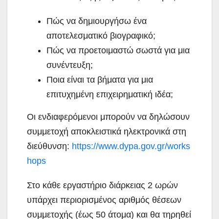
Πώς να δημιουργήσω ένα
αποτελεσματικό βιογραφικό;
Πώς να προετοιμαστώ σωστά για μια
συνέντευξη;
Ποια είναι τα βήματα για μια
επιτυχημένη επιχειρηματική ιδέα;
Οι ενδιαφερόμενοι μπορούν να δηλώσουν
συμμετοχή αποκλειστικά ηλεκτρονικά στη
διεύθυνση:
https://www.dypa.gov.gr/works
hops
Στο κάθε εργαστήριο διάρκειας 2 ωρών
υπάρχει περιορισμένος αριθμός θέσεων
συμμετοχής (έως 50 άτομα) και θα τηρηθεί