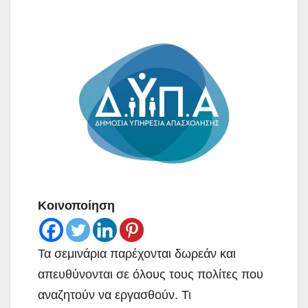
Κοινοποίηση
Τα σεμινάρια παρέχονται δωρεάν και
απευθύνονται σε όλους τους πολίτες που
αναζητούν να εργασθούν. Τι