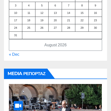
3
4
5
6
7
8
9
10
11
12
13
14
15
16
17
18
19
20
21
22
23
24
25
26
27
28
29
30
31
August 2026
« Dec
MEDIA ΡΕΠΟΡΤΑΖ