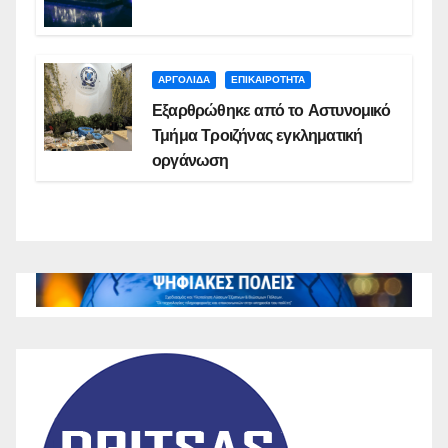
ΑΡΓΟΛΙΔΑ
ΕΠΙΚΑΙΡΟΤΗΤΑ
Εξαρθρώθηκε από το Αστυνομικό
Τμήμα Τροιζήνας εγκληματική
οργάνωση