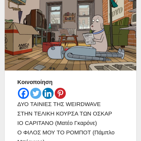
Κοινοποίηση
ΔΥΟ ΤΑΙΝΙΕΣ ΤΗΣ WEIRDWAVE
ΣΤΗΝ ΤΕΛΙΚΗ ΚΟΥΡΣΑ ΤΩΝ ΟΣΚΑΡ
IO CAPITANO (Ματέο Γκαρόνε)
O ΦΙΛΟΣ ΜΟΥ ΤΟ ΡΟΜΠΟΤ (Πάμπλο