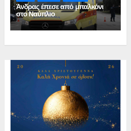
Άνδρας έπεσε από μπαλκόνι
στο Ναύπλιο