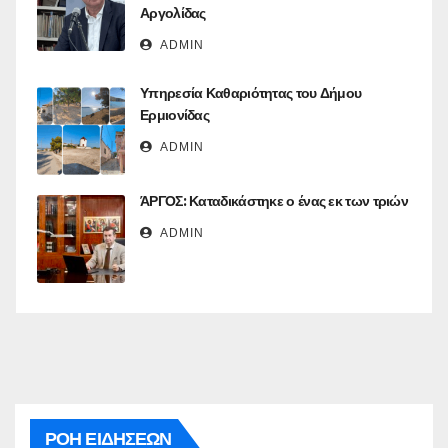
Αργολίδας
ADMIN
Υπηρεσία Καθαριότητας του Δήμου
Ερμιονίδας
ADMIN
ΆΡΓΟΣ: Καταδικάστηκε ο ένας εκ των τριών
ADMIN
ΡΟΗ ΕΙΔΗΣΕΩΝ