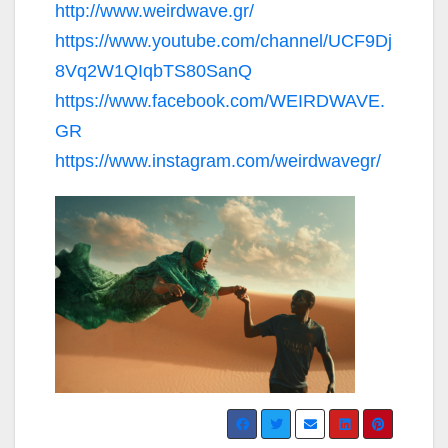
http://www.weirdwave.gr/
https://www.youtube.com/channel/UCF9Dj
8Vq2W1QIqbTS80SanQ
https://www.facebook.com/WEIRDWAVE.
GR
https://www.instagram.com/weirdwavegr/