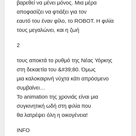
βαρεθεί να μένει μόνος. Μια μέρα
αποφασίζει να φτιάξει για τον
εαυτό του έναν φίλο, το ROBOT. Η φιλία
τους μεγαλώνει, και η ζωή
2
τους αποκτά το ρυθμό της Νέας Υόρκης
στη δεκαετία του &#39;80. Όμως
μια καλοκαιρινή νύχτα κάτι απρόσμενο
συμβαίνει…
Το animation της χρονιάς είναι μια
συγκινητική ωδή στη φιλία που
θα λατρέψει όλη η οικογένεια!
INFO