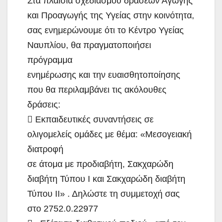
Στα πλαίσια σχεδιασμού δράσεων Αγωγής
και Προαγωγής της Υγείας στην κοινότητα,
σας ενημερώνουμε ότι το Κέντρο Υγείας
Ναυπλίου, θα πραγματοποιήσει
πρόγραμμα
ενημέρωσης και την ευαισθητοποίησης
που θα περιλαμβάνει τις ακόλουθες
δράσεις:
 Εκπαιδευτικές συναντήσεις σε
ολιγομελείς ομάδες με θέμα: «Μεσογειακή
διατροφή
σε άτομα με προδιαβήτη, Σακχαρώδη
διαβήτη Τύπου Ι και Σακχαρώδη διαβήτη
Τύπου ΙΙ» . Δηλώστε τη συμμετοχή σας
στο 2752.0.22977