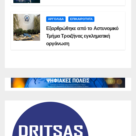
ΑΡΓΟΛΙΔΑ
ΕΠΙΚΑΙΡΟΤΗΤΑ
Εξαρθρώθηκε από το Αστυνομικό
Τμήμα Τροιζήνας εγκληματική
οργάνωση