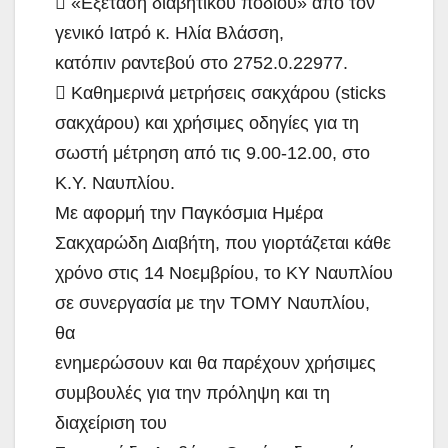
 «Εξέταση διαβητικού ποδιού» από τον
γενικό Ιατρό κ. Ηλία Βλάσση,
κατόπιν ραντεβού στο 2752.0.22977.
 Καθημερινά μετρήσεις σακχάρου (sticks
σακχάρου) και χρήσιμες οδηγίες για τη
σωστή μέτρηση από τις 9.00-12.00, στo
Κ.Υ. Ναυπλίου.
Με αφορμή την Παγκόσμια Ημέρα
Σακχαρώδη Διαβήτη, που γιορτάζεται κάθε
χρόνο στις 14 Νοεμβρίου, το ΚΥ Ναυπλίου
σε συνεργασία με την ΤΟΜΥ Ναυπλίου,
θα
ενημερώσουν και θα παρέχουν χρήσιμες
συμβουλές για την πρόληψη και τη
διαχείριση του