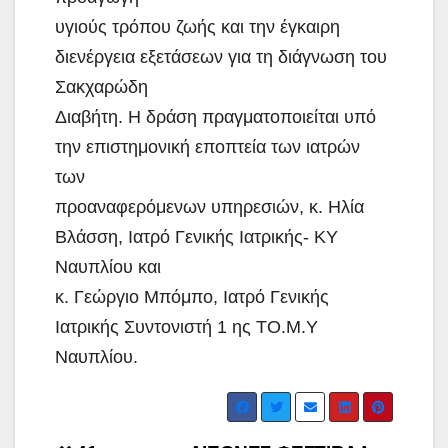
υγιούς τρόπου ζωής και την έγκαιρη
διενέργεια εξετάσεων για τη διάγνωση του
Σακχαρώδη
Διαβήτη. Η δράση πραγματοποιείται υπό
την επιστημονική εποπτεία των ιατρών
των
προαναφερόμενων υπηρεσιών, κ. Ηλία
Βλάσση, Ιατρό Γενικής Ιατρικής- ΚΥ
Ναυπλίου και
κ. Γεώργιο Μπόμπο, Ιατρό Γενικής
Ιατρικής Συντονιστή 1 ης ΤΟ.Μ.Υ
Ναυπλίου.