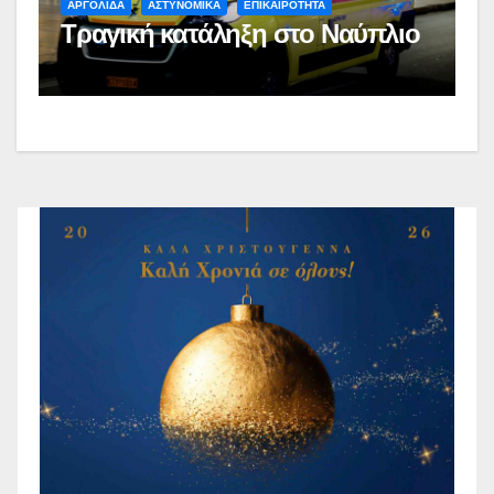
ΑΡΓΟΛΙΔΑ
ΑΣΤΥΝΟΜΙΚΑ
ΕΠΙΚΑΙΡΟΤΗΤΑ
Τραγική κατάληξη στο Ναύπλιο