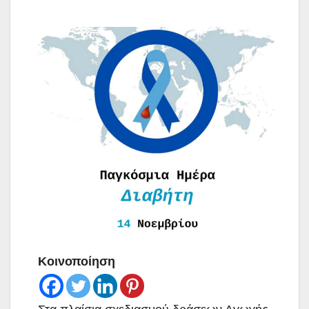
Κοινοποίηση