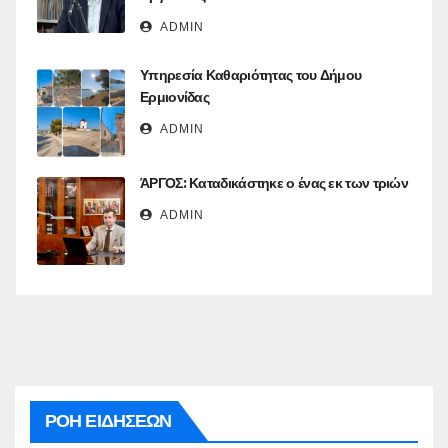
ADMIN
Υπηρεσία Καθαριότητας του Δήμου
Ερμιονίδας
ADMIN
ΆΡΓΟΣ: Καταδικάστηκε ο ένας εκ των τριών
ADMIN
ΡΟΗ ΕΙΔΗΣΕΩΝ