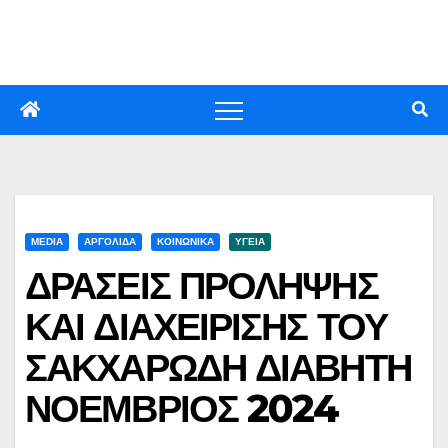
Skip
to
content
MEDIA
ΑΡΓΟΛΙΔΑ
ΚΟΙΝΩΝΙΚΑ
ΥΓΕΙΑ
ΔΡΑΣΕΙΣ ΠΡΟΛΗΨΗΣ
ΚΑΙ ΔΙΑΧΕΙΡΙΣΗΣ ΤΟΥ
ΣΑΚΧΑΡΩΔΗ ΔΙΑΒΗΤΗ
ΝΟΕΜΒΡΙΟΣ 2024