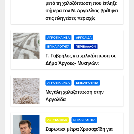
μετά τη χαλαζόπτωση που έπληξε
σήμερα τον N. Αργολίδας βρέθηκα
στις πληγείσες περιοχές
ΑΓΡΟΤΙΚΑ ΝΕΑ
ΑΡΓΟΛΙΔΑ
ΕΠΙΚΑΙΡΟΤΗΤΑ
ΠΕΡΙΒΑΛΛΟΝ
Γ. Γαβρήλος για χαλαζόπτωση σε
Δήμο Άργους- Μυκηνών:
ΑΓΡΟΤΙΚΑ ΝΕΑ
ΕΠΙΚΑΙΡΟΤΗΤΑ
Μεγάλη χαλαζόπτωση στην
Αργολίδα
ΑΣΤΥΝΟΜΙΚΑ
ΕΠΙΚΑΙΡΟΤΗΤΑ
Σαρωτικά μέτρα Χρυσοχοΐδη για