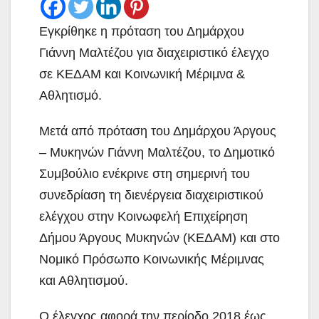
Εγκρίθηκε η πρόταση του Δημάρχου
Γιάννη Μαλτέζου για διαχειριστικό έλεγχο
σε ΚΕΔΑΜ και Κοινωνική Μέριμνα &
Αθλητισμό.
Μετά από πρόταση του Δημάρχου Άργους
– Μυκηνών Γιάννη Μαλτέζου, το Δημοτικό
Συμβούλιο ενέκρινε στη σημερινή του
συνεδρίαση τη διενέργεια διαχειριστικού
ελέγχου στην Κοινωφελή Επιχείρηση
Δήμου Άργους Μυκηνών (ΚΕΔΑΜ) και στο
Νομικό Πρόσωπο Κοινωνικής Μέριμνας
και Αθλητισμού.
Ο έλεγχος αφορά την περίοδο 2018 έως