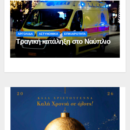
ΑΡΓΟΛΙΔΑ
ΑΣΤΥΝΟΜΙΚΑ
ΕΠΙΚΑΙΡΟΤΗΤΑ
Τραγική κατάληξη στο Ναύπλιο