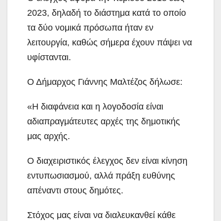
2023, δηλαδή το διάστημα κατά το οποίο
τα δύο νομικά πρόσωπα ήταν εν
λειτουργία, καθώς σήμερα έχουν πάψει να
υφίστανται.
Ο Δήμαρχος Γιάννης Μαλτέζος δήλωσε:
«Η διαφάνεια και η λογοδοσία είναι
αδιαπραγμάτευτες αρχές της δημοτικής
μας αρχής.
Ο διαχειριστικός έλεγχος δεν είναι κίνηση
εντυπωσιασμού, αλλά πράξη ευθύνης
απέναντι στους δημότες.
Στόχος μας είναι να διαλευκανθεί κάθε