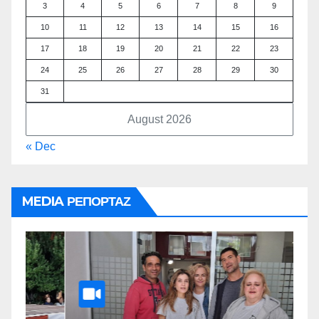
3
4
5
6
7
8
9
10
11
12
13
14
15
16
17
18
19
20
21
22
23
24
25
26
27
28
29
30
31
August 2026
« Dec
MEDIA ΡΕΠΟΡΤΑΖ