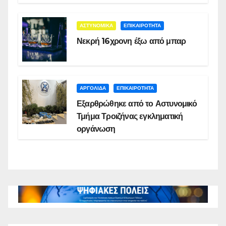
ΑΣΤΥΝΟΜΙΚΑ
ΕΠΙΚΑΙΡΟΤΗΤΑ
Νεκρή 16χρονη έξω από μπαρ
ΑΡΓΟΛΙΔΑ
ΕΠΙΚΑΙΡΟΤΗΤΑ
Εξαρθρώθηκε από το Αστυνομικό
Τμήμα Τροιζήνας εγκληματική
οργάνωση