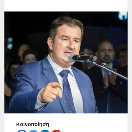
Κοινοποίηση