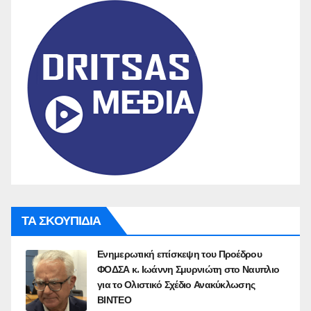
ΤΑ ΣΚΟΥΠΙΔΙΑ
Ενημερωτική επίσκεψη του Προέδρου
ΦΟΔΣΑ κ. Ιωάννη Σμυρνιώτη στο Ναυπλιο
για το Ολιστικό Σχέδιο Ανακύκλωσης
ΒΙΝΤΕΟ