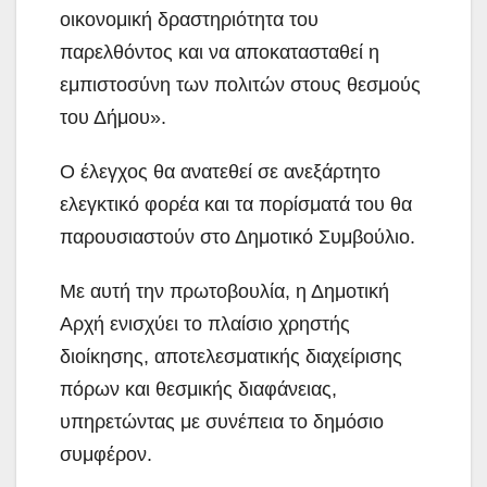
οικονομική δραστηριότητα του
παρελθόντος και να αποκατασταθεί η
εμπιστοσύνη των πολιτών στους θεσμούς
του Δήμου».
Ο έλεγχος θα ανατεθεί σε ανεξάρτητο
ελεγκτικό φορέα και τα πορίσματά του θα
παρουσιαστούν στο Δημοτικό Συμβούλιο.
Με αυτή την πρωτοβουλία, η Δημοτική
Αρχή ενισχύει το πλαίσιο χρηστής
διοίκησης, αποτελεσματικής διαχείρισης
πόρων και θεσμικής διαφάνειας,
υπηρετώντας με συνέπεια το δημόσιο
συμφέρον.