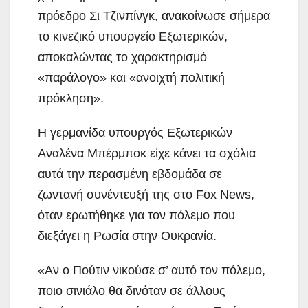
πρόεδρο Σι Τζινπίνγκ, ανακοίνωσε σήμερα
το κινεζικό υπουργείο Εξωτερικών,
αποκαλώντας το χαρακτηρισμό
«παράλογο» και «ανοιχτή πολιτική
πρόκληση».
Η γερμανίδα υπουργός Εξωτερικών
Αναλένα Μπέρμποκ είχε κάνει τα σχόλια
αυτά την περασμένη εβδομάδα σε
ζωντανή συνέντευξή της στο Fox News,
όταν ερωτήθηκε για τον πόλεμο που
διεξάγει η Ρωσία στην Ουκρανία.
«Αν ο Πούτιν νικούσε σ’ αυτό τον πόλεμο,
ποιο σινιάλο θα δινόταν σε άλλους