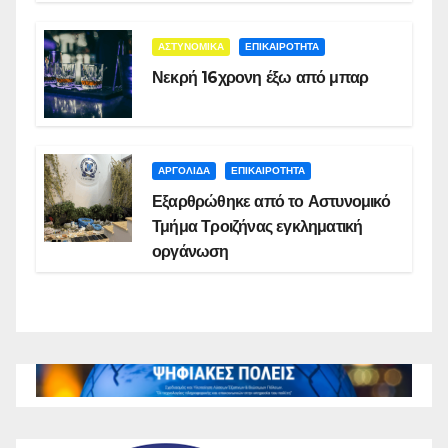
ΑΣΤΥΝΟΜΙΚΑ
ΕΠΙΚΑΙΡΟΤΗΤΑ
Νεκρή 16χρονη έξω από μπαρ
ΑΡΓΟΛΙΔΑ
ΕΠΙΚΑΙΡΟΤΗΤΑ
Εξαρθρώθηκε από το Αστυνομικό
Τμήμα Τροιζήνας εγκληματική
οργάνωση