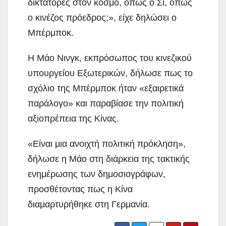
δικτάτορες στον κόσμο, όπως ο Σι, όπως
ο κινέζος πρόεδρος;», είχε δηλώσει ο
Μπέρμποκ.
Η Μάο Νινγκ, εκπρόσωπος του κινεζικού
υπουργείου Εξωτερικών, δήλωσε πως το
σχόλιο της Μπέρμποκ ήταν «εξαιρετικά
παράλογο» και παραβίασε την πολιτική
αξιοπρέπεια της Κίνας.
«Είναι μια ανοιχτή πολιτική πρόκληση»,
δήλωσε η Μάο στη διάρκεια της τακτικής
ενημέρωσης των δημοσιογράφων,
προσθέτοντας πως η Κίνα
διαμαρτυρήθηκε στη Γερμανία.