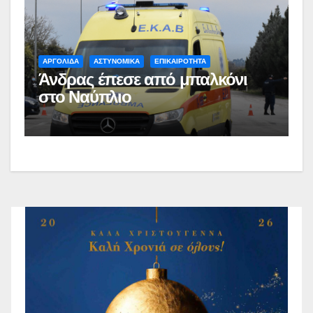
ΑΡΓΟΛΙΔΑ
ΑΣΤΥΝΟΜΙΚΑ
ΕΠΙΚΑΙΡΟΤΗΤΑ
Άνδρας έπεσε από μπαλκόνι
στο Ναύπλιο