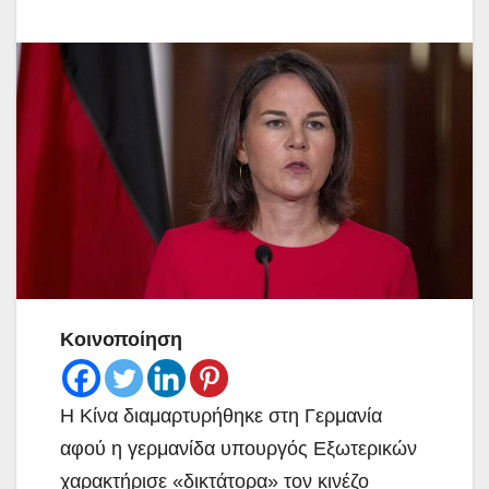
Κοινοποίηση
Η Κίνα διαμαρτυρήθηκε στη Γερμανία
αφού η γερμανίδα υπουργός Εξωτερικών
χαρακτήρισε «δικτάτορα» τον κινέζο