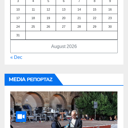
3
4
5
6
7
8
9
10
11
12
13
14
15
16
17
18
19
20
21
22
23
24
25
26
27
28
29
30
31
August 2026
« Dec
MEDIA ΡΕΠΟΡΤΑΖ