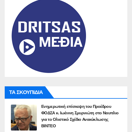
ΤΑ ΣΚΟΥΠΙΔΙΑ
Ενημερωτική επίσκεψη του Προέδρου
ΦΟΔΣΑ κ. Ιωάννη Σμυρνιώτη στο Ναυπλιο
για το Ολιστικό Σχέδιο Ανακύκλωσης
ΒΙΝΤΕΟ