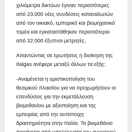
χιλιόμετρα δικτύων έγιναν περισσότερες
από 23.000 νέες συνδέσεις καταναλωτών
από τον οικιακό, εμπορικό και βιομηχανικό
τομέα και εγκαταστάθηκαν περισσότεροι
από 32.000 έξυπνοι μετρητές.
Απαντώντας σε ερωτήσεις η διοίκηση της
Italgas ανέφερε μεταξύ άλλων τα εξής:
-Αναμένεται η οριστικοποίηση του
θεσμικού πλαισίου για να προχωρήσουν οι
επενδύσεις για την εκμετάλλευση
βιομεθανίου με αξιοποίηση και της
εμπειρίας από την αντίστοιχη
δραστηριότητα στην Ιταλία. Το βιομεθάνιο