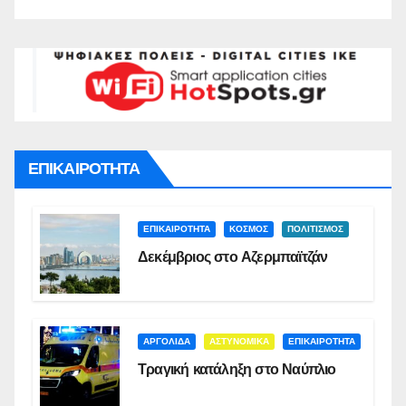
ΕΠΙΚΑΙΡΟΤΗΤΑ
ΕΠΙΚΑΙΡΟΤΗΤΑ
ΚΟΣΜΟΣ
ΠΟΛΙΤΙΣΜΟΣ
Δεκέμβριος στο Αζερμπαϊτζάν
ΑΡΓΟΛΙΔΑ
ΑΣΤΥΝΟΜΙΚΑ
ΕΠΙΚΑΙΡΟΤΗΤΑ
Τραγική κατάληξη στο Ναύπλιο