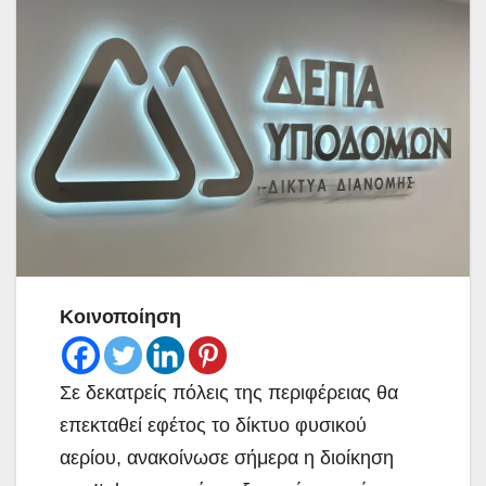
Κοινοποίηση
Σε δεκατρείς πόλεις της περιφέρειας θα
επεκταθεί εφέτος το δίκτυο φυσικού
αερίου, ανακοίνωσε σήμερα η διοίκηση