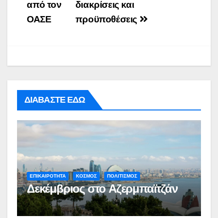
από τον
διακρίσεις και
ΟΑΣΕ
προϋποθέσεις
ΔΙΑΒΑΣΤΕ ΕΔΩ
ΕΠΙΚΑΙΡΟΤΗΤΑ
ΚΟΣΜΟΣ
ΠΟΛΙΤΙΣΜΟΣ
Δεκέμβριος στο Αζερμπαϊτζάν