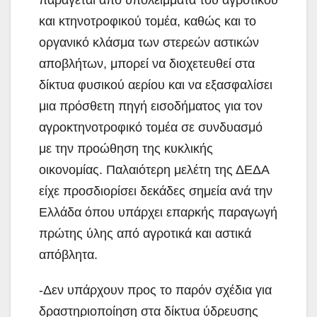
παράγεται από υπολείμματα του αγροτικού
και κτηνοτροφικού τομέα, καθώς και το
οργανικό κλάσμα των στερεών αστικών
αποβλήτων, μπορεί να διοχετευθεί στα
δίκτυα φυσικού αερίου και να εξασφαλίσει
μια πρόσθετη πηγή εισοδήματος για τον
αγροκτηνοτροφικό τομέα σε συνδυασμό
με την προώθηση της κυκλικής
οικονομίας. Παλαιότερη μελέτη της ΔΕΔΑ
είχε προσδιορίσει δεκάδες σημεία ανά την
Ελλάδα όπου υπάρχει επαρκής παραγωγή
πρώτης ύλης από αγροτικά και αστικά
απόβλητα.
-Δεν υπάρχουν προς το παρόν σχέδια για
δραστηριοποίηση στα δίκτυα ύδρευσης