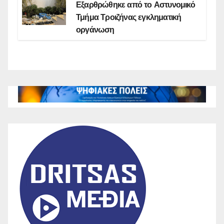
Εξαρθρώθηκε από το Αστυνομικό
Τμήμα Τροιζήνας εγκληματική
οργάνωση