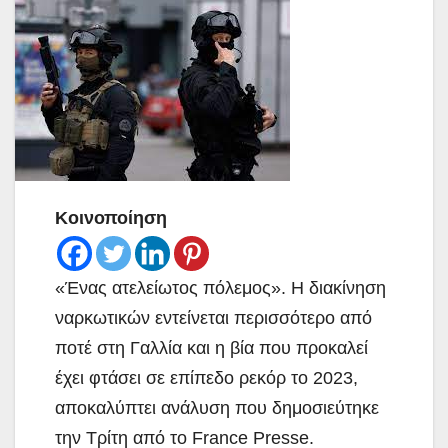
Κοινοποίηση
«Ένας ατελείωτος πόλεμος». H διακίνηση
ναρκωτικών εντείνεται περισσότερο από
ποτέ στη Γαλλία και η βία που προκαλεί
έχει φτάσει σε επίπεδο ρεκόρ το 2023,
αποκαλύπτει ανάλυση που δημοσιεύτηκε
την Τρίτη από το France Presse.