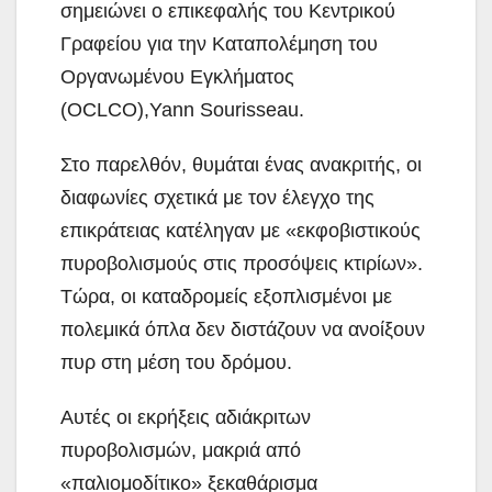
σημειώνει ο επικεφαλής του Κεντρικού
Γραφείου για την Καταπολέμηση του
Οργανωμένου Εγκλήματος
(OCLCO),Yann Sourisseau.
Στο παρελθόν, θυμάται ένας ανακριτής, οι
διαφωνίες σχετικά με τον έλεγχο της
επικράτειας κατέληγαν με «εκφοβιστικούς
πυροβολισμούς στις προσόψεις κτιρίων».
Τώρα, οι καταδρομείς εξοπλισμένοι με
πολεμικά όπλα δεν διστάζουν να ανοίξουν
πυρ στη μέση του δρόμου.
Αυτές οι εκρήξεις αδιάκριτων
πυροβολισμών, μακριά από
«παλιομοδίτικο» ξεκαθάρισμα