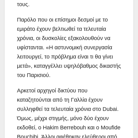
τους.
Παρόλο που οι επίσημοι δεσμοί με το
εμιράτο έχουν βελτιωθεί τα τελευταία
χρόνια, οι δυσκολίες εξακολουθούν να
υφίστανται. «Η αστυνομική συνεργασία
λειτουργεί, το πρόβλημα είναι τι θα γίνει
μετά», καταγγέλλει υψηλόβαθμος δικαστής
του Παρισιού.
Αρκετοί αρχηγοί δικτύου που
καταζητούνται από τη Γαλλία έχουν
συλληφθεί τα τελευταία χρόνια στο Dubai.
Όμως, μέχρι στιγμής, μόνο δύο έχουν
εκδοθεί, ο Hakim Berrebouh και ο Moufide
Bouchibi. Άλλοι αφέθηκαν ελεύθεροι από