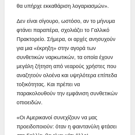
θα υπήρχε εκκαθάριση λογαριασμών».
Δεν είναι σίγουρο, ωστόσο, αν το μήνυμα
φτάνει παραπέρα, σχολιάζει το Γαλλικό
Πρακτορείο. Σήμερα, οι αρχές ανησυχούν
για μια «έκρηξη» στην αγορά των
συνθετικών ναρκωτικών, τα οποία έχουν
μεγάλη ζήτηση από νεαρούς χρήστες που
αναζητούν ολοένα και υψηλότερα επίπεδα
τοξικότητας. Και πρέπει να
παρακολουθούν την εμφάνιση συνθετικών
οπιοειδών.
«Οι Αμερικανοί συνεχίζουν να μας
προειδοποιούν: όταν η φαιντανύλη φτάσει