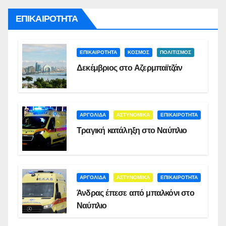
ΕΠΙΚΑΙΡΟΤΗΤΑ
ΕΠΙΚΑΙΡΟΤΗΤΑ
ΚΟΣΜΟΣ
ΠΟΛΙΤΙΣΜΟΣ
Δεκέμβριος στο Αζερμπαϊτζάν
ΑΡΓΟΛΙΔΑ
ΑΣΤΥΝΟΜΙΚΑ
ΕΠΙΚΑΙΡΟΤΗΤΑ
Τραγική κατάληξη στο Ναύπλιο
ΑΡΓΟΛΙΔΑ
ΑΣΤΥΝΟΜΙΚΑ
ΕΠΙΚΑΙΡΟΤΗΤΑ
Άνδρας έπεσε από μπαλκόνι στο
Ναύπλιο