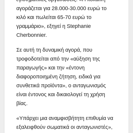
αγοράζεται για 28.000-30.000 ευρώ το
κιλό και πωλείται 65-70 ευρώ το
γραμμάριο», εξηγεί η Stephanie
Cherbonnier.
Σε αυτή τη δυναμική αγορά, που
τροφοδοτείται από την «αύξηση της
παραγωγής» και την «έντονη
διαφοροποιημένη ζήτηση, ειδικά για
συνθετικά προϊόντα», ο ανταγωνισμός
είναι έντονος και δικαιολογεί τη χρήση
βίας.
«Υπάρχει μια αναμφισβήτητη επιθυμία να
εξαλειφθούν σωματικά οι ανταγωνιστές»,