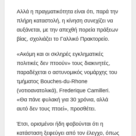
Αλλά η πραγματικότητα είναι ότι, παρά την
πλήρη καταστολή, η κίνηση συνεχίζει να
αυξάνεται, με την απεχθή πορεία πράξεων
βίας, σχολιάζει το Γαλλικό Πρακτορείο.
«Ακόμη και οι σκληρές εγκληματικές
πολιτικές δεν πτοούν» τους διακινητές,
παραδέχεται ο αστυνομικός νομάρχης του
τμήματος Bouches-du-Rhone
(νοτιοανατολικά), Frederique Camilleri.
«Θα πάνε φυλακή για 30 χρόνια, αλλά
αυτό δεν τους πτοεί», προσθέτει.
Έτσι, ορισμένοι ήδη φοβούνται ότι η
κατάσταση ξεφεύγει από τον έλεγχο, όπως