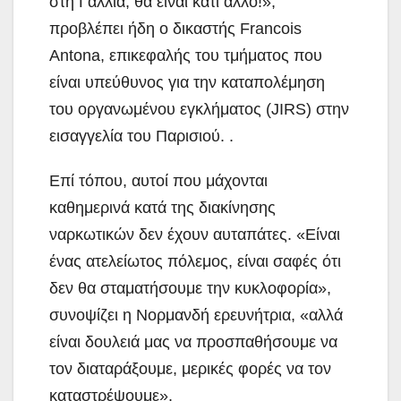
στη Γαλλία, θα είναι κάτι άλλο!»,
προβλέπει ήδη ο δικαστής Francois
Antona, επικεφαλής του τμήματος που
είναι υπεύθυνος για την καταπολέμηση
του οργανωμένου εγκλήματος (JIRS) στην
εισαγγελία του Παρισιού. .
Επί τόπου, αυτοί που μάχονται
καθημερινά κατά της διακίνησης
ναρκωτικών δεν έχουν αυταπάτες. «Είναι
ένας ατελείωτος πόλεμος, είναι σαφές ότι
δεν θα σταματήσουμε την κυκλοφορία»,
συνοψίζει η Νορμανδή ερευνήτρια, «αλλά
είναι δουλειά μας να προσπαθήσουμε να
τον διαταράξουμε, μερικές φορές να τον
καταστρέψουμε».