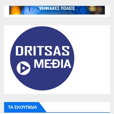
ΤΑ ΣΚΟΥΠΙΔΙΑ