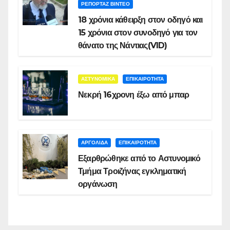
ΡΕΠΟΡΤΑΖ ΒΙΝΤΕΟ
18 χρόνια κάθειρξη στον οδηγό και
15 χρόνια στον συνοδηγό για τον
θάνατο της Νάντιας(VID)
ΑΣΤΥΝΟΜΙΚΑ
ΕΠΙΚΑΙΡΟΤΗΤΑ
Νεκρή 16χρονη έξω από μπαρ
ΑΡΓΟΛΙΔΑ
ΕΠΙΚΑΙΡΟΤΗΤΑ
Εξαρθρώθηκε από το Αστυνομικό
Τμήμα Τροιζήνας εγκληματική
οργάνωση