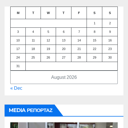
M
T
W
T
F
S
S
1
2
3
4
5
6
7
8
9
10
11
12
13
14
15
16
17
18
19
20
21
22
23
24
25
26
27
28
29
30
31
August 2026
« Dec
MEDIA ΡΕΠΟΡΤΑΖ