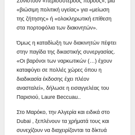
Συνιστούν «περισσότερους πόρους», μια
«βιώσιμη πολιτική υγείας» για «μείωση
της ζήτησης» ή «ολοκληρωτική επίθεση
στα πορτοφόλια των διακινητών».
Όμως η καταδίωξη των διακινητών πέφτει
στην παγίδα της δικαστικής συνεργασίας.
«Οι βαρόνοι των ναρκωτικών (…) έχουν
καταφύγει σε πολλές χώρες όπου η
διαδικασία έκδοσης έχει πλέον
ανασταλεί», δήλωσε η εισαγγελέας του
Παρισιού, Laure Beccuau..
Στο Μαρόκο, την Αλγερία και ειδικά στο
Dubai , ξεπλένουν τα χρήματά τους και
συνεχίζουν να διαχειρίζονται τα δίκτυά