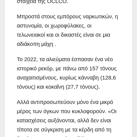
στοιχεία της OCLCO.
Μπροστά στους εμπόρους ναρκωτικών, η
αστυνομία, οι χωροφύλακες, οι
τελωνειακοί και οι δικαστές είναι σε μια
αδιάκοπη μάχη .
Το 2022, τα αλιεύματα έσπασαν ένα νέο
ιστορικό ρεκόρ, με πάνω από 157 τόνους
αναχαιτισμένους, κυρίως κάνναβη (128,6
τόνους) και κοκαΐνη (27,7 τόνους).
Αλλά αντιπροσωπεύουν μόνο ένα μικρό
μέρος των όγκων που κυκλοφορούν. «Οι
κατασχέσεις αυξάνονται, αλλά δεν είναι
τίποτα σε σύγκριση με τα κέρδη από τη