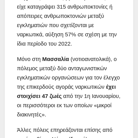
είχε καταγράψει 315 ανθρωποκτονίες ή
απόπειρες ανθρωποκτονιών μεταξύ
εγκληματιών που σχετίζονται με
ναρκωτικά, αύξηση 57% σε σχέση με την
ίδια περίοδο του 2022.
Μόνο στη
Μασσαλία
(νοτιοανατολικά), ο
πόλεμος μεταξύ δύο ανταγωνιστικών
εγκληματικών οργανώσεων για τον έλεγχο
της επικερδούς αγοράς ναρκωτικών
έχει
στοιχίσει 47 ζωές
από την 1η Ιανουαρίου,
οι περισσότεροι εκ των οποίων «μικροί
διακινητές».
Άλλες πόλεις επηρεάζονται επίσης από