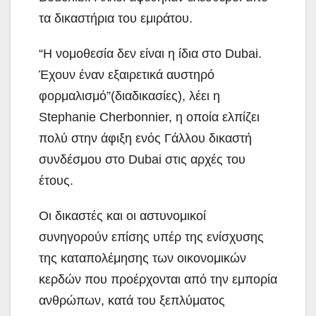
τα δικαστήρια του εμιράτου.
“Η νομοθεσία δεν είναι η ίδια στο Dubai.
Έχουν έναν εξαιρετικά αυστηρό
φορμαλισμό”(διαδικασίες), λέει η
Stephanie Cherbonnier, η οποία ελπίζει
πολύ στην άφιξη ενός Γάλλου δικαστή
συνδέσμου στο Dubai στις αρχές του
έτους.
Οι δικαστές και οι αστυνομικοί
συνηγορούν επίσης υπέρ της ενίσχυσης
της καταπολέμησης των οικονομικών
κερδών που προέρχονται από την εμπορία
ανθρώπων, κατά του ξεπλύματος