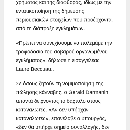
χρήματος και της διαφθοράς, ιδίως με την
εντατικοποίηση της δήμευσης
περιουσιακών στοιχείων που προέρχονται
από τη διάπραξη εγκλημάτων.
«Πρέπει να συνεχίσουμε να πολεμάμε την
τροφοδοσία του σοβαρού οργανωμένου
εγκλήματος», δήλωσε η εισαγγελέας
Laure Beccuau..
Σε όσους ζητούν τη νομιμοποίηση της
πώλησης κάνναβης, ο Gerald Darmanin
απαντά δείχνοντας το δάχτυλο στους
καταναλωτές. «Αν δεν υπήρχαν
καταναλωτές», επανέλαβε ο υπουργός,
«δεν θα υπήρχε σημείο συναλλαγής, δεν