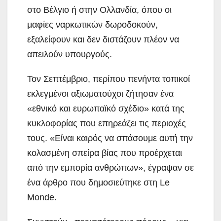
στο Βέλγιο ή στην Ολλανδία, όπου οι
μαφίες ναρκωτικών δωροδοκούν,
εξαλείφουν και δεν διστάζουν πλέον να
απειλούν υπουργούς.
Τον Σεπτέμβριο, περίπου πενήντα τοπικοί
εκλεγμένοι αξιωματούχοι ζήτησαν ένα
«εθνικό και ευρωπαϊκό σχέδιο» κατά της
κυκλοφορίας που επηρεάζει τις περιοχές
τους. «Είναι καιρός να σπάσουμε αυτή την
κολασμένη σπείρα βίας που προέρχεται
από την εμπορία ανθρώπων», έγραψαν σε
ένα άρθρο που δημοσιεύτηκε στη Le
Monde.