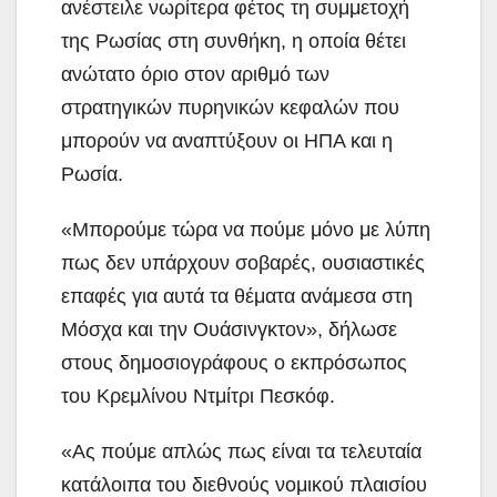
ανέστειλε νωρίτερα φέτος τη συμμετοχή
της Ρωσίας στη συνθήκη, η οποία θέτει
ανώτατο όριο στον αριθμό των
στρατηγικών πυρηνικών κεφαλών που
μπορούν να αναπτύξουν οι ΗΠΑ και η
Ρωσία.
«Μπορούμε τώρα να πούμε μόνο με λύπη
πως δεν υπάρχουν σοβαρές, ουσιαστικές
επαφές για αυτά τα θέματα ανάμεσα στη
Μόσχα και την Ουάσινγκτον», δήλωσε
στους δημοσιογράφους ο εκπρόσωπος
του Κρεμλίνου Ντμίτρι Πεσκόφ.
«Ας πούμε απλώς πως είναι τα τελευταία
κατάλοιπα του διεθνούς νομικού πλαισίου