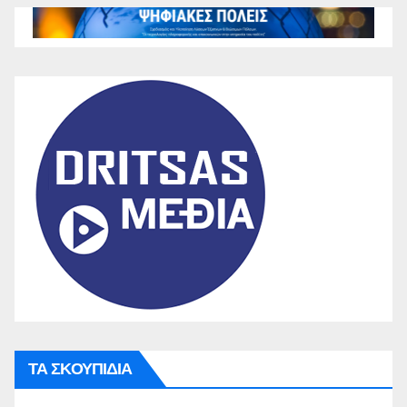
ΤΑ ΣΚΟΥΠΙΔΙΑ