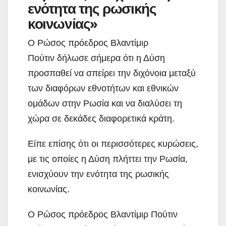
ενότητα της ρωσικής
κοινωνίας»
Ο Ρώσος πρόεδρος Βλαντίμιρ
Πούτιν δήλωσε σήμερα ότι η Δύση
προσπαθεί να σπείρει την διχόνοια μεταξύ
των διαφόρων εθνοτήτων και εθνικών
ομάδων στην Ρωσία και να διαλύσει τη
χώρα σε δεκάδες διαφορετικά κράτη.
Είπε επίσης ότι οι περισσότερες κυρώσεις,
με τις οποίες η Δύση πλήττει την Ρωσία,
ενισχύουν την ενότητα της ρωσικής
κοινωνίας.
Ο Ρώσος πρόεδρος Βλαντίμιρ Πούτιν