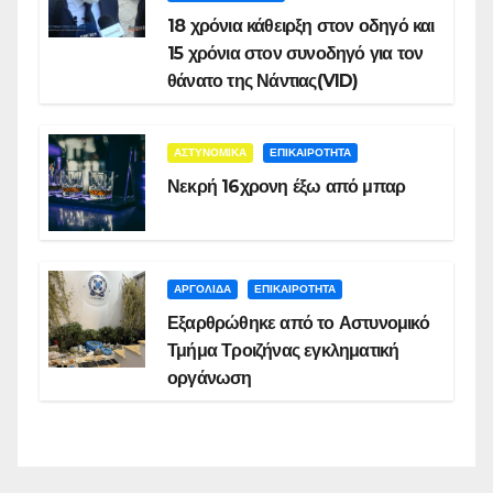
18 χρόνια κάθειρξη στον οδηγό και
15 χρόνια στον συνοδηγό για τον
θάνατο της Νάντιας(VID)
ΑΣΤΥΝΟΜΙΚΑ
ΕΠΙΚΑΙΡΟΤΗΤΑ
Νεκρή 16χρονη έξω από μπαρ
ΑΡΓΟΛΙΔΑ
ΕΠΙΚΑΙΡΟΤΗΤΑ
Εξαρθρώθηκε από το Αστυνομικό
Τμήμα Τροιζήνας εγκληματική
οργάνωση