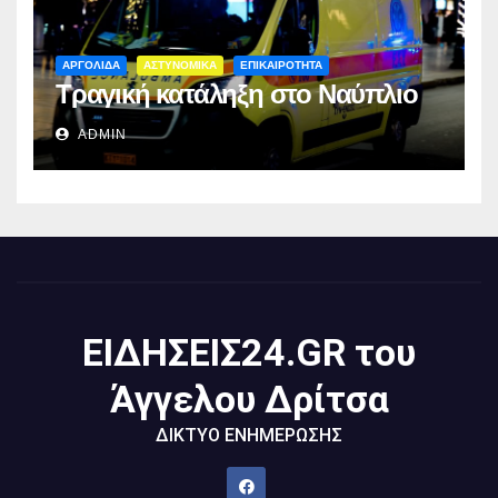
ΑΡΓΟΛΙΔΑ
ΑΣΤΥΝΟΜΙΚΑ
ΕΠΙΚΑΙΡΟΤΗΤΑ
Τραγική κατάληξη στο Ναύπλιο
ADMIN
ΕΙΔΗΣΕΙΣ24.GR του
Άγγελου Δρίτσα
ΔΙΚΤΥΟ ΕΝΗΜΕΡΩΣΗΣ