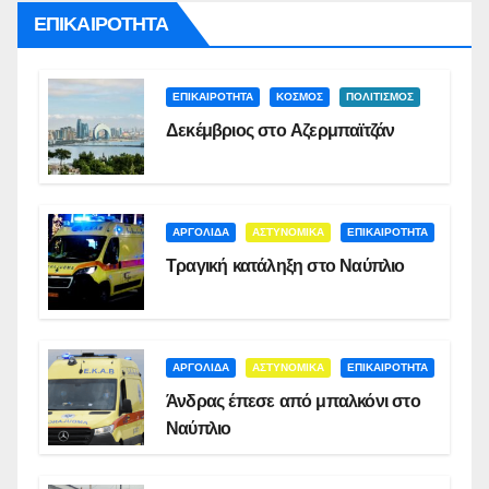
ΕΠΙΚΑΙΡΟΤΗΤΑ
ΕΠΙΚΑΙΡΟΤΗΤΑ
ΚΟΣΜΟΣ
ΠΟΛΙΤΙΣΜΟΣ
Δεκέμβριος στο Αζερμπαϊτζάν
ΑΡΓΟΛΙΔΑ
ΑΣΤΥΝΟΜΙΚΑ
ΕΠΙΚΑΙΡΟΤΗΤΑ
Τραγική κατάληξη στο Ναύπλιο
ΑΡΓΟΛΙΔΑ
ΑΣΤΥΝΟΜΙΚΑ
ΕΠΙΚΑΙΡΟΤΗΤΑ
Άνδρας έπεσε από μπαλκόνι στο
Ναύπλιο