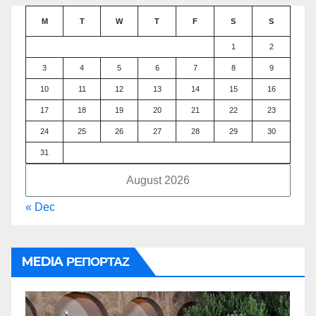
M
T
W
T
F
S
S
1
2
3
4
5
6
7
8
9
10
11
12
13
14
15
16
17
18
19
20
21
22
23
24
25
26
27
28
29
30
31
August 2026
« Dec
MEDIA ΡΕΠΟΡΤΑΖ