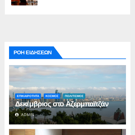
ΡΟΗ ΕΙΔΗΣΕΩΝ
ΕΠΙΚΑΙΡΟΤΗΤΑ
ΚΟΣΜΟΣ
ΠΟΛΙΤΙΣΜΟΣ
Δεκέμβριος στο Αζερμπαϊτζάν
ADMIN