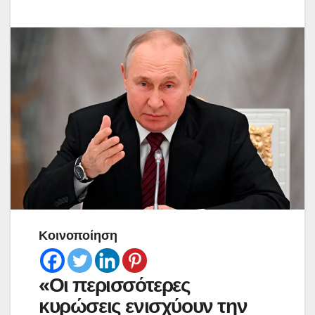
Κοινοποίηση
«Οι περισσότερες
κυρώσεις ενισχύουν την