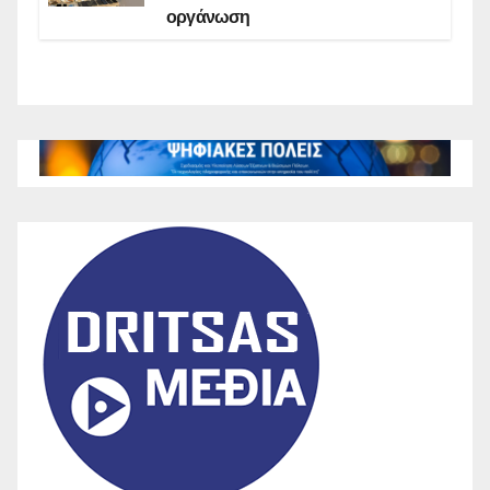
οργάνωση