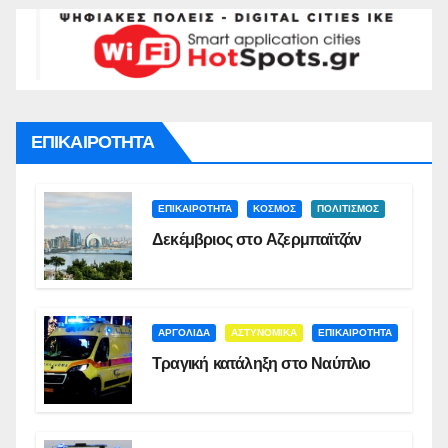
ΕΠΙΚΑΙΡΟΤΗΤΑ
ΕΠΙΚΑΙΡΟΤΗΤΑ
ΚΟΣΜΟΣ
ΠΟΛΙΤΙΣΜΟΣ
Δεκέμβριος στο Αζερμπαϊτζάν
ΑΡΓΟΛΙΔΑ
ΑΣΤΥΝΟΜΙΚΑ
ΕΠΙΚΑΙΡΟΤΗΤΑ
Τραγική κατάληξη στο Ναύπλιο