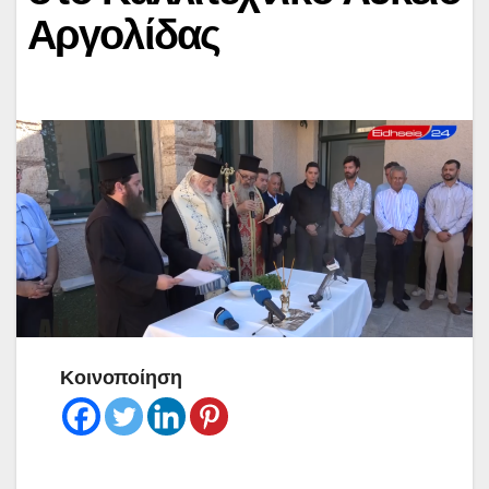
Αργολίδας
Κοινοποίηση