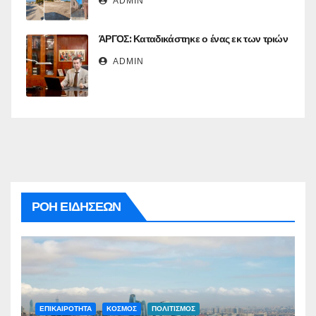
ADMIN
ΆΡΓΟΣ: Καταδικάστηκε ο ένας εκ των τριών
ADMIN
ΡΟΗ ΕΙΔΗΣΕΩΝ
ΕΠΙΚΑΙΡΟΤΗΤΑ
ΚΟΣΜΟΣ
ΠΟΛΙΤΙΣΜΟΣ