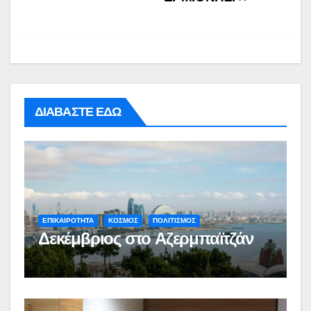
ΔΙΑΒΑΣΤΕ ΕΔΩ
ΕΠΙΚΑΙΡΟΤΗΤΑ
ΚΟΣΜΟΣ
ΠΟΛΙΤΙΣΜΟΣ
Δεκέμβριος στο Αζερμπαϊτζάν