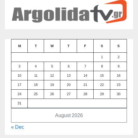
M
T
W
T
F
S
S
1
2
3
4
5
6
7
8
9
10
11
12
13
14
15
16
17
18
19
20
21
22
23
24
25
26
27
28
29
30
31
August 2026
« Dec