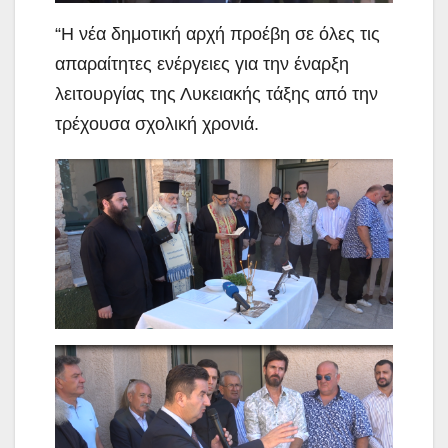
“Η νέα δημοτική αρχή προέβη σε όλες τις
απαραίτητες ενέργειες για την έναρξη
λειτουργίας της Λυκειακής τάξης από την
τρέχουσα σχολική χρονιά.