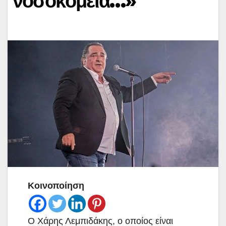
νοσοκομεία…»
Κοινοποίηση
Ο Χάρης Λεμπιδάκης, ο οποίος είναι