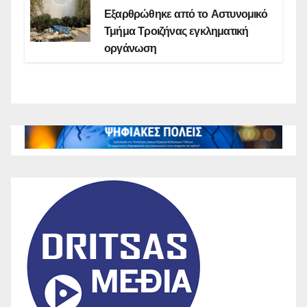
Εξαρθρώθηκε από το Αστυνομικό
Τμήμα Τροιζήνας εγκληματική
οργάνωση