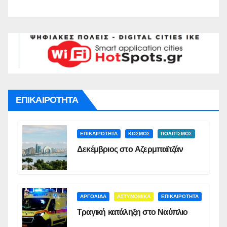
ΕΠΙΚΑΙΡΟΤΗΤΑ
ΕΠΙΚΑΙΡΟΤΗΤΑ
ΚΟΣΜΟΣ
ΠΟΛΙΤΙΣΜΟΣ
Δεκέμβριος στο Αζερμπαϊτζάν
ΑΡΓΟΛΙΔΑ
ΑΣΤΥΝΟΜΙΚΑ
ΕΠΙΚΑΙΡΟΤΗΤΑ
Τραγική κατάληξη στο Ναύπλιο