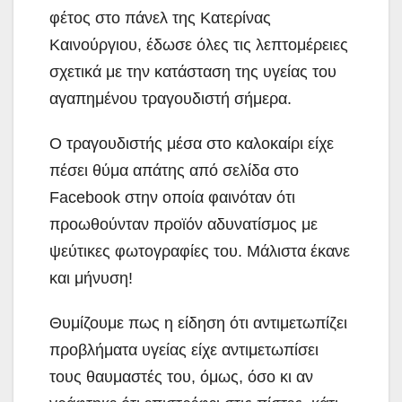
φέτος στο πάνελ της Κατερίνας
Καινούργιου, έδωσε όλες τις λεπτομέρειες
σχετικά με την κατάσταση της υγείας του
αγαπημένου τραγουδιστή σήμερα.
Ο τραγουδιστής μέσα στο καλοκαίρι είχε
πέσει θύμα απάτης από σελίδα στο
Facebook στην οποία φαινόταν ότι
προωθούνταν προϊόν αδυνατίσμος με
ψεύτικες φωτογραφίες του. Μάλιστα έκανε
και μήνυση!
Θυμίζουμε πως η είδηση ότι αντιμετωπίζει
προβλήματα υγείας είχε αντιμετωπίσει
τους θαυμαστές του, όμως, όσο κι αν