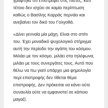
γράφτηκε ότι επιστρέφει στις πίστες, κάτι
τέτοιο δεν ισχύει σε καμία περίπτωση
καθώς ο Βασίλης Καρράς περνάει και
ανεβαίνει τον δικό του Γολγοθά.
«Δίνει γενναία μία μάχη. Είναι στο σπίτι
του. Έχει μοναδικό ψυχολογικό στήριγμα
αυτή την περίοδο την αγάπη του κόσμου.
Μιλάει με τον κόσμο, μιλάει στα τηλέφωνα,
μιλάει με τους συνεργάτες τους. Αυτό που
θέλω να πω γιατί υπάρχει μια φημολογία
περί επιστροφής δεν τίθεται θέμα
επιστροφής. Δεν πρόκειται να κάνει ούτε
συναυλία ούτε να εμφανιστεί σε κάποιο
μαγαζί.